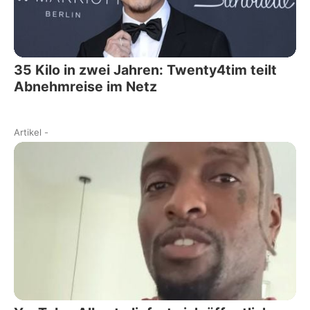
35 Kilo in zwei Jahren: Twenty4tim teilt
Abnehmreise im Netz
Artikel
-