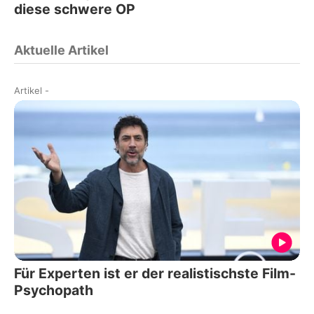
diese schwere OP
Aktuelle Artikel
Artikel
-
Für Experten ist er der realistischste Film-
Psychopath