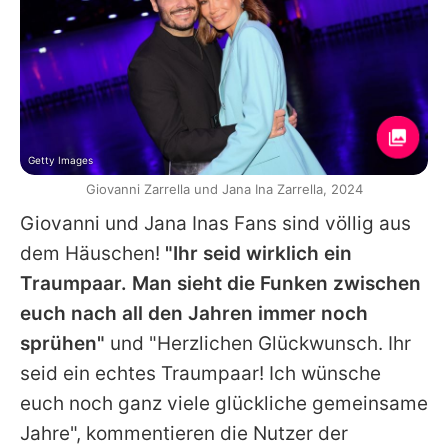
Getty Images
Giovanni Zarrella und Jana Ina Zarrella, 2024
Giovanni und
Jana Inas
Fans sind völlig aus
dem Häuschen!
"Ihr seid wirklich ein
Traumpaar. Man sieht die Funken zwischen
euch nach all den Jahren immer noch
sprühen"
und "Herzlichen Glückwunsch. Ihr
seid ein echtes Traumpaar! Ich wünsche
euch noch ganz viele glückliche gemeinsame
Jahre", kommentieren die Nutzer der