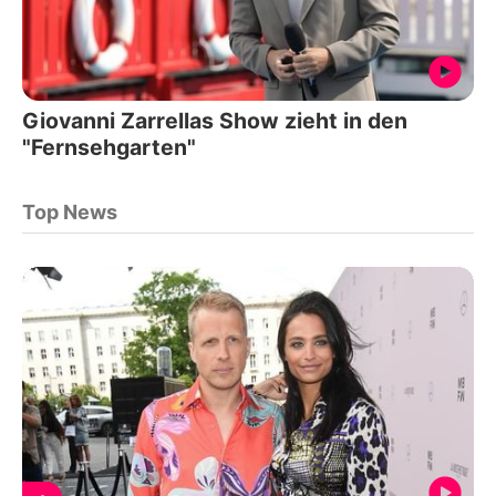
Giovanni Zarrellas Show zieht in den
"Fernsehgarten"
Top News