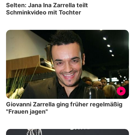
Selten: Jana Ina Zarrella teilt
Schminkvideo mit Tochter
Giovanni Zarrella ging früher regelmäßig
"Frauen jagen"