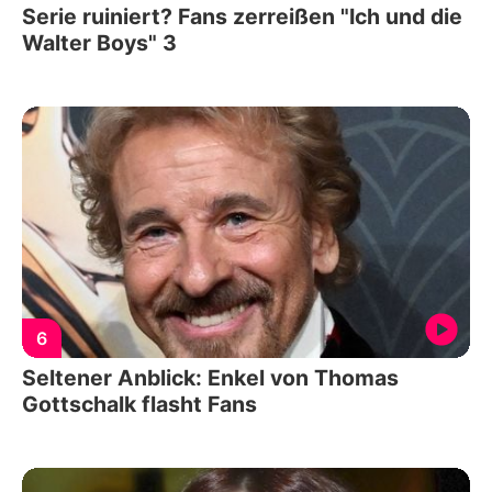
Serie ruiniert? Fans zerreißen "Ich und die
Walter Boys" 3
6
Seltener Anblick: Enkel von Thomas
Gottschalk flasht Fans