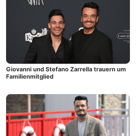
Giovanni und Stefano Zarrella trauern um
Familienmitglied