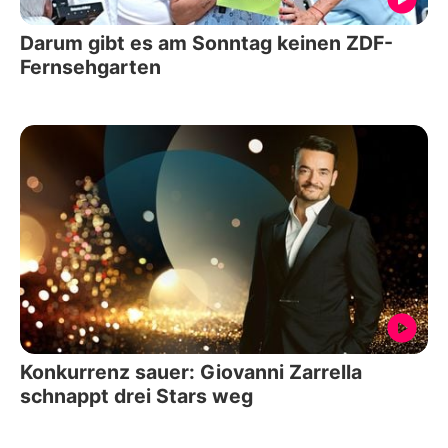
Darum gibt es am Sonntag keinen ZDF-
Fernsehgarten
Konkurrenz sauer: Giovanni Zarrella
schnappt drei Stars weg