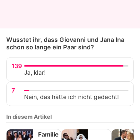
Wusstet ihr, dass Giovanni und Jana Ina
schon so lange ein Paar sind?
139
Ja, klar!
7
Nein, das hätte ich nicht gedacht!
In diesem Artikel
Familie