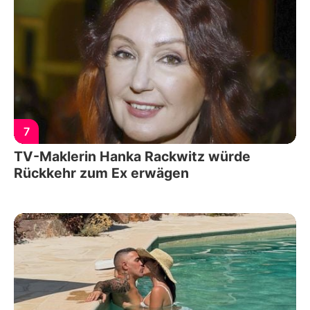
7
TV-Maklerin Hanka Rackwitz würde
Rückkehr zum Ex erwägen