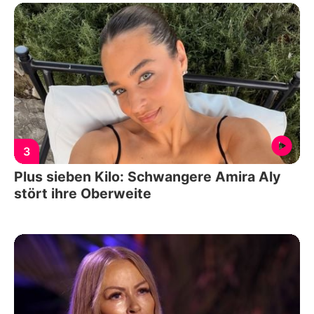
3
Plus sieben Kilo: Schwangere Amira Aly
stört ihre Oberweite