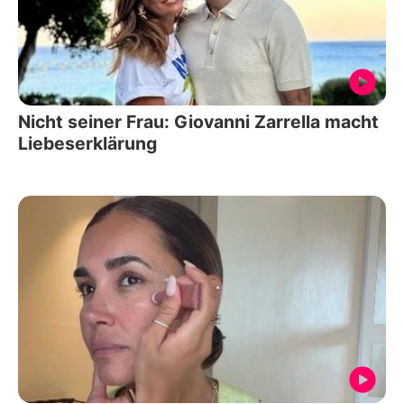
Nicht seiner Frau: Giovanni Zarrella macht
Liebeserklärung