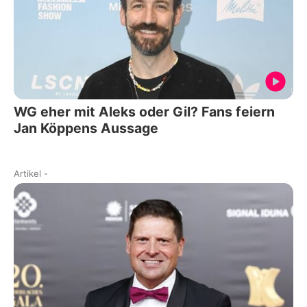
WG eher mit Aleks oder Gil? Fans feiern
Jan Köppens Aussage
Artikel
-