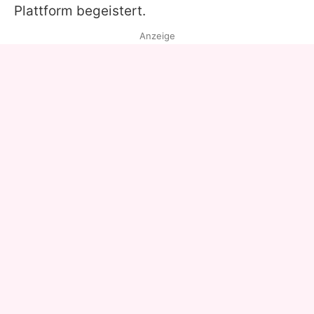
Plattform begeistert.
Anzeige