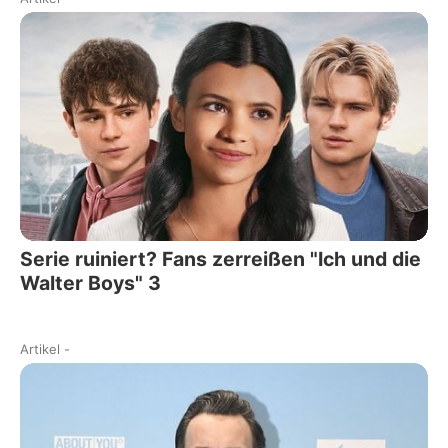
Serie ruiniert? Fans zerreißen "Ich und die
Walter Boys" 3
Artikel
-