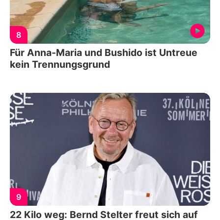
8
Für Anna-Maria und Bushido ist Untreue
kein Trennungsgrund
9
22 Kilo weg: Bernd Stelter freut sich auf