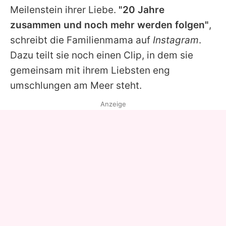
Meilenstein ihrer Liebe.
"20 Jahre
zusammen und noch mehr werden folgen"
,
schreibt die Familienmama auf
Instagram
.
Dazu teilt sie noch einen Clip, in dem sie
gemeinsam mit ihrem Liebsten eng
umschlungen am Meer steht.
Anzeige