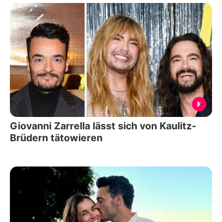
Giovanni Zarrella lässt sich von Kaulitz-
Brüdern tätowieren