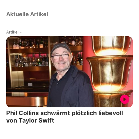
Aktuelle Artikel
Artikel
-
Phil Collins schwärmt plötzlich liebevoll
von Taylor Swift