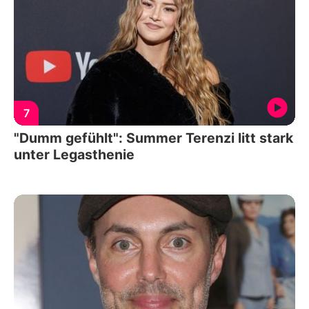
7
"Dumm gefühlt": Summer Terenzi litt stark
unter Legasthenie