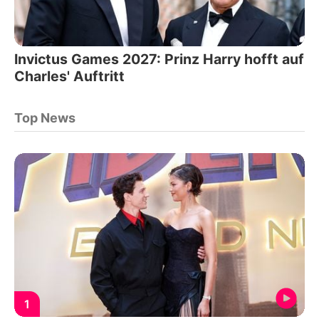
Invictus Games 2027: Prinz Harry hofft auf
Charles' Auftritt
Top News
1