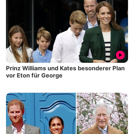
Prinz Williams und Kates besonderer Plan
vor Eton für George