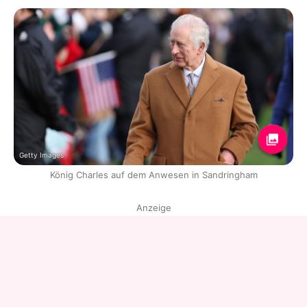
Getty Images
König Charles auf dem Anwesen in Sandringham
Anzeige