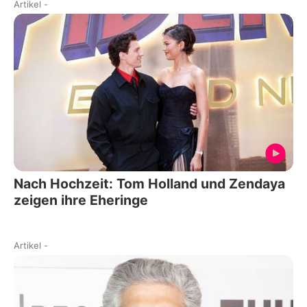
Artikel
-
Nach Hochzeit: Tom Holland und Zendaya
zeigen ihre Eheringe
Artikel
-