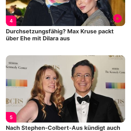
4
Durchsetzungsfähig? Max Kruse packt
über Ehe mit Dilara aus
5
Nach Stephen-Colbert-Aus kündigt auch