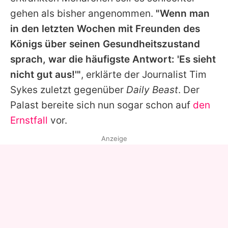
gehen als bisher angenommen.
"Wenn man
in den letzten Wochen mit Freunden des
Königs über seinen Gesundheitszustand
sprach, war die häufigste Antwort: 'Es sieht
nicht gut aus!'"
, erklärte der Journalist Tim
Sykes zuletzt gegenüber
Daily Beast
. Der
Palast bereite sich nun sogar schon auf
den
Ernstfall
vor.
Anzeige