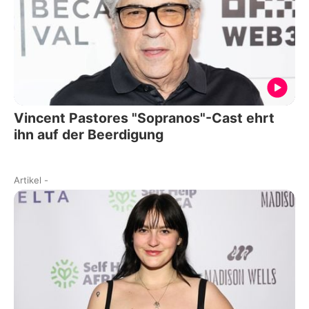
Vincent Pastores "Sopranos"-Cast ehrt
ihn auf der Beerdigung
Artikel
-