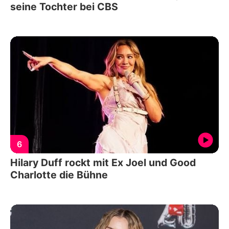
seine Tochter bei CBS
6
Hilary Duff rockt mit Ex Joel und Good
Charlotte die Bühne