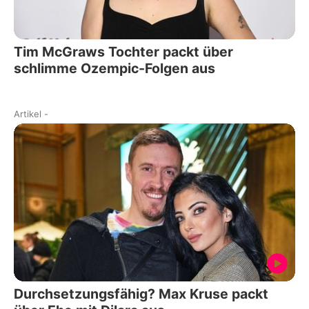
Tim McGraws Tochter packt über
schlimme Ozempic-Folgen aus
Artikel
-
Durchsetzungsfähig? Max Kruse packt