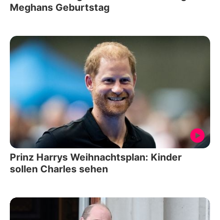
Meghans Geburtstag
Prinz Harrys Weihnachtsplan: Kinder
sollen Charles sehen