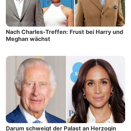
Nach Charles-Treffen: Frust bei Harry und
Meghan wächst
Darum schweigt der Palast an Herzogin