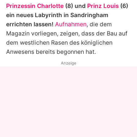
Prinzessin Charlotte
(8) und
Prinz Louis
(6)
ein neues Labyrinth in Sandringham
errichten lassen!
Aufnahmen
, die dem
Magazin vorliegen, zeigen, dass der Bau auf
dem westlichen Rasen des königlichen
Anwesens bereits begonnen hat.
Anzeige