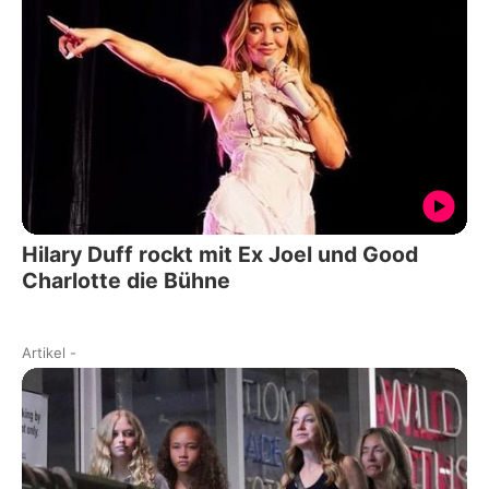
Hilary Duff rockt mit Ex Joel und Good
Charlotte die Bühne
Artikel
-