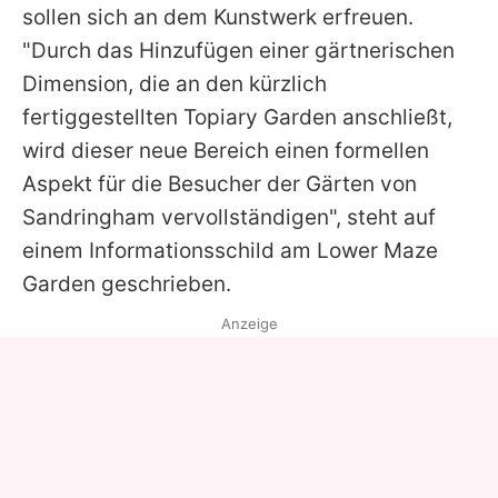
sollen sich an dem Kunstwerk erfreuen.
"Durch das Hinzufügen einer gärtnerischen
Dimension, die an den kürzlich
fertiggestellten Topiary Garden anschließt,
wird dieser neue Bereich einen formellen
Aspekt für die Besucher der Gärten von
Sandringham vervollständigen", steht auf
einem Informationsschild am Lower Maze
Garden geschrieben.
Anzeige