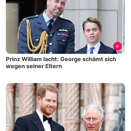
Prinz William lacht: George schämt sich
wegen seiner Eltern