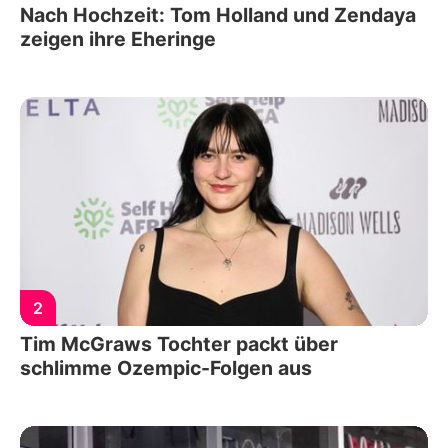
Nach Hochzeit: Tom Holland und Zendaya
zeigen ihre Eheringe
2
Tim McGraws Tochter packt über
schlimme Ozempic-Folgen aus