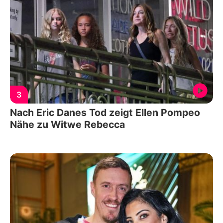
3
Nach Eric Danes Tod zeigt Ellen Pompeo
Nähe zu Witwe Rebecca