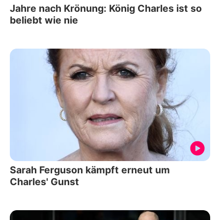
Jahre nach Krönung: König Charles ist so
beliebt wie nie
Sarah Ferguson kämpft erneut um
Charles' Gunst