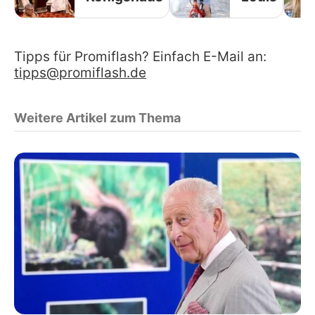
Tipps für Promiflash? Einfach E-Mail an:
tipps@promiflash.de
Weitere Artikel zum Thema