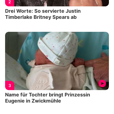
2
Drei Worte: So servierte Justin
Timberlake Britney Spears ab
3
Name für Tochter bringt Prinzessin
Eugenie in Zwickmühle