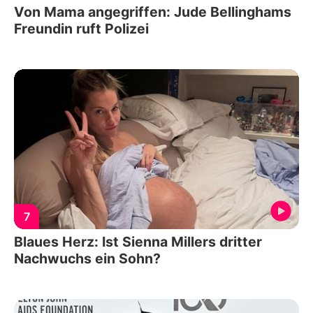
Von Mama angegriffen: Jude Bellinghams
Freundin ruft Polizei
7
Blaues Herz: Ist Sienna Millers dritter
Nachwuchs ein Sohn?