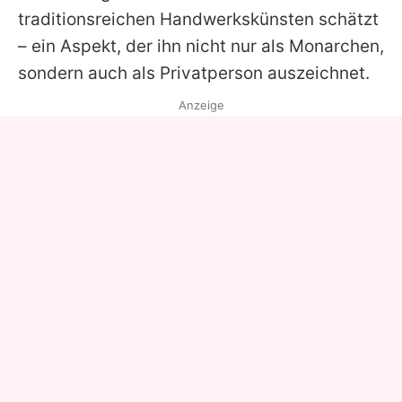
traditionsreichen Handwerkskünsten schätzt
– ein Aspekt, der ihn nicht nur als Monarchen,
sondern auch als Privatperson auszeichnet.
Anzeige