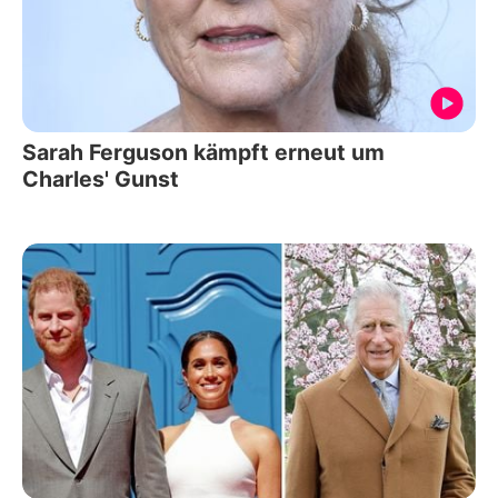
Sarah Ferguson kämpft erneut um
Charles' Gunst