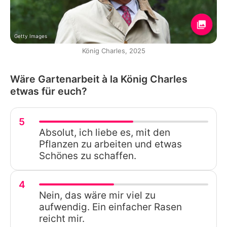
Getty Images
König Charles, 2025
Wäre Gartenarbeit à la König Charles
etwas für euch?
5
Absolut, ich liebe es, mit den
Pflanzen zu arbeiten und etwas
Schönes zu schaffen.
4
Nein, das wäre mir viel zu
aufwendig. Ein einfacher Rasen
reicht mir.