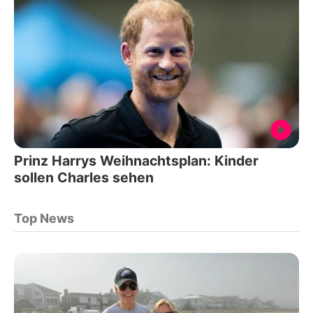
Prinz Harrys Weihnachtsplan: Kinder
sollen Charles sehen
Top News