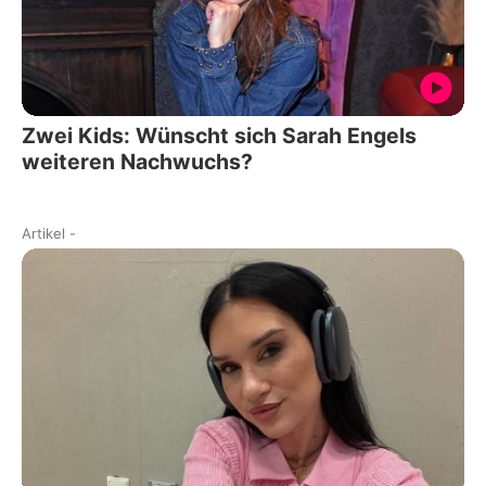
Zwei Kids: Wünscht sich Sarah Engels
weiteren Nachwuchs?
Artikel
-