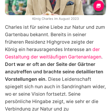
Getty Images
König Charles im August 2023
Charles
ist für seine Liebe zur Natur und zum
Gartenbau bekannt. Bereits in seiner
früheren Residenz Highgrove zeigte der
König ein herausragendes Interesse an
der
Gestaltung der weitläufigen Gartenanlagen
.
Dort war er oft an der Seite der Gärtner
anzutreffen und brachte seine detaillierten
Vorstellungen ein.
Diese Leidenschaft
spiegelt sich nun auch in Sandringham wider,
wo er seine Vision fortsetzt. Seine
persönliche Hingabe zeigt, wie sehr er die
Verbindung zur Natur und zu