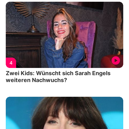
4
Zwei Kids: Wünscht sich Sarah Engels
weiteren Nachwuchs?