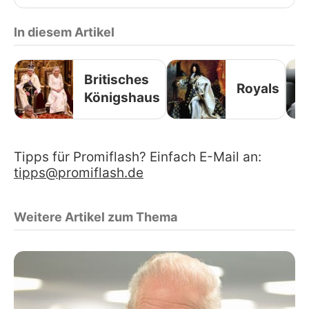
In diesem Artikel
Britisches
Royals
Königshaus
Tipps für Promiflash? Einfach E-Mail an:
tipps@promiflash.de
Weitere Artikel zum Thema