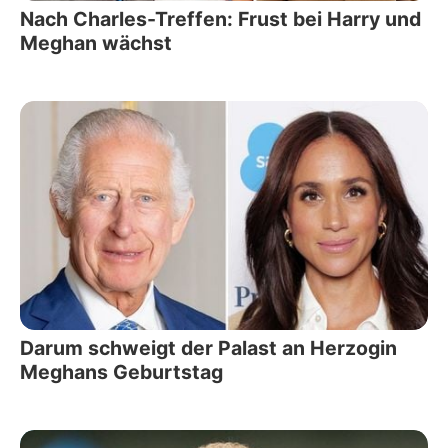
Nach Charles-Treffen: Frust bei Harry und
Meghan wächst
Darum schweigt der Palast an Herzogin
Meghans Geburtstag