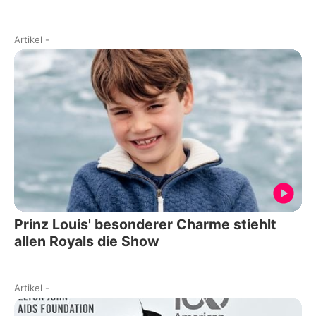
Artikel
-
Prinz Louis' besonderer Charme stiehlt
allen Royals die Show
Artikel
-