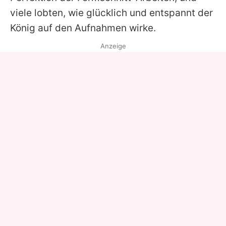
viele lobten, wie glücklich und entspannt der
König auf den Aufnahmen wirke.
Anzeige