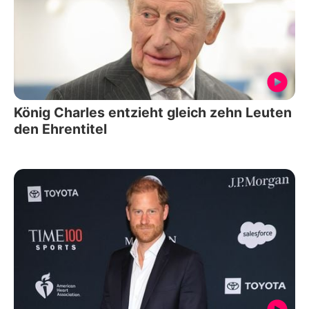
König Charles entzieht gleich zehn Leuten
den Ehrentitel