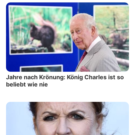
Jahre nach Krönung: König Charles ist so
beliebt wie nie