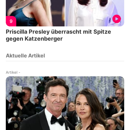
9
Priscilla Presley überrascht mit Spitze
gegen Katzenberger
Aktuelle Artikel
Artikel
-