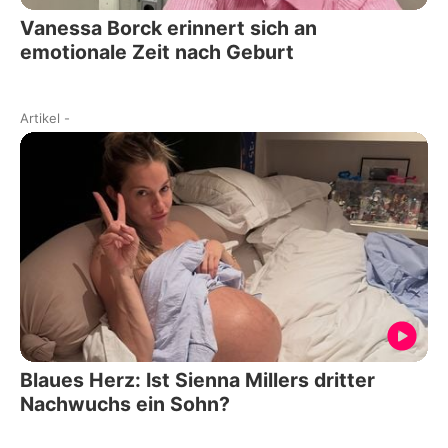
Vanessa Borck erinnert sich an
emotionale Zeit nach Geburt
Artikel
-
Blaues Herz: Ist Sienna Millers dritter
Nachwuchs ein Sohn?