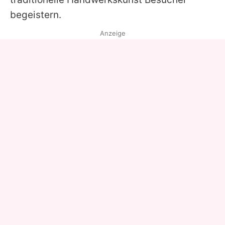
begeistern.
Anzeige