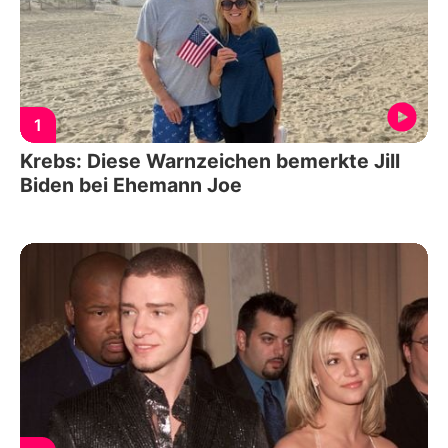
1
Krebs: Diese Warnzeichen bemerkte Jill
Biden bei Ehemann Joe