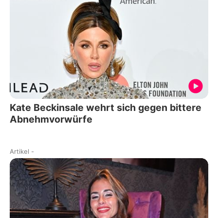
Kate Beckinsale wehrt sich gegen bittere
Abnehmvorwürfe
Artikel
-