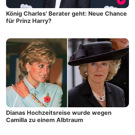
König Charles' Berater geht: Neue Chance
für Prinz Harry?
Dianas Hochzeitsreise wurde wegen
Camilla zu einem Albtraum