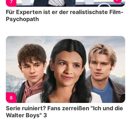
7
Für Experten ist er der realistischste Film-
Psychopath
8
Serie ruiniert? Fans zerreißen "Ich und die
Walter Boys" 3