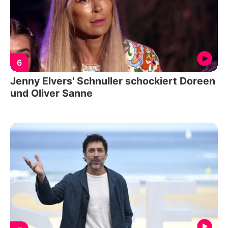
6
Jenny Elvers' Schnuller schockiert Doreen
und Oliver Sanne