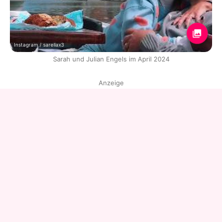
Instagram / sarellax3
Sarah und Julian Engels im April 2024
Anzeige