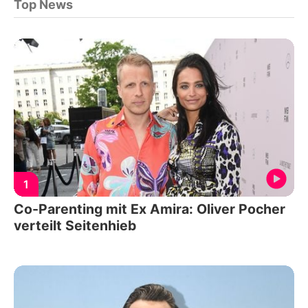
Top News
1
Co-Parenting mit Ex Amira: Oliver Pocher
verteilt Seitenhieb