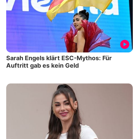
Sarah Engels klärt ESC-Mythos: Für
Auftritt gab es kein Geld