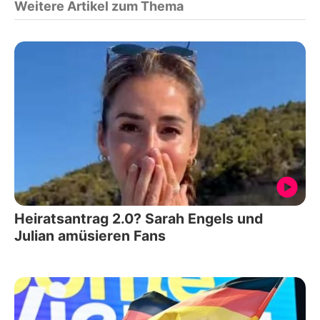
Weitere Artikel zum Thema
Heiratsantrag 2.0? Sarah Engels und
Julian amüsieren Fans