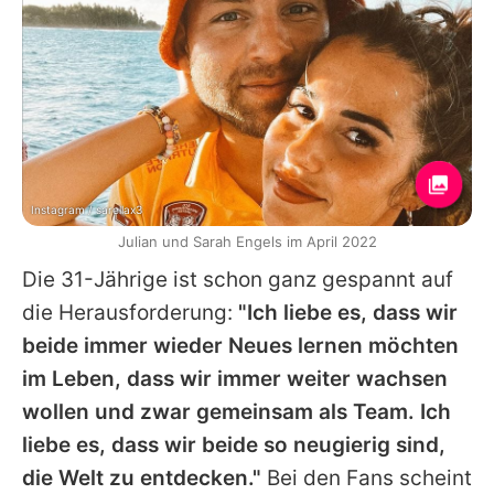
Instagram / sarellax3
Julian und Sarah Engels im April 2022
Die 31-Jährige ist schon ganz gespannt auf
die Herausforderung:
"Ich liebe es, dass wir
beide immer wieder Neues lernen möchten
im Leben, dass wir immer weiter wachsen
wollen und zwar gemeinsam als Team. Ich
liebe es, dass wir beide so neugierig sind,
die Welt zu entdecken."
Bei den Fans scheint