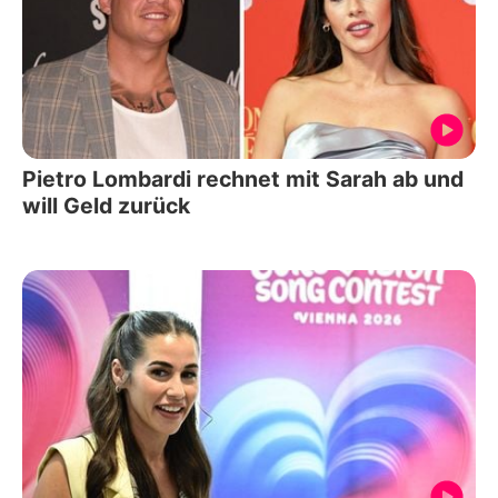
Pietro Lombardi rechnet mit Sarah ab und
will Geld zurück