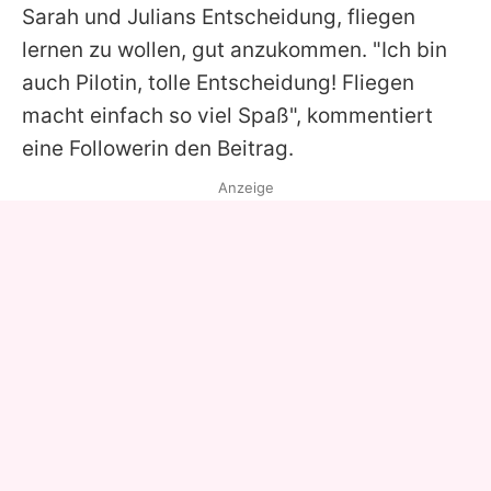
Sarah
und
Julians
Entscheidung, fliegen
lernen zu wollen, gut anzukommen. "Ich bin
auch Pilotin, tolle Entscheidung! Fliegen
macht einfach so viel Spaß", kommentiert
eine Followerin den Beitrag.
Anzeige