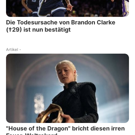
Die Todesursache von Brandon Clarke
(†29) ist nun bestätigt
Artikel
-
"House of the Dragon" bricht diesen irren