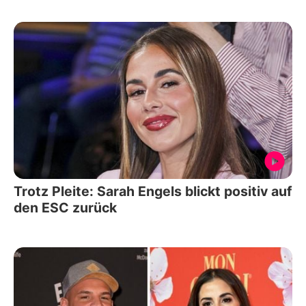
Trotz Pleite: Sarah Engels blickt positiv auf
den ESC zurück