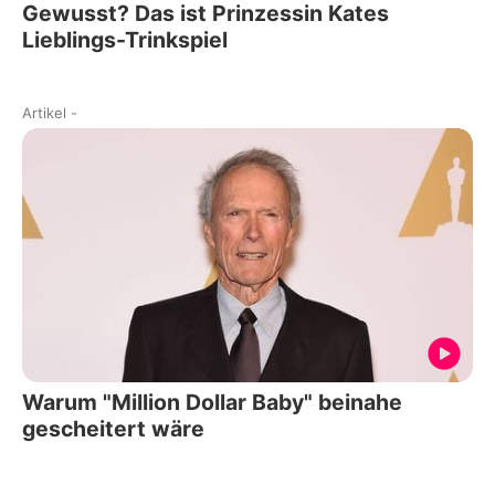
Gewusst? Das ist Prinzessin Kates
Lieblings-Trinkspiel
Artikel
-
Warum "Million Dollar Baby" beinahe
gescheitert wäre