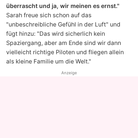
überrascht und ja, wir meinen es ernst."
Sarah
freue sich schon auf das
"unbeschreibliche Gefühl in der Luft" und
fügt hinzu: "Das wird sicherlich kein
Spaziergang, aber am Ende sind wir dann
vielleicht richtige Piloten und fliegen allein
als kleine Familie um die Welt."
Anzeige