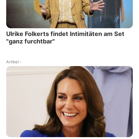
Ulrike Folkerts findet Intimitäten am Set
"ganz furchtbar"
Artikel
-