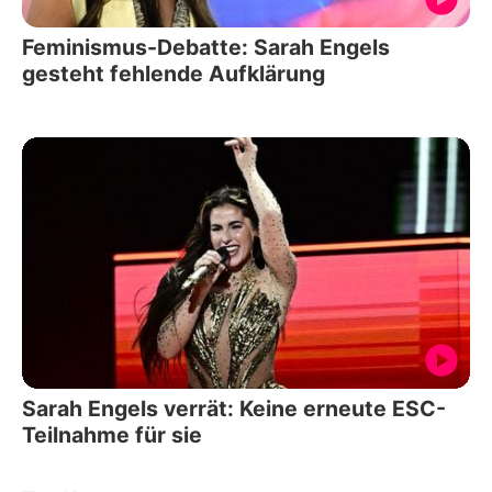
Feminismus-Debatte: Sarah Engels
gesteht fehlende Aufklärung
Sarah Engels verrät: Keine erneute ESC-
Teilnahme für sie