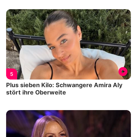
5
Plus sieben Kilo: Schwangere Amira Aly
stört ihre Oberweite