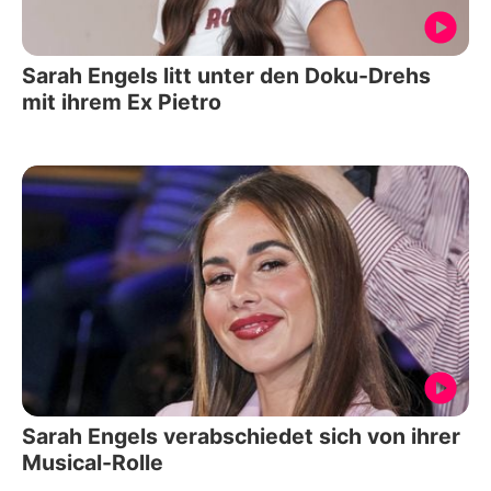
Sarah Engels litt unter den Doku-Drehs
mit ihrem Ex Pietro
Sarah Engels verabschiedet sich von ihrer
Musical-Rolle