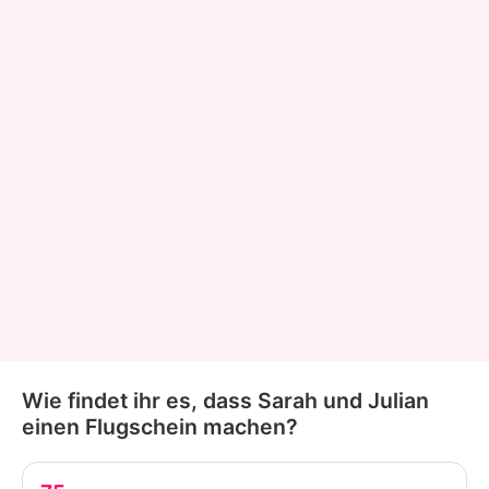
Wie findet ihr es, dass Sarah und Julian
einen Flugschein machen?