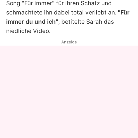
Song "Für immer" für ihren Schatz und
schmachtete ihn dabei total verliebt an.
"Für
immer du und ich"
, betitelte
Sarah
das
niedliche Video.
Anzeige