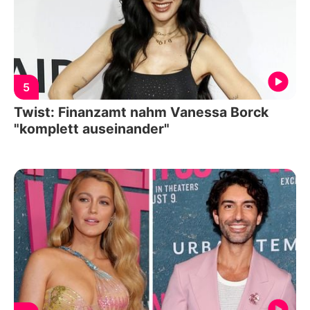
5
Twist: Finanzamt nahm Vanessa Borck
"komplett auseinander"