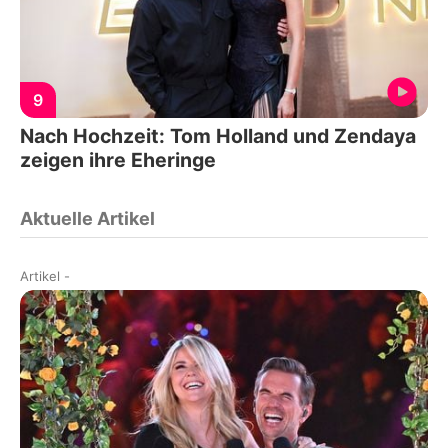
9
Nach Hochzeit: Tom Holland und Zendaya
zeigen ihre Eheringe
Aktuelle Artikel
Artikel
-