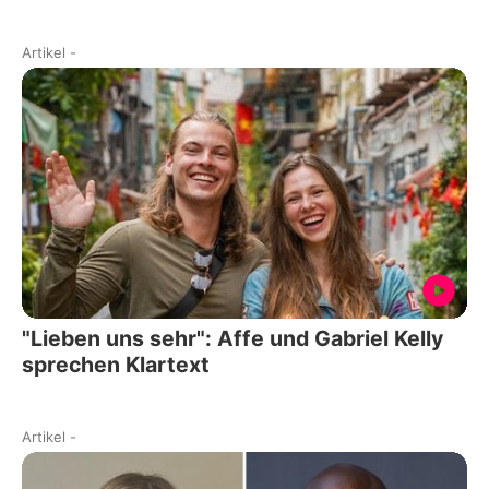
Artikel
-
"Lieben uns sehr": Affe und Gabriel Kelly
sprechen Klartext
Artikel
-