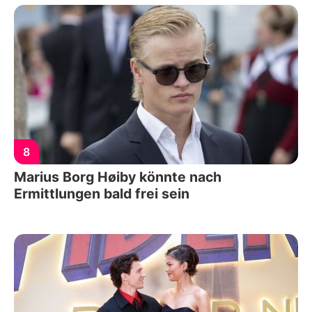
8
Marius Borg Høiby könnte nach
Ermittlungen bald frei sein