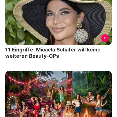
11 Eingriffe: Micaela Schäfer will keine
weiteren Beauty-OPs