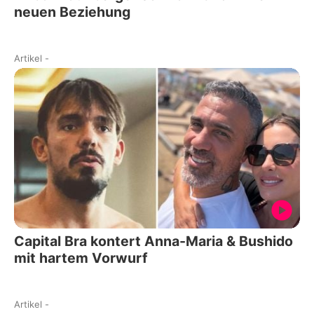
neuen Beziehung
Artikel
-
Capital Bra kontert Anna-Maria & Bushido
mit hartem Vorwurf
Artikel
-