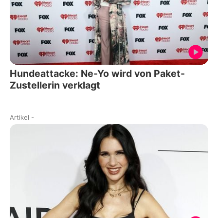
Hundeattacke: Ne-Yo wird von Paket-
Zustellerin verklagt
Artikel
-