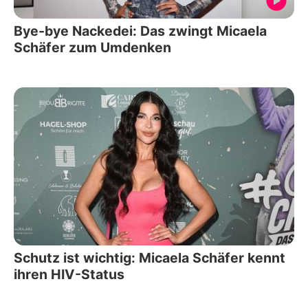
Bye-bye Nackedei: Das zwingt Micaela
Schäfer zum Umdenken
Schutz ist wichtig: Micaela Schäfer kennt
ihren HIV-Status