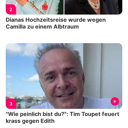
2
Dianas Hochzeitsreise wurde wegen
Camilla zu einem Albtraum
3
"Wie peinlich bist du?": Tim Toupet feuert
krass gegen Edith