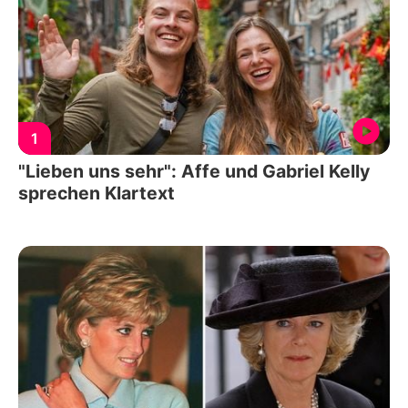
1
"Lieben uns sehr": Affe und Gabriel Kelly
sprechen Klartext