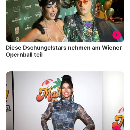
Diese Dschungelstars nehmen am Wiener
Opernball teil