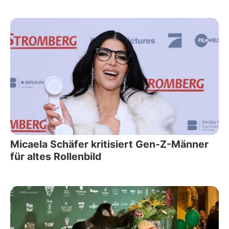
Micaela Schäfer kritisiert Gen-Z-Männer
für altes Rollenbild