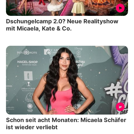
Dschungelcamp 2.0? Neue Realityshow
mit Micaela, Kate & Co.
Schon seit acht Monaten: Micaela Schäfer
ist wieder verliebt