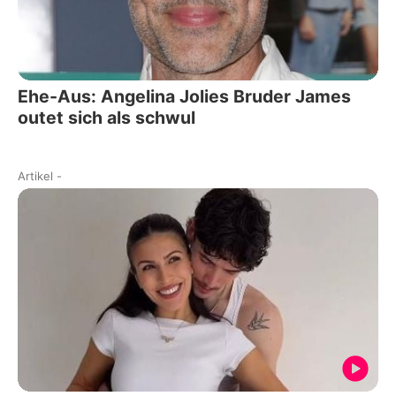
Ehe-Aus: Angelina Jolies Bruder James
outet sich als schwul
Artikel
-