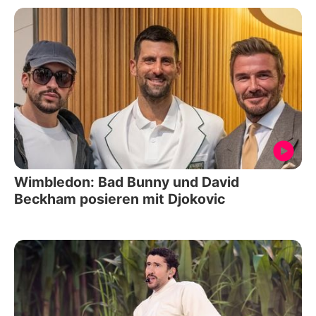
Wimbledon: Bad Bunny und David
Beckham posieren mit Djokovic