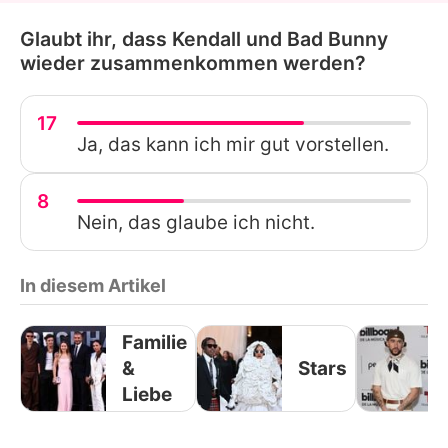
Glaubt ihr, dass Kendall und Bad Bunny
wieder zusammenkommen werden?
17
Ja, das kann ich mir gut vorstellen.
8
Nein, das glaube ich nicht.
In diesem Artikel
Familie
&
Stars
Liebe