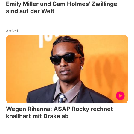
Emily Miller und Cam Holmes' Zwillinge
sind auf der Welt
Artikel
-
Wegen Rihanna: A$AP Rocky rechnet
knallhart mit Drake ab