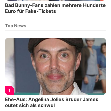
Bad Bunny-Fans zahlen mehrere Hunderte
Euro für Fake-Tickets
Top News
1
Ehe-Aus: Angelina Jolies Bruder James
outet sich als schwul