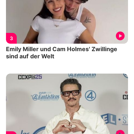
3
Emily Miller und Cam Holmes' Zwillinge
sind auf der Welt