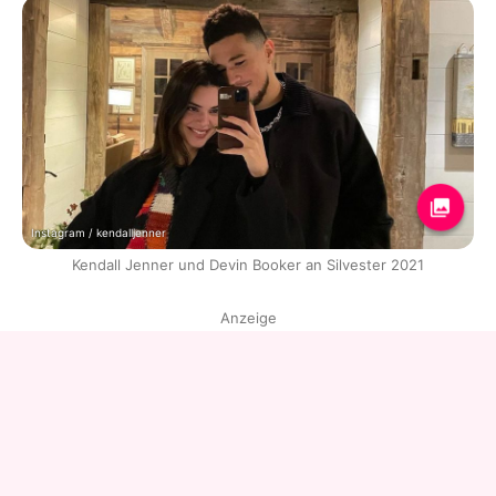
Instagram / kendalljenner
Kendall Jenner und Devin Booker an Silvester 2021
Anzeige