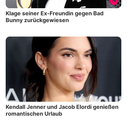
Klage seiner Ex-Freundin gegen Bad
Bunny zurückgewiesen
Kendall Jenner und Jacob Elordi genießen
romantischen Urlaub