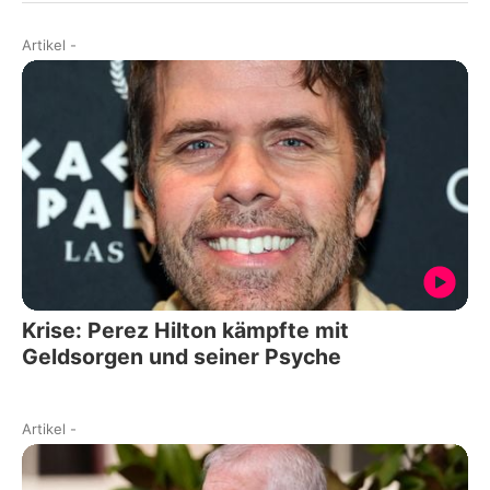
Artikel
-
Krise: Perez Hilton kämpfte mit
Geldsorgen und seiner Psyche
Artikel
-