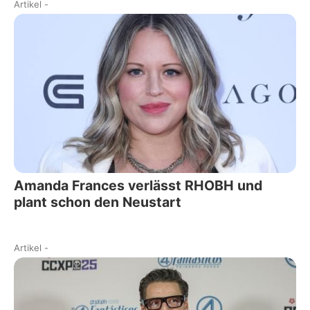
Artikel
-
Amanda Frances verlässt RHOBH und
plant schon den Neustart
Artikel
-