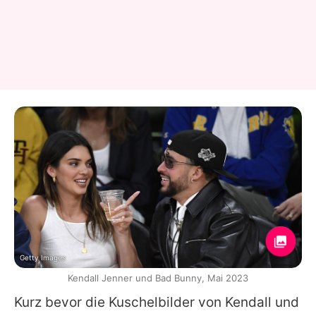
Getty Images
Kendall Jenner und Bad Bunny, Mai 2023
Kurz bevor die Kuschelbilder von
Kendall
und