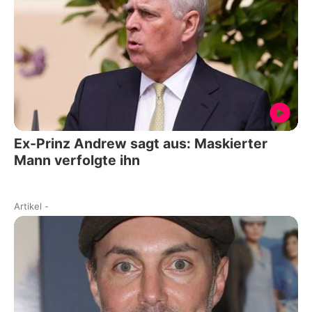
Ex-Prinz Andrew sagt aus: Maskierter
Mann verfolgte ihn
Artikel
-