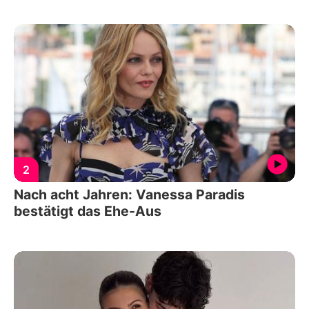
2
Nach acht Jahren: Vanessa Paradis
bestätigt das Ehe-Aus