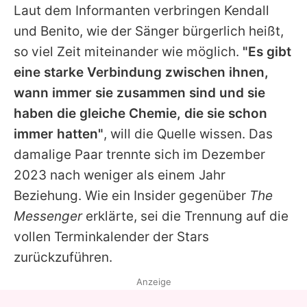
Laut dem Informanten verbringen
Kendall
und Benito, wie der Sänger bürgerlich heißt,
so viel Zeit miteinander wie möglich.
"Es gibt
eine starke Verbindung zwischen ihnen,
wann immer sie zusammen sind und sie
haben die gleiche Chemie, die sie schon
immer hatten"
, will die Quelle wissen. Das
damalige Paar trennte sich im Dezember
2023 nach weniger als einem Jahr
Beziehung. Wie ein Insider gegenüber
The
Messenger
erklärte, sei die Trennung auf die
vollen Terminkalender der Stars
zurückzuführen.
Anzeige