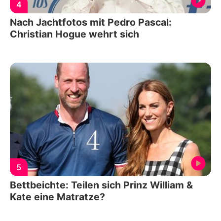
4
Nach Jachtfotos mit Pedro Pascal:
Christian Hogue wehrt sich
5
Bettbeichte: Teilen sich Prinz William &
Kate eine Matratze?