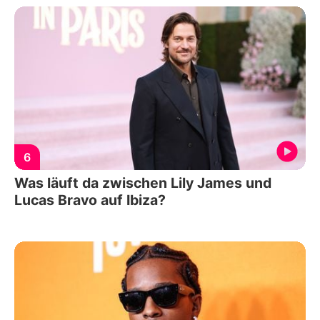
6
Was läuft da zwischen Lily James und
Lucas Bravo auf Ibiza?