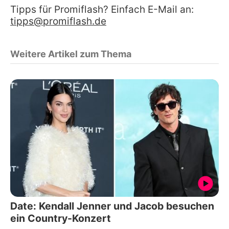
Tipps für Promiflash? Einfach E-Mail an:
tipps@promiflash.de
Weitere Artikel zum Thema
Date: Kendall Jenner und Jacob besuchen
ein Country-Konzert