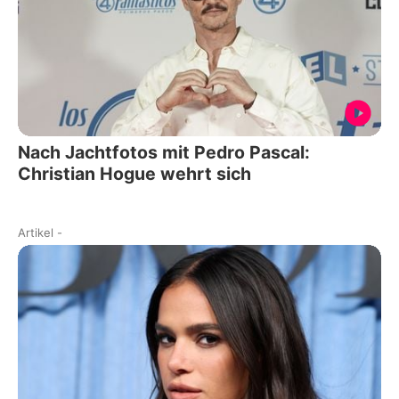
Nach Jachtfotos mit Pedro Pascal:
Christian Hogue wehrt sich
Artikel
-