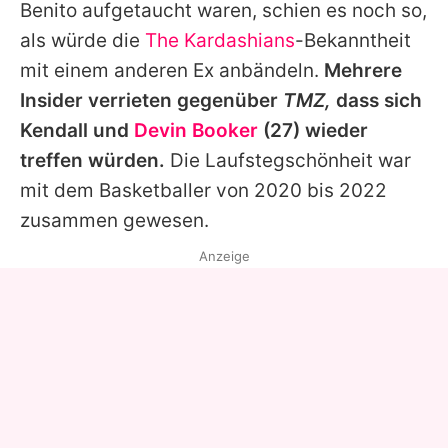
Benito aufgetaucht waren, schien es noch so,
als würde die
The Kardashians
-Bekanntheit
mit einem anderen Ex anbändeln.
Mehrere
Insider verrieten gegenüber
TMZ,
dass sich
Kendall
und
Devin Booker
(27) wieder
treffen würden.
Die Laufstegschönheit war
mit dem Basketballer von 2020 bis 2022
zusammen gewesen.
Anzeige