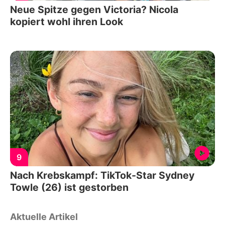
Neue Spitze gegen Victoria? Nicola
kopiert wohl ihren Look
9
Nach Krebskampf: TikTok-Star Sydney
Towle (26) ist gestorben
Aktuelle Artikel