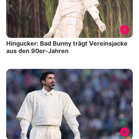
Hingucker: Bad Bunny trägt Vereinsjacke
aus den 90er-Jahren