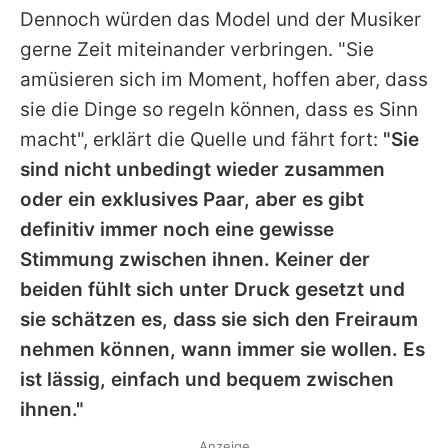
Dennoch würden das Model und der Musiker
gerne Zeit miteinander verbringen. "Sie
amüsieren sich im Moment, hoffen aber, dass
sie die Dinge so regeln können, dass es Sinn
macht", erklärt die Quelle und fährt fort:
"Sie
sind nicht unbedingt wieder zusammen
oder ein exklusives Paar, aber es gibt
definitiv immer noch eine gewisse
Stimmung zwischen ihnen. Keiner der
beiden fühlt sich unter Druck gesetzt und
sie schätzen es, dass sie sich den Freiraum
nehmen können, wann immer sie wollen. Es
ist lässig, einfach und bequem zwischen
ihnen."
Anzeige