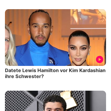
Datete Lewis Hamilton vor Kim Kardashian
ihre Schwester?