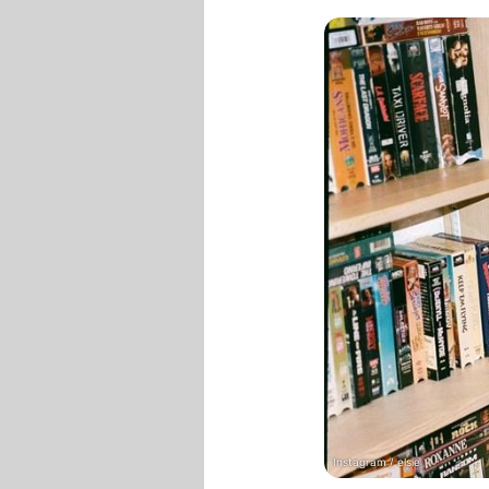
Instagram / elsie