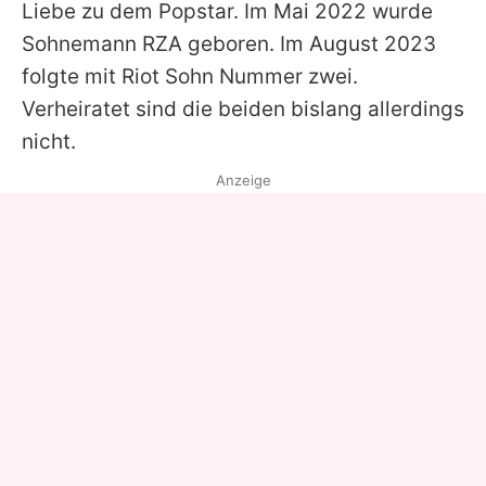
Liebe zu dem Popstar. Im Mai 2022 wurde
Sohnemann RZA geboren. Im August 2023
folgte mit Riot Sohn Nummer zwei.
Verheiratet sind die beiden bislang allerdings
nicht.
Anzeige