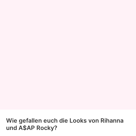
Wie gefallen euch die Looks von Rihanna
und A$AP Rocky?