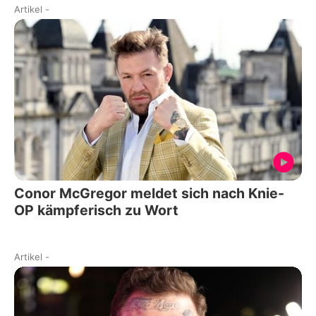
Artikel
-
Conor McGregor meldet sich nach Knie-
OP kämpferisch zu Wort
Artikel
-