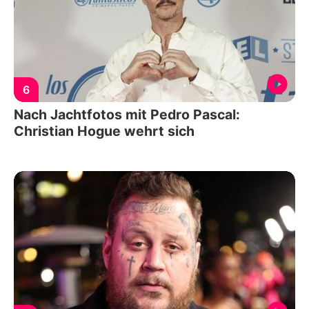
6
Nach Jachtfotos mit Pedro Pascal:
Christian Hogue wehrt sich