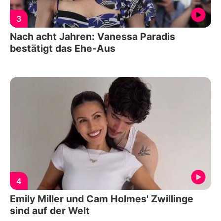
3
Nach acht Jahren: Vanessa Paradis
bestätigt das Ehe-Aus
4
Emily Miller und Cam Holmes' Zwillinge
sind auf der Welt