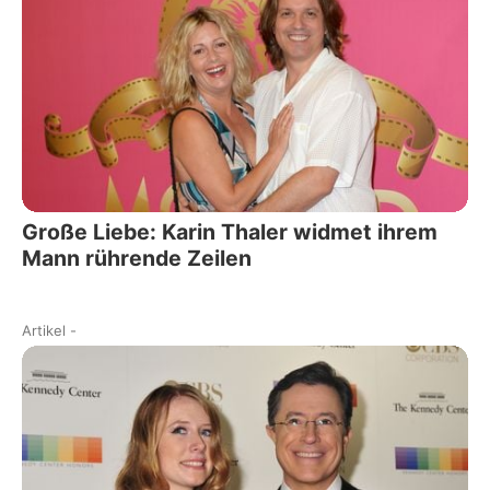
Große Liebe: Karin Thaler widmet ihrem
Mann rührende Zeilen
Artikel
-