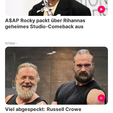
A$AP Rocky packt über Rihannas
geheimes Studio-Comeback aus
Artikel
-
Viel abgespeckt: Russell Crowe