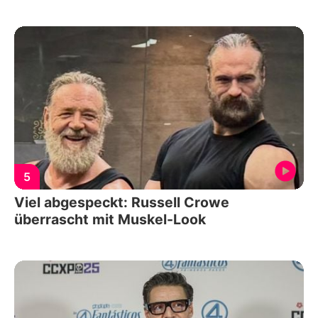
5
Viel abgespeckt: Russell Crowe
überrascht mit Muskel-Look