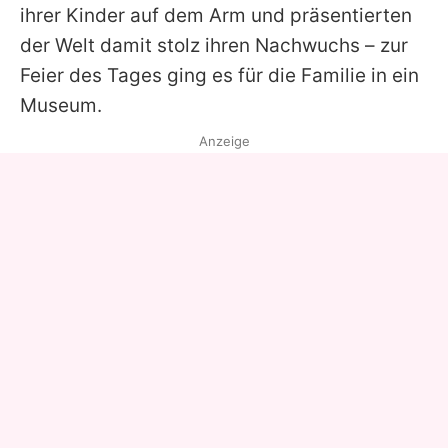
ihrer Kinder auf dem Arm und präsentierten
der Welt damit stolz ihren Nachwuchs – zur
Feier des Tages ging es für die Familie in ein
Museum.
Anzeige