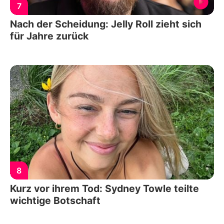
7
Nach der Scheidung: Jelly Roll zieht sich
für Jahre zurück
8
Kurz vor ihrem Tod: Sydney Towle teilte
wichtige Botschaft