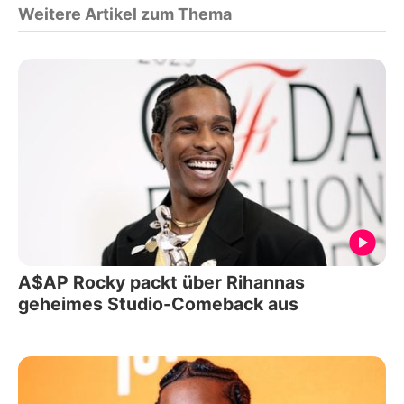
Weitere Artikel zum Thema
A$AP Rocky packt über Rihannas
geheimes Studio-Comeback aus