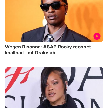
Wegen Rihanna: A$AP Rocky rechnet
knallhart mit Drake ab