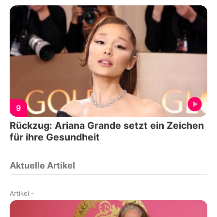
9
Rückzug: Ariana Grande setzt ein Zeichen
für ihre Gesundheit
Aktuelle Artikel
Artikel
-