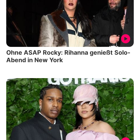
Ohne ASAP Rocky: Rihanna genießt Solo-
Abend in New York