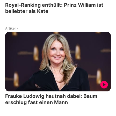
Royal-Ranking enthüllt: Prinz William ist
beliebter als Kate
Artikel
-
Frauke Ludowig hautnah dabei: Baum
erschlug fast einen Mann