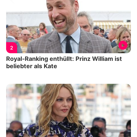
2
Royal-Ranking enthüllt: Prinz William ist
beliebter als Kate