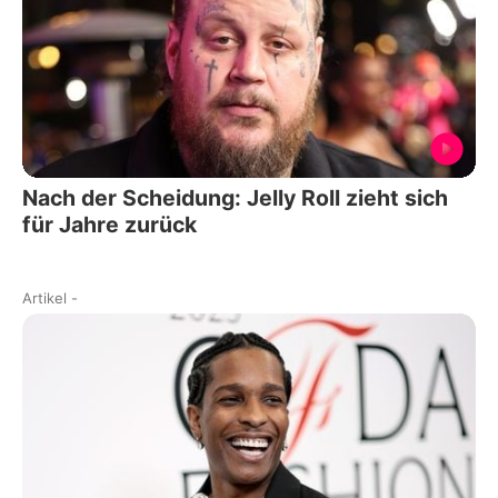
Nach der Scheidung: Jelly Roll zieht sich
für Jahre zurück
Artikel
-