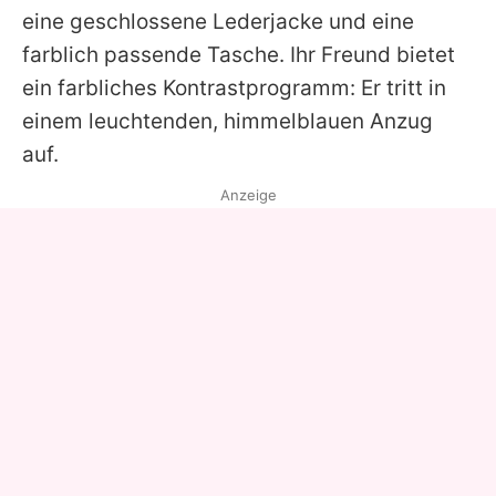
eine geschlossene Lederjacke und eine
farblich passende Tasche. Ihr Freund bietet
ein farbliches Kontrastprogramm: Er tritt in
einem leuchtenden, himmelblauen Anzug
auf.
Anzeige