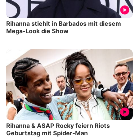
Rihanna stiehlt in Barbados mit diesem
Mega-Look die Show
Rihanna & ASAP Rocky feiern Riots
Geburtstag mit Spider-Man