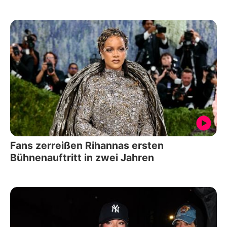
Fans zerreißen Rihannas ersten
Bühnenauftritt in zwei Jahren