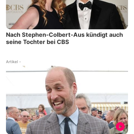
Nach Stephen-Colbert-Aus kündigt auch
seine Tochter bei CBS
Artikel
-