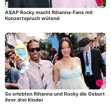
A$AP Rocky macht Rihanna-Fans mit
Konzertspruch wütend
So erlebten Rihanna und Rocky die Geburt
ihrer drei Kinder