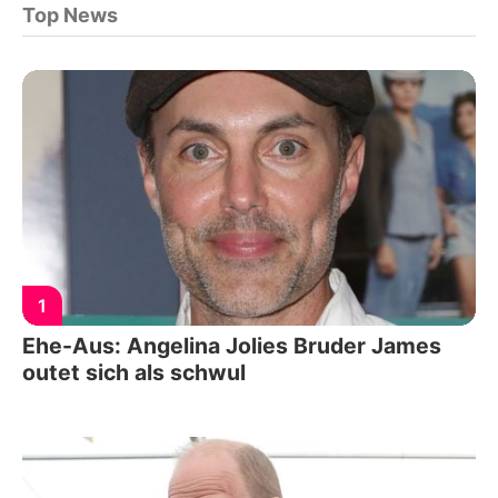
Top News
1
Ehe-Aus: Angelina Jolies Bruder James
outet sich als schwul