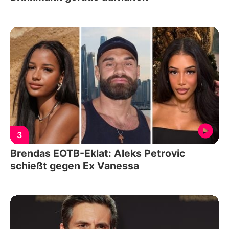
3
Brendas EOTB-Eklat: Aleks Petrovic
schießt gegen Ex Vanessa