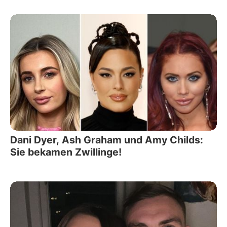
Dani Dyer, Ash Graham und Amy Childs:
Sie bekamen Zwillinge!