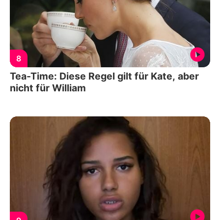
8
Tea-Time: Diese Regel gilt für Kate, aber
nicht für William