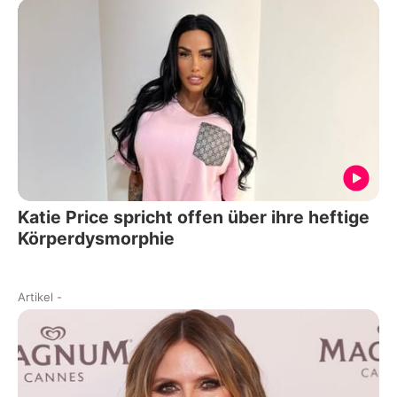
Katie Price spricht offen über ihre heftige
Körperdysmorphie
Artikel
-