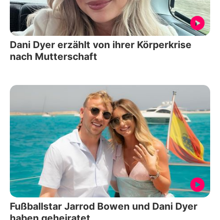
Dani Dyer erzählt von ihrer Körperkrise
nach Mutterschaft
Fußballstar Jarrod Bowen und Dani Dyer
haben geheiratet