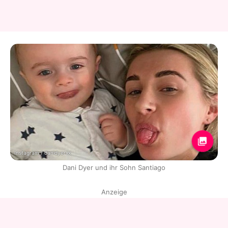
Instagram / danidyerxx
Dani Dyer und ihr Sohn Santiago
Anzeige