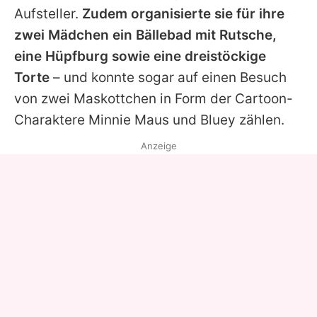
Aufsteller.
Zudem organisierte sie für ihre
zwei Mädchen ein Bällebad mit Rutsche,
eine Hüpfburg sowie eine dreistöckige
Torte
– und konnte sogar auf einen Besuch
von zwei Maskottchen in Form der Cartoon-
Charaktere
Minnie Maus
und Bluey zählen.
Anzeige