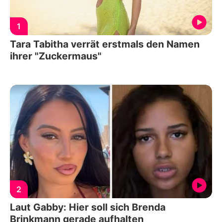
1
Tara Tabitha verrät erstmals den Namen
ihrer "Zuckermaus"
2
Laut Gabby: Hier soll sich Brenda
Brinkmann gerade aufhalten