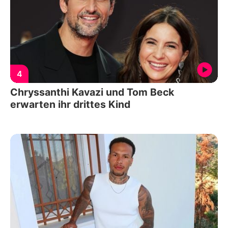
4
Chryssanthi Kavazi und Tom Beck
erwarten ihr drittes Kind