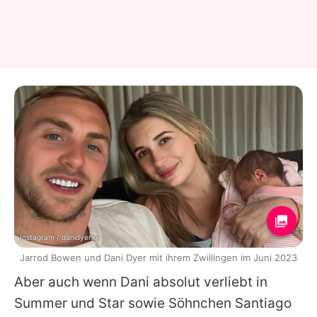
Instagram / danidyerxx
Jarrod Bowen und Dani Dyer mit ihrem Zwillingen im Juni 2023
Aber auch wenn
Dani
absolut verliebt in
Summer und Star sowie Söhnchen Santiago