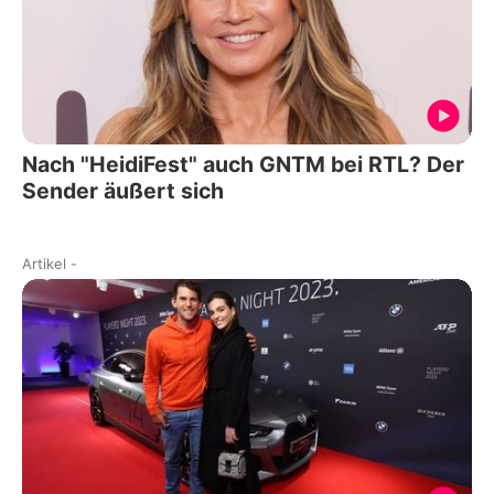
Nach "HeidiFest" auch GNTM bei RTL? Der
Sender äußert sich
Artikel
-