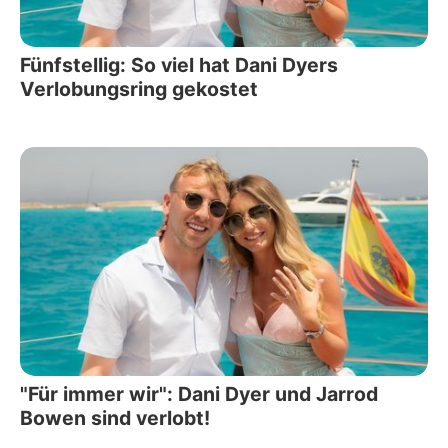
Fünfstellig: So viel hat Dani Dyers
Verlobungsring gekostet
"Für immer wir": Dani Dyer und Jarrod
Bowen sind verlobt!