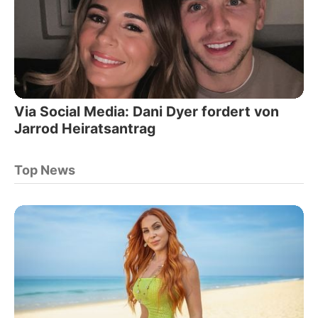
Via Social Media: Dani Dyer fordert von
Jarrod Heiratsantrag
Top News