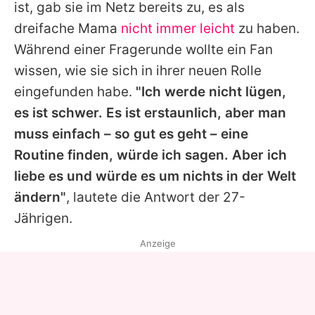
ist, gab sie im Netz bereits zu, es als
dreifache Mama
nicht immer leicht
zu haben.
Während einer Fragerunde wollte ein Fan
wissen, wie sie sich in ihrer neuen Rolle
eingefunden habe.
"Ich werde nicht lügen,
es ist schwer. Es ist erstaunlich, aber man
muss einfach – so gut es geht – eine
Routine finden, würde ich sagen. Aber ich
liebe es und würde es um nichts in der Welt
ändern"
, lautete die Antwort der 27-
Jährigen.
Anzeige