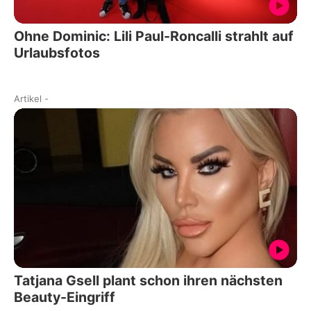
Ohne Dominic: Lili Paul-Roncalli strahlt auf
Urlaubsfotos
Artikel
-
Tatjana Gsell plant schon ihren nächsten
Beauty-Eingriff