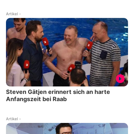
Artikel
-
Steven Gätjen erinnert sich an harte
Anfangszeit bei Raab
Artikel
-