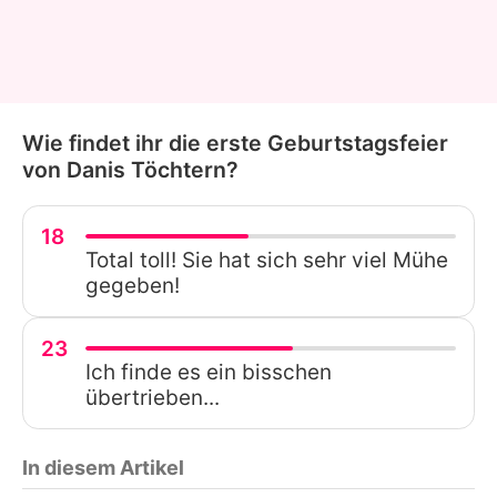
Wie findet ihr die erste Geburtstagsfeier
von Danis Töchtern?
18
Total toll! Sie hat sich sehr viel Mühe
gegeben!
23
Ich finde es ein bisschen
übertrieben...
In diesem Artikel