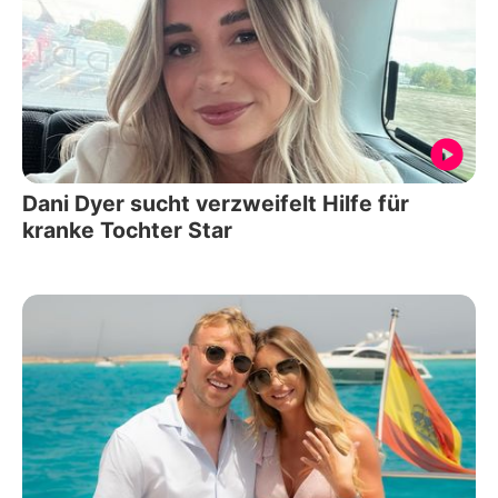
Dani Dyer sucht verzweifelt Hilfe für
kranke Tochter Star