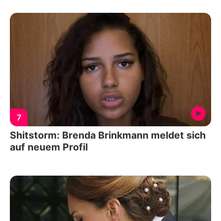
7
Shitstorm: Brenda Brinkmann meldet sich
auf neuem Profil