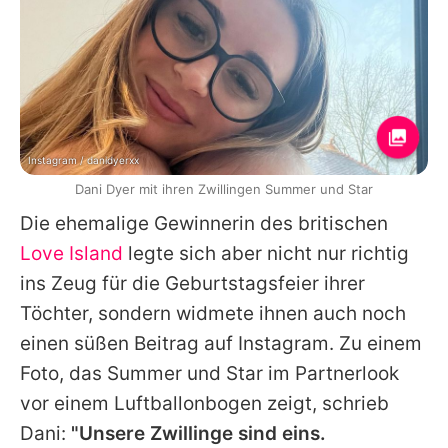
Instagram / danidyerxx
Dani Dyer mit ihren Zwillingen Summer und Star
Die ehemalige Gewinnerin des britischen
Love Island
legte sich aber nicht nur richtig
ins Zeug für die Geburtstagsfeier ihrer
Töchter, sondern widmete ihnen auch noch
einen süßen Beitrag auf Instagram. Zu einem
Foto, das Summer und Star im Partnerlook
vor einem Luftballonbogen zeigt, schrieb
Dani
:
"Unsere Zwillinge sind eins.