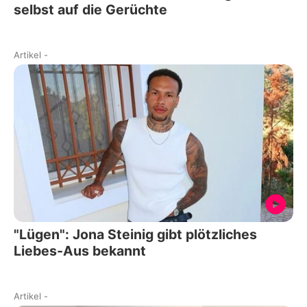
selbst auf die Gerüchte
Artikel
-
"Lügen": Jona Steinig gibt plötzliches
Liebes-Aus bekannt
Artikel
-