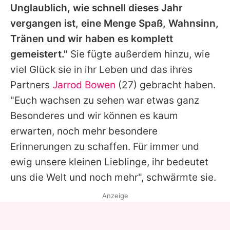
Unglaublich, wie schnell dieses Jahr
vergangen ist, eine Menge Spaß, Wahnsinn,
Tränen und wir haben es komplett
gemeistert."
Sie fügte außerdem hinzu, wie
viel Glück sie in ihr Leben und das ihres
Partners
Jarrod Bowen
(27) gebracht haben.
"Euch wachsen zu sehen war etwas ganz
Besonderes und wir können es kaum
erwarten, noch mehr besondere
Erinnerungen zu schaffen. Für immer und
ewig unsere kleinen Lieblinge, ihr bedeutet
uns die Welt und noch mehr", schwärmte sie.
Anzeige