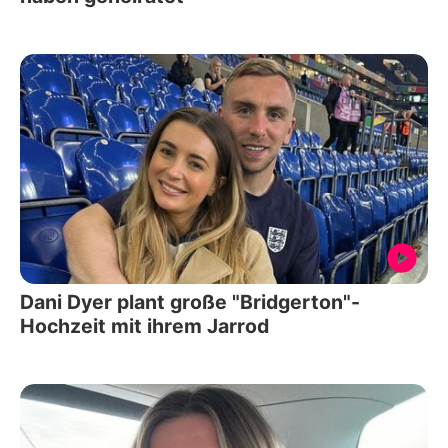
Dani Dyer plant große "Bridgerton"-
Hochzeit mit ihrem Jarrod