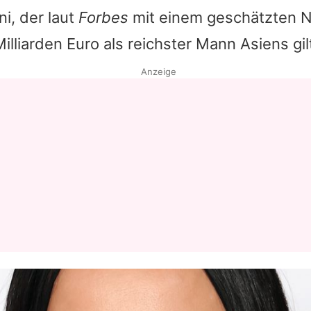
ni
, der laut
Forbes
mit einem geschätzten 
illiarden Euro als reichster Mann Asiens gil
Anzeige