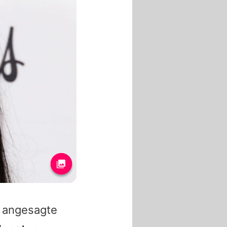
e angesagte