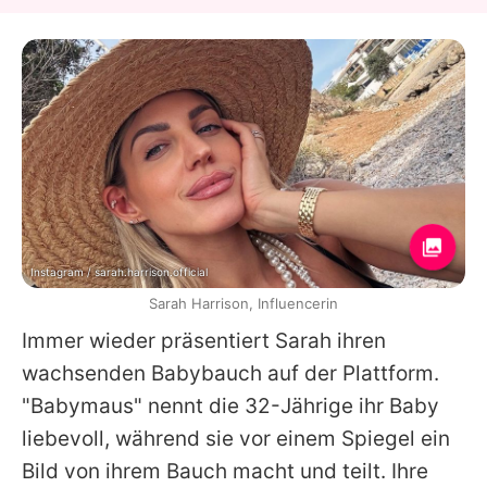
Instagram / sarah.harrison.official
Sarah Harrison, Influencerin
Immer wieder präsentiert Sarah ihren
wachsenden Babybauch auf der Plattform.
"Babymaus" nennt die 32-Jährige ihr Baby
liebevoll, während sie vor einem Spiegel ein
Bild von ihrem Bauch macht und teilt. Ihre