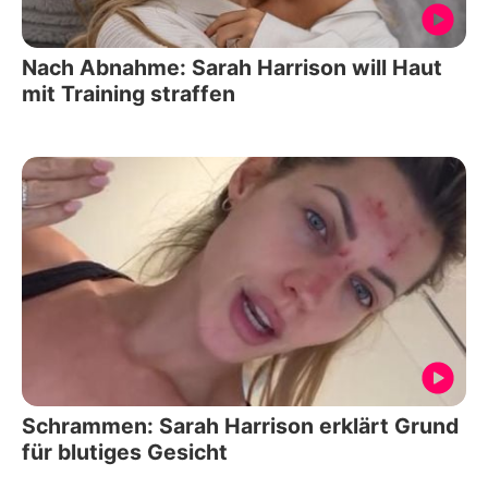
Nach Abnahme: Sarah Harrison will Haut
mit Training straffen
Schrammen: Sarah Harrison erklärt Grund
für blutiges Gesicht