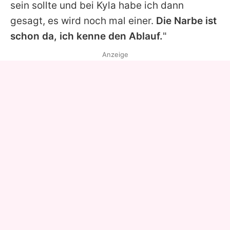
sein sollte und bei Kyla habe ich dann
gesagt, es wird noch mal einer.
Die Narbe ist
schon da, ich kenne den Ablauf.
"
Anzeige