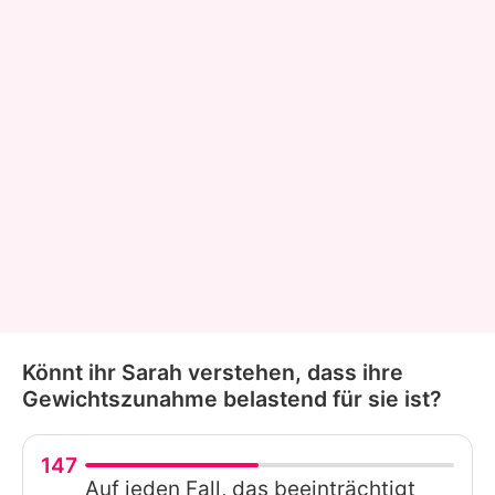
Könnt ihr Sarah verstehen, dass ihre
Gewichtszunahme belastend für sie ist?
147
Auf jeden Fall, das beeinträchtigt