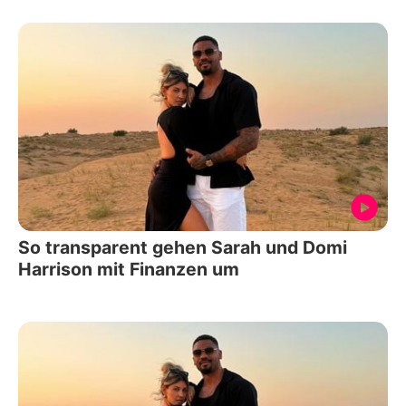
So transparent gehen Sarah und Domi
Harrison mit Finanzen um