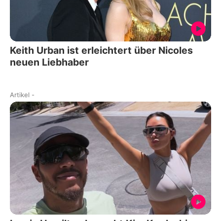
Keith Urban ist erleichtert über Nicoles
neuen Liebhaber
Artikel
-