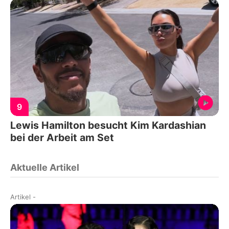
9
Lewis Hamilton besucht Kim Kardashian
bei der Arbeit am Set
Aktuelle Artikel
Artikel
-