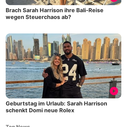
Brach Sarah Harrison ihre Bali-Reise
wegen Steuerchaos ab?
Geburtstag im Urlaub: Sarah Harrison
schenkt Domi neue Rolex
Top News