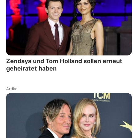
Zendaya und Tom Holland sollen erneut
geheiratet haben
Artikel
-