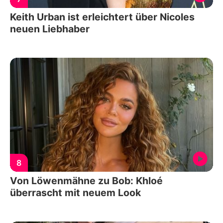
Keith Urban ist erleichtert über Nicoles
neuen Liebhaber
8
Von Löwenmähne zu Bob: Khloé
überrascht mit neuem Look