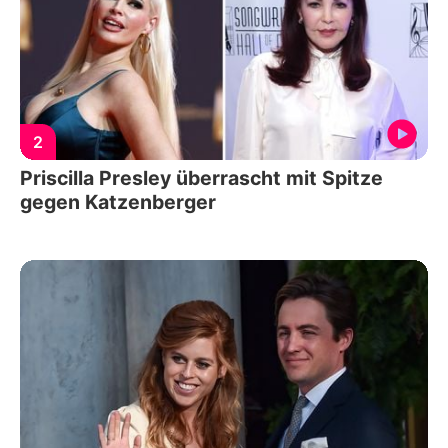
2
Priscilla Presley überrascht mit Spitze
gegen Katzenberger