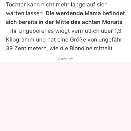
Tochter kann nicht mehr lange auf sich
warten lassen.
Die werdende Mama befindet
sich bereits in der Mitte des achten Monats
– ihr Ungeborenes wiegt vermutlich über 1,3
Kilogramm und hat eine Größe von ungefähr
39 Zentimetern, wie die Blondine mitteilt.
Anzeige