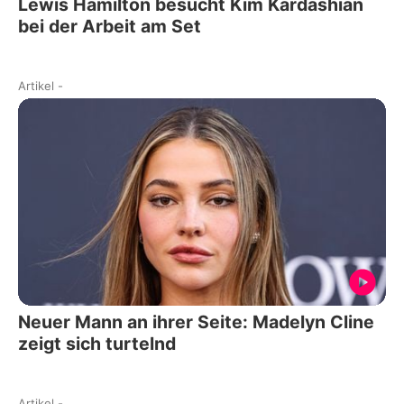
Lewis Hamilton besucht Kim Kardashian
bei der Arbeit am Set
Artikel
-
Neuer Mann an ihrer Seite: Madelyn Cline
zeigt sich turtelnd
Artikel
-