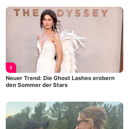
5
Neuer Trend: Die Ghost Lashes erobern
den Sommer der Stars