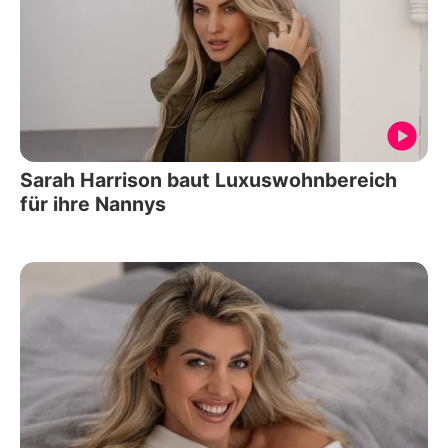
Sarah Harrison baut Luxuswohnbereich
für ihre Nannys