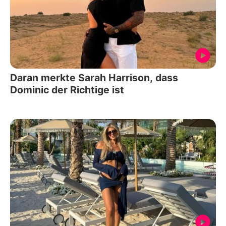
Daran merkte Sarah Harrison, dass
Dominic der Richtige ist