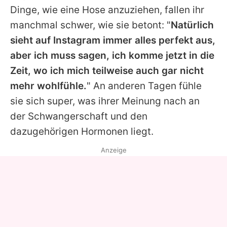
Dinge, wie eine Hose anzuziehen, fallen ihr
manchmal schwer, wie sie betont: "
Natürlich
sieht auf Instagram immer alles perfekt aus,
aber ich muss sagen, ich komme jetzt in die
Zeit, wo ich mich teilweise auch gar nicht
mehr wohlfühle.
" An anderen Tagen fühle
sie sich super, was ihrer Meinung nach an
der Schwangerschaft und den
dazugehörigen Hormonen liegt.
Anzeige