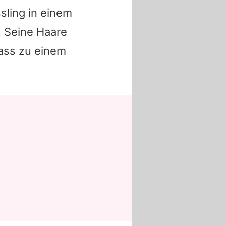
sling in einem
 Seine Haare
lass zu einem