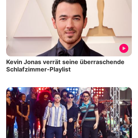
Kevin Jonas verrät seine überraschende
Schlafzimmer-Playlist