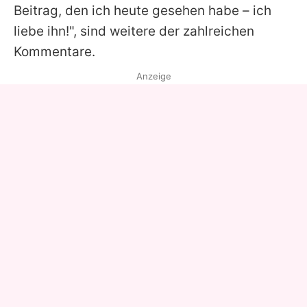
Beitrag, den ich heute gesehen habe – ich
liebe ihn!", sind weitere der zahlreichen
Kommentare.
Anzeige