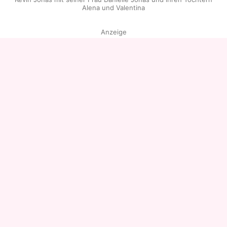
Alena und Valentina
Anzeige