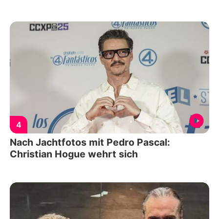
4
Nach Jachtfotos mit Pedro Pascal:
Christian Hogue wehrt sich