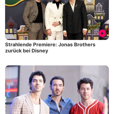
Strahlende Premiere: Jonas Brothers
zurück bei Disney