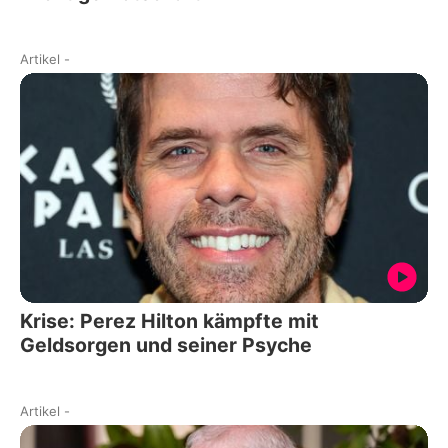
Artikel
-
Krise: Perez Hilton kämpfte mit
Geldsorgen und seiner Psyche
Artikel
-