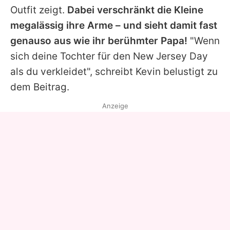
Outfit zeigt.
Dabei verschränkt die Kleine
megalässig ihre Arme – und sieht damit fast
genauso aus wie ihr berühmter Papa!
"Wenn
sich deine Tochter für den New Jersey Day
als du verkleidet", schreibt
Kevin
belustigt zu
dem Beitrag.
Anzeige