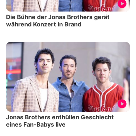
Die Bühne der Jonas Brothers gerät
während Konzert in Brand
Jonas Brothers enthüllen Geschlecht
eines Fan-Babys live