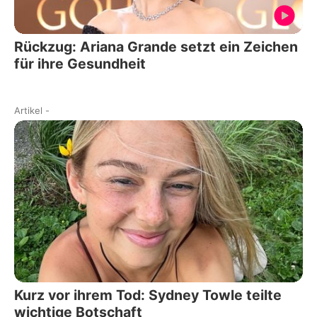
Rückzug: Ariana Grande setzt ein Zeichen
für ihre Gesundheit
Artikel
-
Kurz vor ihrem Tod: Sydney Towle teilte
wichtige Botschaft