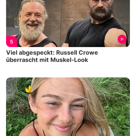
5
Viel abgespeckt: Russell Crowe
überrascht mit Muskel-Look