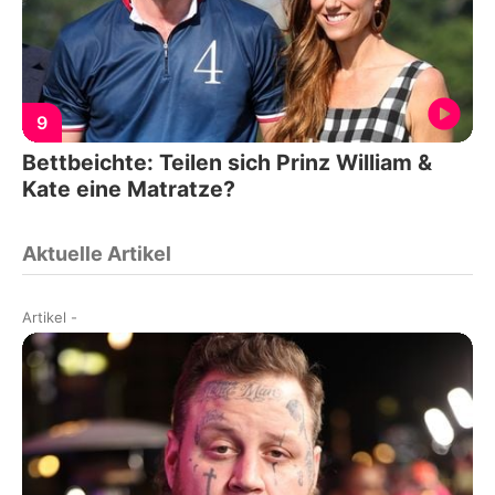
9
Bettbeichte: Teilen sich Prinz William &
Kate eine Matratze?
Aktuelle Artikel
Artikel
-