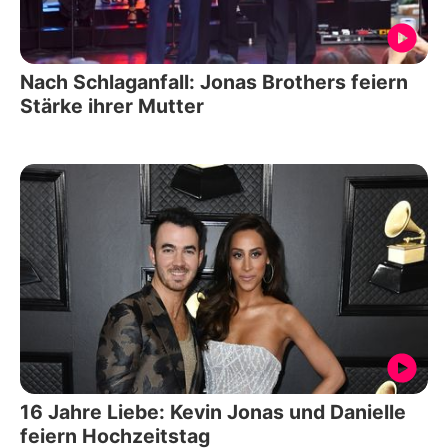
Nach Schlaganfall: Jonas Brothers feiern
Stärke ihrer Mutter
16 Jahre Liebe: Kevin Jonas und Danielle
feiern Hochzeitstag