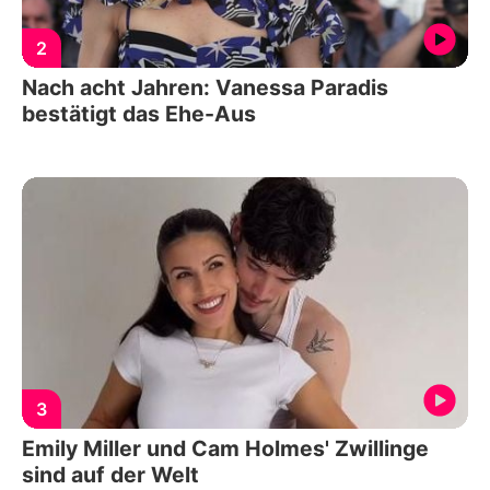
2
Nach acht Jahren: Vanessa Paradis
bestätigt das Ehe-Aus
3
Emily Miller und Cam Holmes' Zwillinge
sind auf der Welt