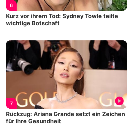
6
Kurz vor ihrem Tod: Sydney Towle teilte
wichtige Botschaft
7
Rückzug: Ariana Grande setzt ein Zeichen
für ihre Gesundheit