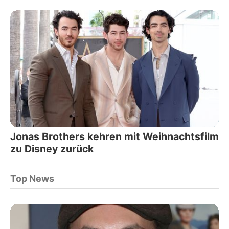
Jonas Brothers kehren mit Weihnachtsfilm
zu Disney zurück
Top News