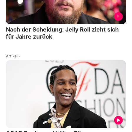
Nach der Scheidung: Jelly Roll zieht sich
für Jahre zurück
Artikel
-