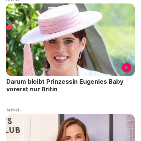
Darum bleibt Prinzessin Eugenies Baby
vorerst nur Britin
Artikel
-