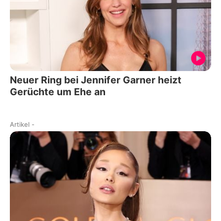
Neuer Ring bei Jennifer Garner heizt
Gerüchte um Ehe an
Artikel
-