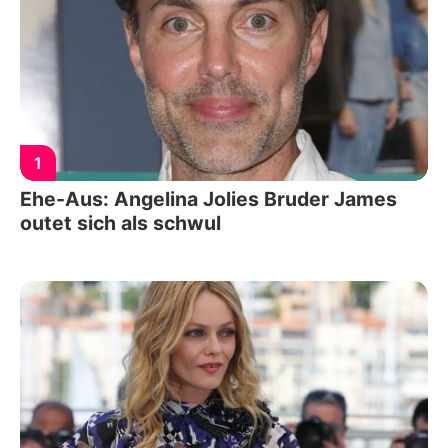
1
Ehe-Aus: Angelina Jolies Bruder James
outet sich als schwul