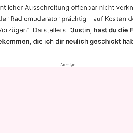
ntlicher Ausschreitung offenbar nicht verkn
 der Radiomoderator prächtig – auf Kosten 
Vorzügen"-Darstellers.
"Justin, hast du die
kommen, die ich dir neulich geschickt ha
Anzeige