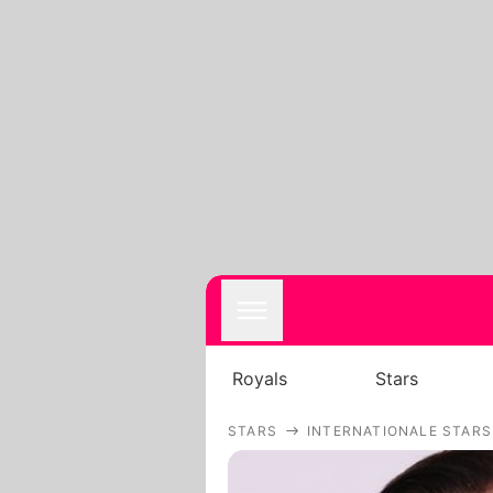
Royals
Stars
STARS
INTERNATIONALE STARS