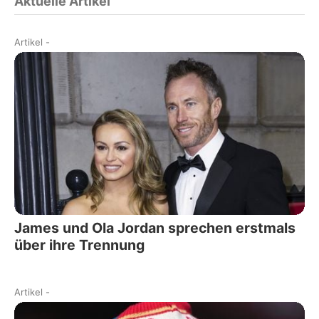
Aktuelle Artikel
Artikel
-
James und Ola Jordan sprechen erstmals
über ihre Trennung
Artikel
-