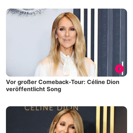
Vor großer Comeback-Tour: Céline Dion
veröffentlicht Song