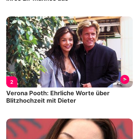
2
Verona Pooth: Ehrliche Worte über
Blitzhochzeit mit Dieter