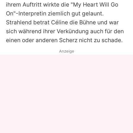
ihrem Auftritt wirkte die "My Heart Will Go
On"-Interpretin ziemlich gut gelaunt.
Strahlend betrat
Céline
die Bühne und war
sich während ihrer Verkündung auch für den
einen oder anderen Scherz nicht zu schade.
Anzeige