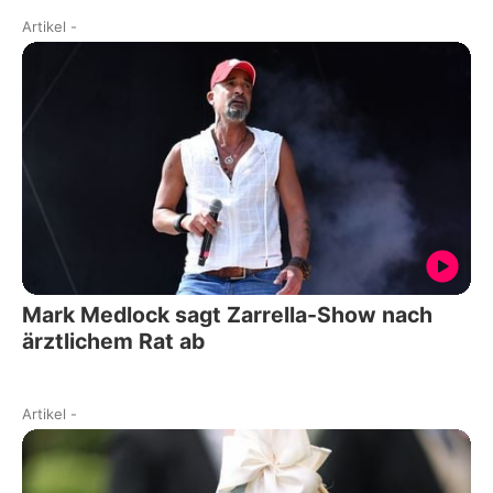
Artikel
-
Mark Medlock sagt Zarrella-Show nach
ärztlichem Rat ab
Artikel
-