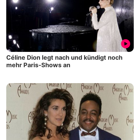
Céline Dion legt nach und kündigt noch
mehr Paris-Shows an