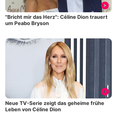
"Bricht mir das Herz": Céline Dion trauert
um Peabo Bryson
Neue TV-Serie zeigt das geheime frühe
Leben von Céline Dion