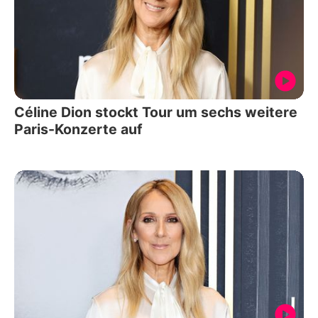
Céline Dion stockt Tour um sechs weitere
Paris-Konzerte auf