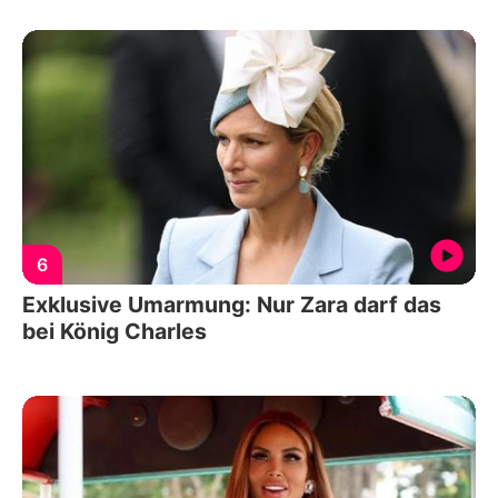
6
Exklusive Umarmung: Nur Zara darf das
bei König Charles