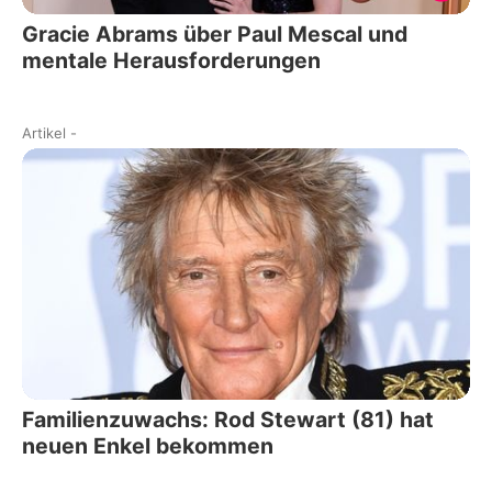
Gracie Abrams über Paul Mescal und
mentale Herausforderungen
Artikel
-
Familienzuwachs: Rod Stewart (81) hat
neuen Enkel bekommen