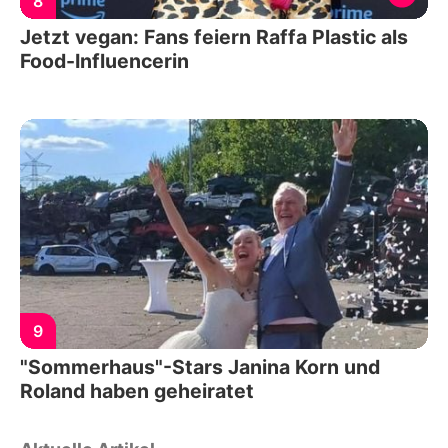
8
Jetzt vegan: Fans feiern Raffa Plastic als
Food-Influencerin
9
"Sommerhaus"-Stars Janina Korn und
Roland haben geheiratet