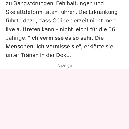
zu Gangstörungen, Fehlhaltungen und
Skelettdeformitäten führen. Die Erkrankung
führte dazu, dass
Céline
derzeit nicht mehr
live auftreten kann – nicht leicht für die 56-
Jährige.
"Ich vermisse es so sehr. Die
Menschen. Ich vermisse sie"
, erklärte sie
unter Tränen in der Doku.
Anzeige