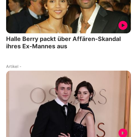
Halle Berry packt über Affären-Skandal
ihres Ex-Mannes aus
Artikel
-