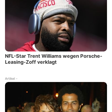
NFL-Star Trent Williams wegen Porsche-
Leasing-Zoff verklagt
Artikel
-