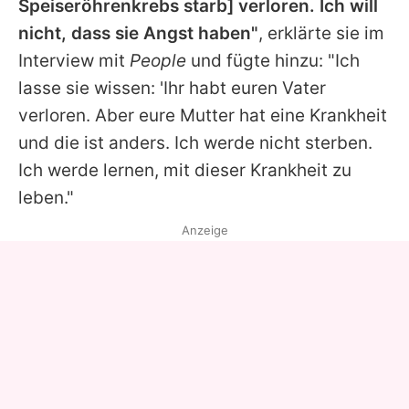
Speiseröhrenkrebs starb] verloren. Ich will
nicht, dass sie Angst haben"
, erklärte sie im
Interview mit
People
und fügte hinzu: "Ich
lasse sie wissen: 'Ihr habt euren Vater
verloren. Aber eure Mutter hat eine Krankheit
und die ist anders. Ich werde nicht sterben.
Ich werde lernen, mit dieser Krankheit zu
leben."
Anzeige