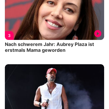
3
Nach schwerem Jahr: Aubrey Plaza ist
erstmals Mama geworden