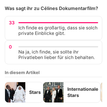
Was sagt ihr zu Célines Dokumentarfilm?
33
Ich finde es großartig, dass sie solch
private Einblicke gibt.
0
Na ja, ich finde, sie sollte ihr
Privatleben lieber für sich behalten.
In diesem Artikel
Internationale
Stars
Stars