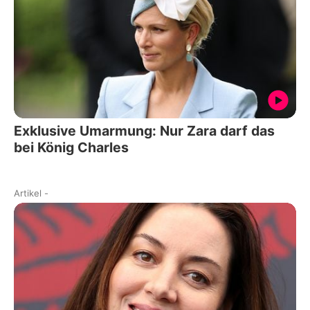
Exklusive Umarmung: Nur Zara darf das
bei König Charles
Artikel
-