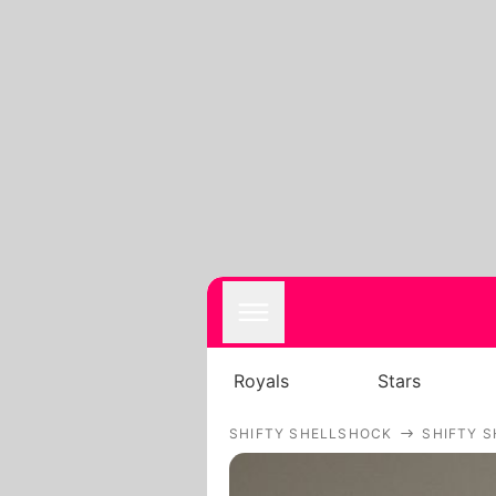
Royals
Stars
SHIFTY SHELLSHOCK
SHIFTY 