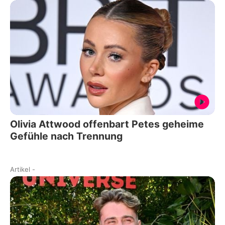
Olivia Attwood offenbart Petes geheime
Gefühle nach Trennung
Artikel
-