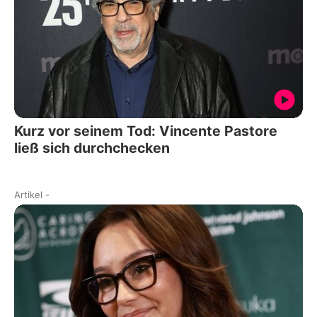
Kurz vor seinem Tod: Vincente Pastore
ließ sich durchchecken
Artikel
-