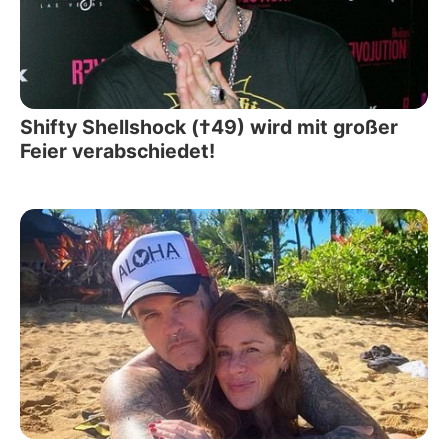
Shifty Shellshock (†49) wird mit großer
Feier verabschiedet!