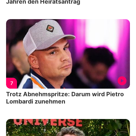
Jahren den Heiratsantrag
7
Trotz Abnehmspritze: Darum wird Pietro
Lombardi zunehmen