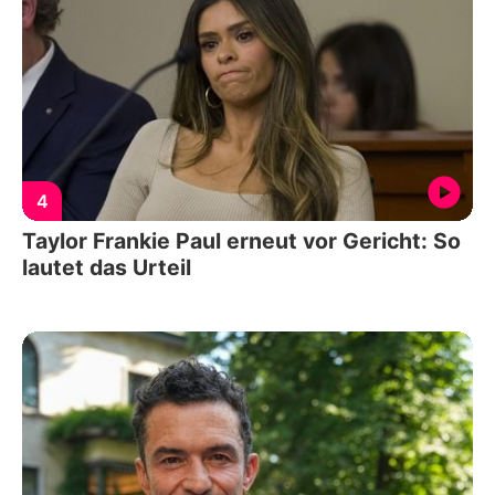
4
Taylor Frankie Paul erneut vor Gericht: So
lautet das Urteil