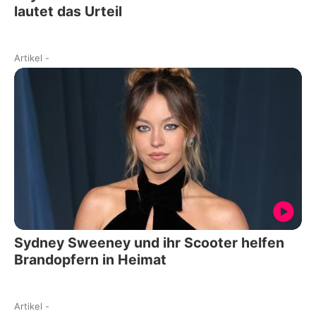
lautet das Urteil
Artikel
-
Sydney Sweeney und ihr Scooter helfen
Brandopfern in Heimat
Artikel
-