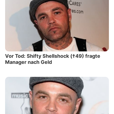
Vor Tod: Shifty Shellshock (†49) fragte
Manager nach Geld