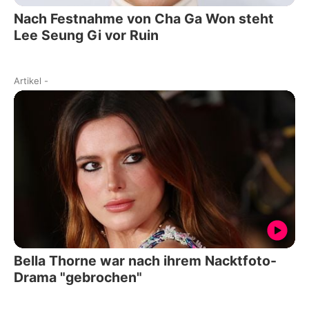
Nach Festnahme von Cha Ga Won steht
Lee Seung Gi vor Ruin
Artikel
-
Bella Thorne war nach ihrem Nacktfoto-
Drama "gebrochen"