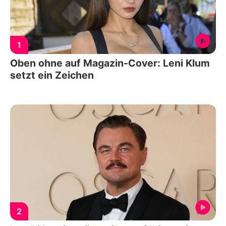
1
Oben ohne auf Magazin-Cover: Leni Klum
setzt ein Zeichen
2