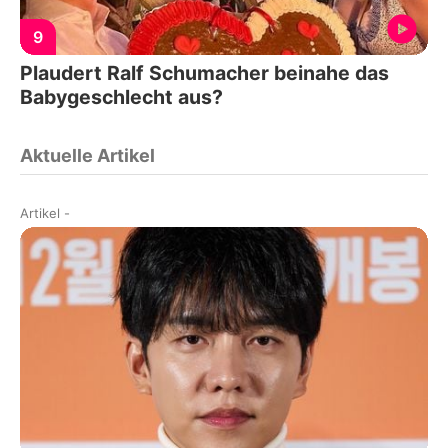
9
Plaudert Ralf Schumacher beinahe das
Babygeschlecht aus?
Aktuelle Artikel
Artikel
-