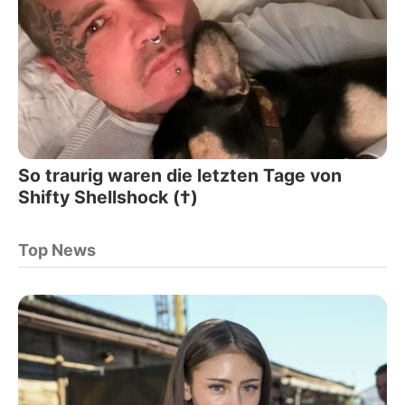
So traurig waren die letzten Tage von
Shifty Shellshock (†)
Top News