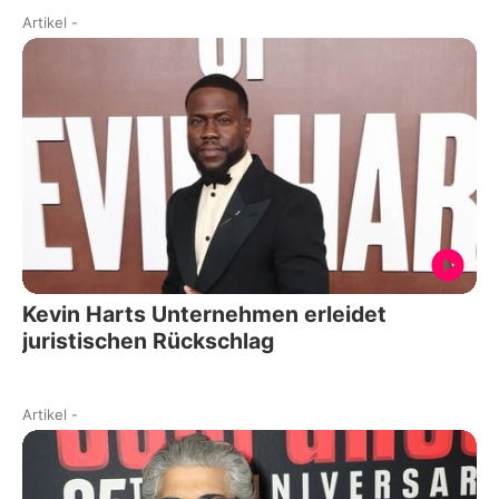
Artikel
-
Kevin Harts Unternehmen erleidet
juristischen Rückschlag
Artikel
-