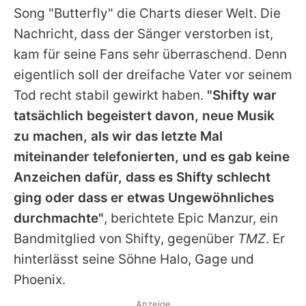
Song "Butterfly" die Charts dieser Welt. Die
Nachricht, dass der Sänger verstorben ist,
kam für seine Fans sehr überraschend. Denn
eigentlich soll der dreifache Vater vor seinem
Tod recht stabil gewirkt haben.
"Shifty war
tatsächlich begeistert davon, neue Musik
zu machen, als wir das letzte Mal
miteinander telefonierten, und es gab keine
Anzeichen dafür, dass es
Shifty
schlecht
ging oder dass er etwas Ungewöhnliches
durchmachte"
, berichtete Epic Manzur, ein
Bandmitglied von
Shifty
, gegenüber
TMZ
. Er
hinterlässt seine Söhne Halo, Gage und
Phoenix.
Anzeige