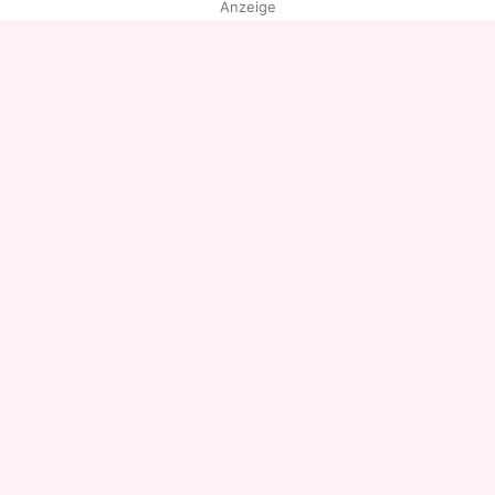
Anzeige