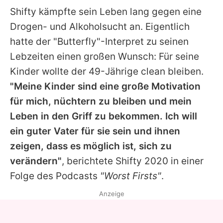
Shifty
kämpfte sein Leben lang gegen eine
Drogen- und Alkoholsucht an. Eigentlich
hatte der "Butterfly"-Interpret zu seinen
Lebzeiten einen großen Wunsch: Für seine
Kinder wollte der 49-Jährige clean bleiben.
"Meine Kinder sind eine große Motivation
für mich, nüchtern zu bleiben und mein
Leben in den Griff zu bekommen. Ich will
ein guter Vater für sie sein und ihnen
zeigen, dass es möglich ist, sich zu
verändern"
, berichtete
Shifty
2020 in einer
Folge des Podcasts
"Worst Firsts"
.
Anzeige