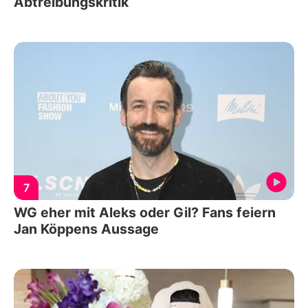
Abtreibungskritik
7
WG eher mit Aleks oder Gil? Fans feiern
Jan Köppens Aussage