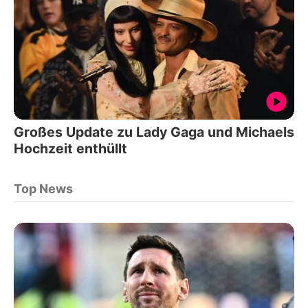
Großes Update zu Lady Gaga und Michaels
Hochzeit enthüllt
Top News