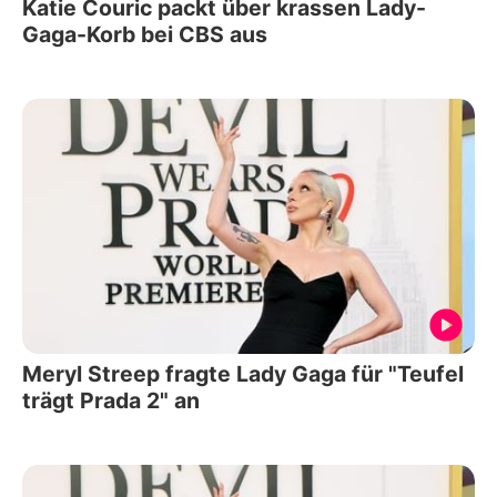
Katie Couric packt über krassen Lady-
Gaga-Korb bei CBS aus
Meryl Streep fragte Lady Gaga für "Teufel
trägt Prada 2" an