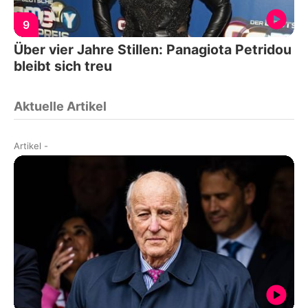
9
Über vier Jahre Stillen: Panagiota Petridou
bleibt sich treu
Aktuelle Artikel
Artikel
-