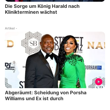
Die Sorge um König Harald nach
Klinikterminen wächst
Artikel
-
Abgeräumt: Scheidung von Porsha
Williams und Ex ist durch