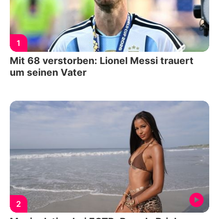
1
Mit 68 verstorben: Lionel Messi trauert
um seinen Vater
2