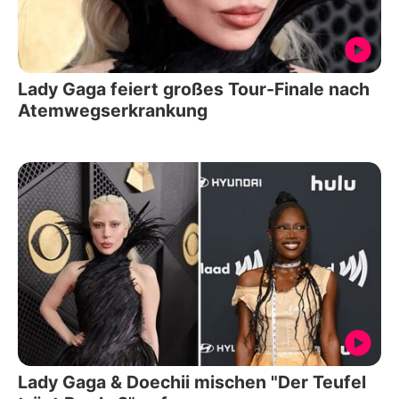
Lady Gaga feiert großes Tour-Finale nach
Atemwegserkrankung
Lady Gaga & Doechii mischen "Der Teufel