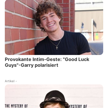
Provokante Intim-Geste: "Good Luck
Guys"-Garry polarisiert
Artikel
-