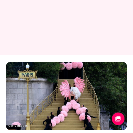
Getty Images