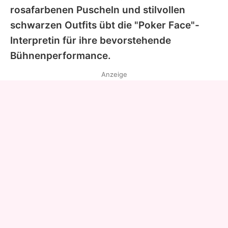
rosafarbenen Puscheln und stilvollen
schwarzen Outfits übt die "Poker Face"-
Interpretin für ihre bevorstehende
Bühnenperformance.
Anzeige