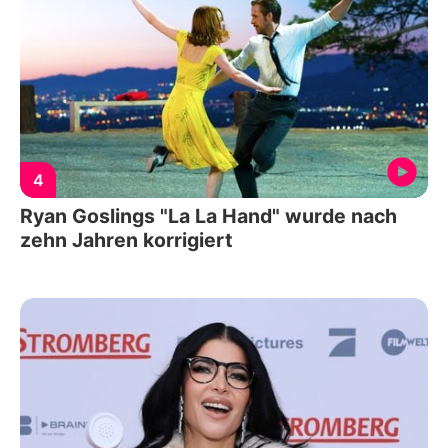
4
Ryan Goslings "La La Hand" wurde nach
zehn Jahren korrigiert