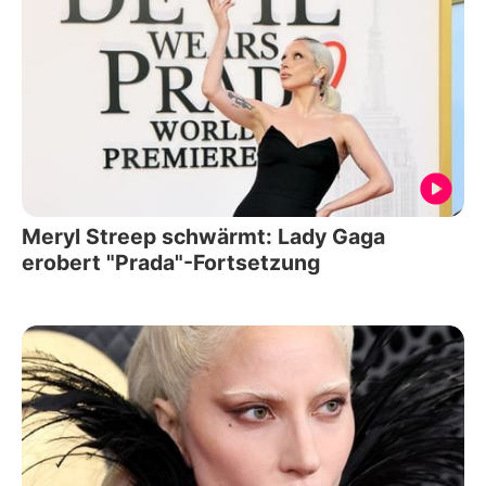
Meryl Streep schwärmt: Lady Gaga
erobert "Prada"-Fortsetzung