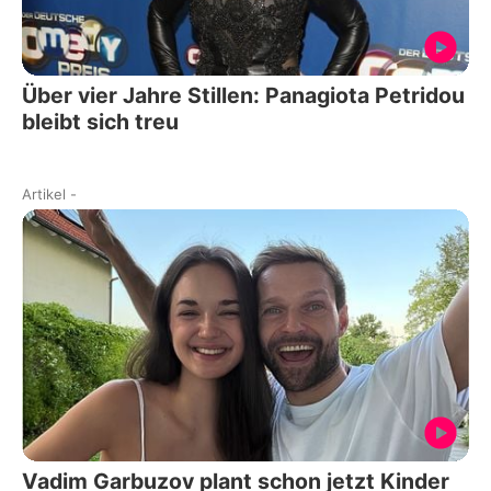
Über vier Jahre Stillen: Panagiota Petridou
bleibt sich treu
Artikel
-
Vadim Garbuzov plant schon jetzt Kinder