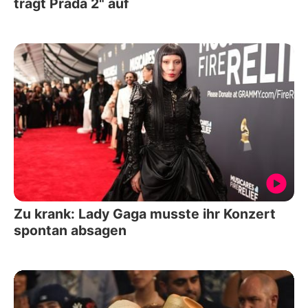
trägt Prada 2" auf
Zu krank: Lady Gaga musste ihr Konzert
spontan absagen