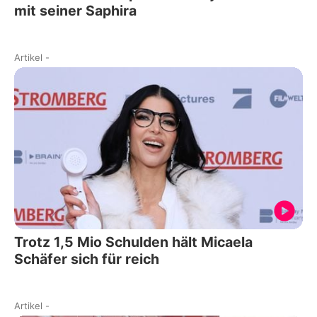
mit seiner Saphira
Artikel
-
Trotz 1,5 Mio Schulden hält Micaela
Schäfer sich für reich
Artikel
-