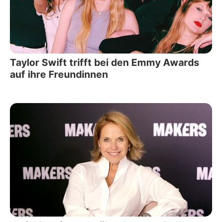
Taylor Swift trifft bei den Emmy Awards
auf ihre Freundinnen