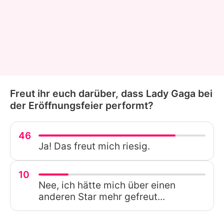
Freut ihr euch darüber, dass Lady Gaga bei
der Eröffnungsfeier performt?
46
Ja! Das freut mich riesig.
10
Nee, ich hätte mich über einen
anderen Star mehr gefreut...