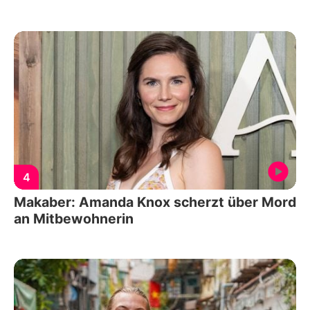
4
Makaber: Amanda Knox scherzt über Mord
an Mitbewohnerin