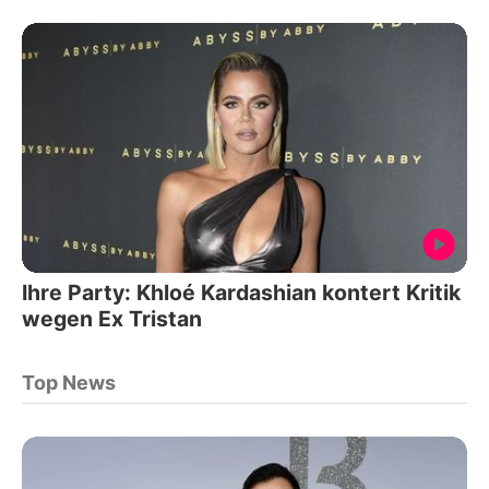
Ihre Party: Khloé Kardashian kontert Kritik
wegen Ex Tristan
Top News