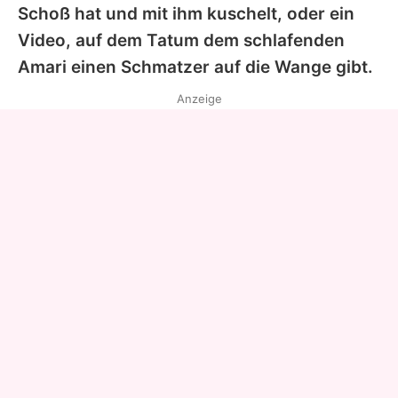
Schoß hat und mit ihm kuschelt, oder ein
Video, auf dem Tatum dem schlafenden
Amari einen Schmatzer auf die Wange gibt.
Anzeige