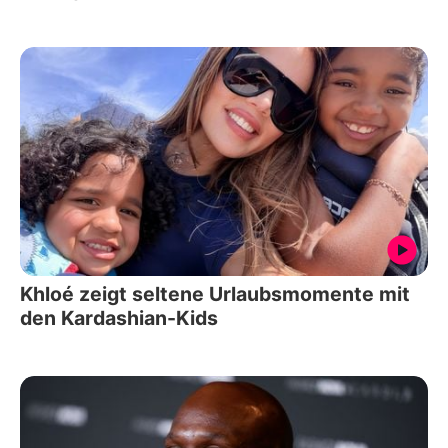
Khloé zeigt seltene Urlaubsmomente mit
den Kardashian-Kids