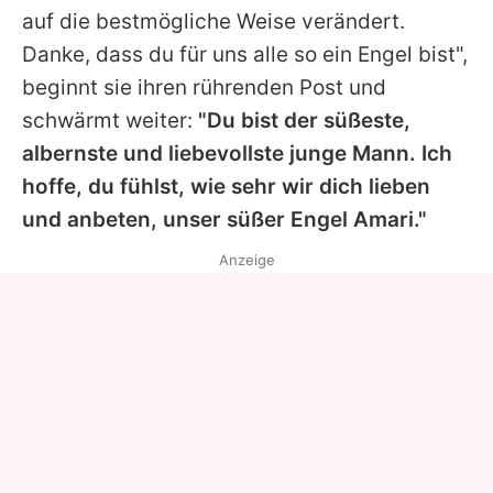
auf die bestmögliche Weise verändert.
Danke, dass du für uns alle so ein Engel bist",
beginnt sie ihren rührenden Post und
schwärmt weiter:
"Du bist der süßeste,
albernste und liebevollste junge Mann. Ich
hoffe, du fühlst, wie sehr wir dich lieben
und anbeten, unser süßer Engel Amari."
Anzeige