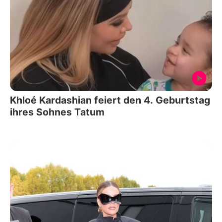
Khloé Kardashian feiert den 4. Geburtstag
ihres Sohnes Tatum