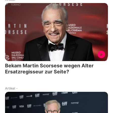
Bekam Martin Scorsese wegen Alter
Ersatzregisseur zur Seite?
Artikel
-