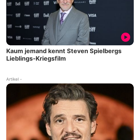
Kaum jemand kennt Steven Spielbergs
Lieblings-Kriegsfilm
Artikel
-