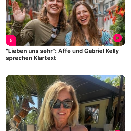
5
"Lieben uns sehr": Affe und Gabriel Kelly
sprechen Klartext