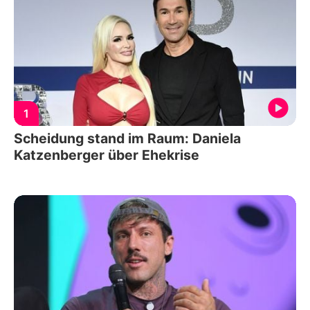
1
Scheidung stand im Raum: Daniela
Katzenberger über Ehekrise