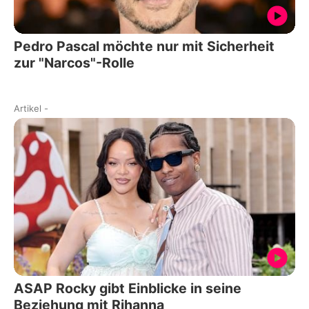
Pedro Pascal möchte nur mit Sicherheit
zur "Narcos"-Rolle
Artikel
-
ASAP Rocky gibt Einblicke in seine
Beziehung mit Rihanna