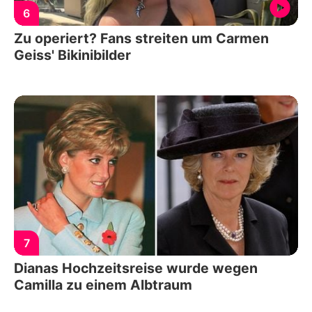
6
Zu operiert? Fans streiten um Carmen
Geiss' Bikinibilder
7
Dianas Hochzeitsreise wurde wegen
Camilla zu einem Albtraum