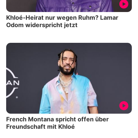
Khloé-Heirat nur wegen Ruhm? Lamar
Odom widerspricht jetzt
French Montana spricht offen über
Freundschaft mit Khloé