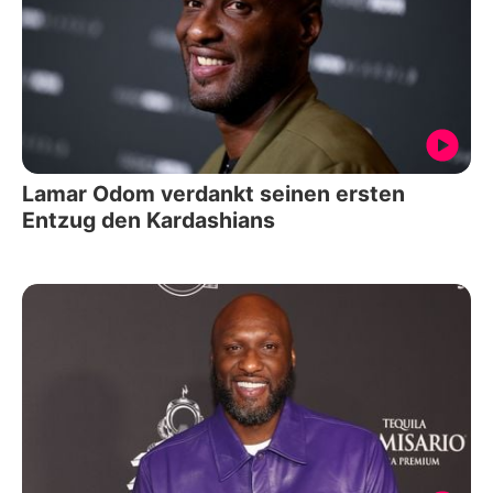
Lamar Odom verdankt seinen ersten
Entzug den Kardashians