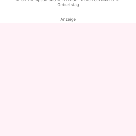
Geburtstag
Anzeige