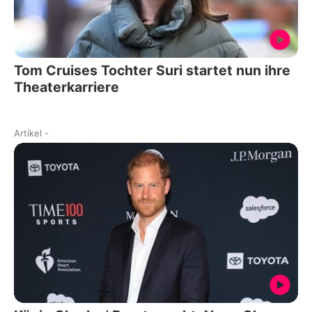
Tom Cruises Tochter Suri startet nun ihre
Theaterkarriere
Artikel
-