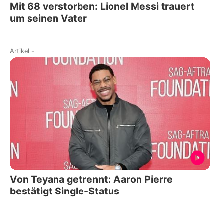
Mit 68 verstorben: Lionel Messi trauert
um seinen Vater
Artikel
-
Von Teyana getrennt: Aaron Pierre
bestätigt Single-Status