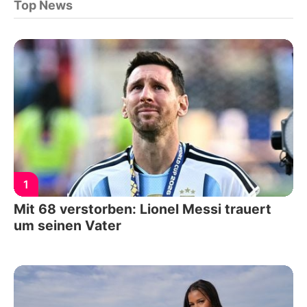
Top News
1
Mit 68 verstorben: Lionel Messi trauert
um seinen Vater