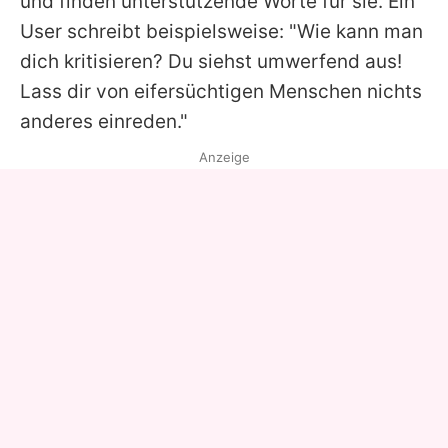
und finden unterstützende Worte für sie. Ein
User schreibt beispielsweise: "Wie kann man
dich kritisieren? Du siehst umwerfend aus!
Lass dir von eifersüchtigen Menschen nichts
anderes einreden."
Anzeige