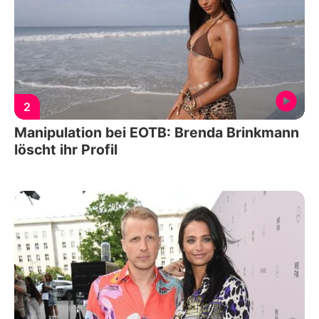
2
Manipulation bei EOTB: Brenda Brinkmann
löscht ihr Profil