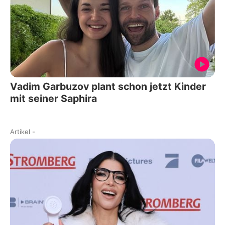
Vadim Garbuzov plant schon jetzt Kinder
mit seiner Saphira
Artikel
-