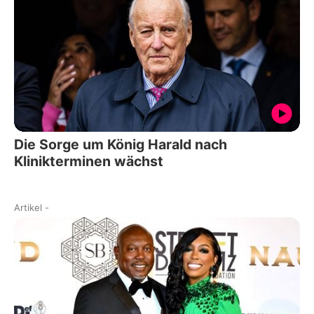
Die Sorge um König Harald nach
Klinikterminen wächst
Artikel
-