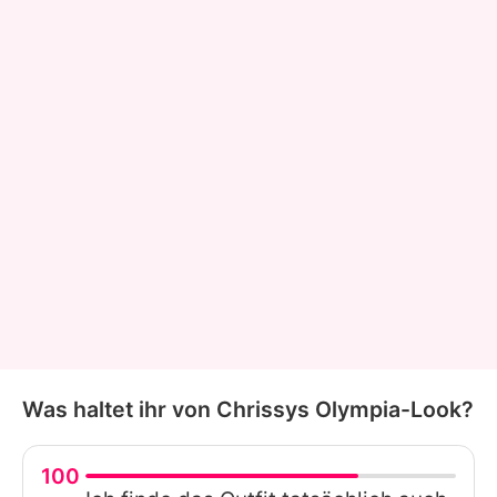
Was haltet ihr von Chrissys Olympia-Look?
100