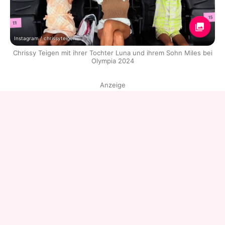
Instagram / chrissyteigen
Chrissy Teigen mit ihrer Tochter Luna und ihrem Sohn Miles bei
Olympia 2024
Anzeige