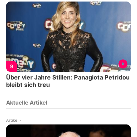
9
Über vier Jahre Stillen: Panagiota Petridou
bleibt sich treu
Aktuelle Artikel
Artikel
-