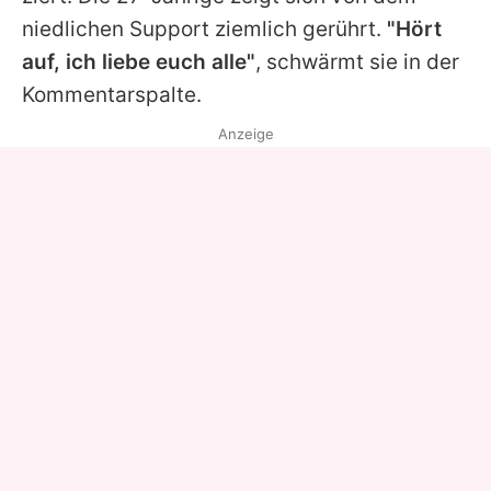
niedlichen Support ziemlich gerührt.
"Hört
auf, ich liebe euch alle"
, schwärmt sie in der
Kommentarspalte.
Anzeige