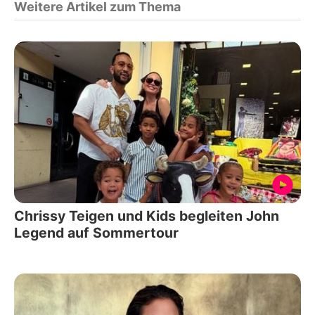
Weitere Artikel zum Thema
Chrissy Teigen und Kids begleiten John
Legend auf Sommertour