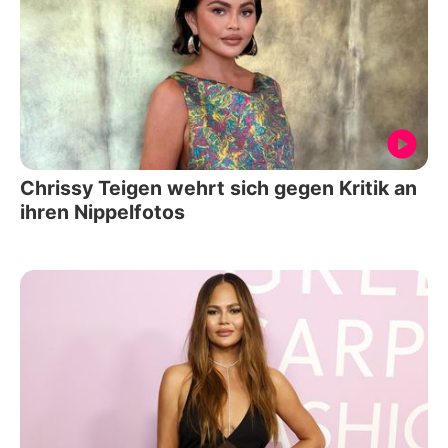
Chrissy Teigen wehrt sich gegen Kritik an
ihren Nippelfotos