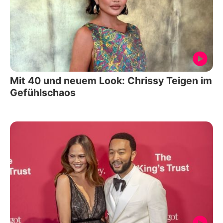
Mit 40 und neuem Look: Chrissy Teigen im
Gefühlschaos