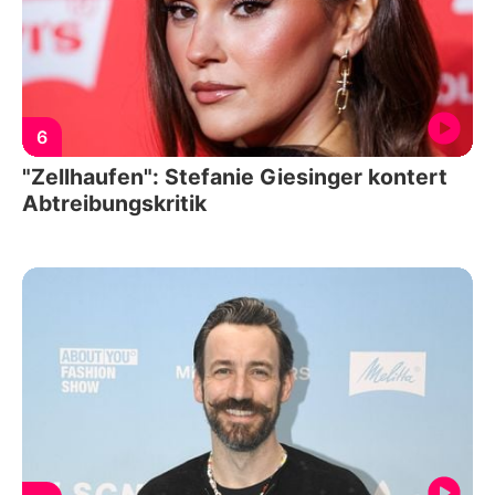
6
"Zellhaufen": Stefanie Giesinger kontert
Abtreibungskritik