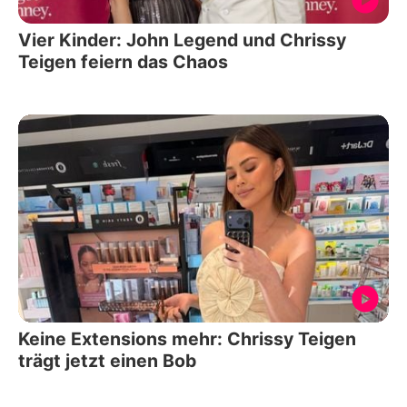
Vier Kinder: John Legend und Chrissy
Teigen feiern das Chaos
Keine Extensions mehr: Chrissy Teigen
trägt jetzt einen Bob