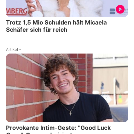
Trotz 1,5 Mio Schulden hält Micaela
Schäfer sich für reich
Artikel
-
Provokante Intim-Geste: "Good Luck