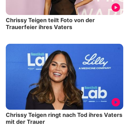
Chrissy Teigen teilt Foto von der
Trauerfeier ihres Vaters
Chrissy Teigen ringt nach Tod ihres Vaters
mit der Trauer