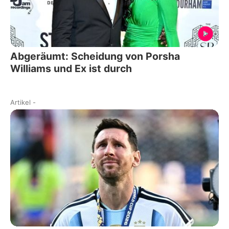
Abgeräumt: Scheidung von Porsha
Williams und Ex ist durch
Artikel
-