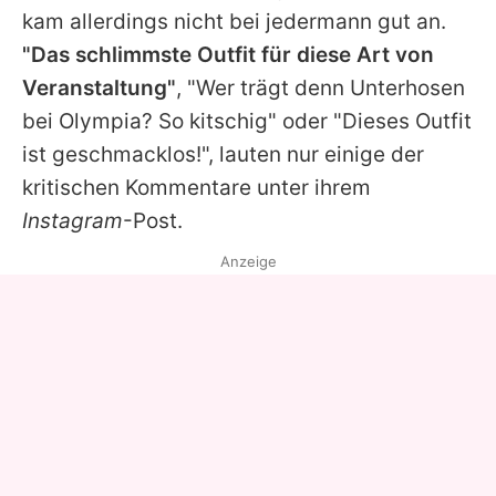
kam allerdings nicht bei jedermann gut an.
"Das schlimmste Outfit für diese Art von
Veranstaltung"
, "Wer trägt denn Unterhosen
bei Olympia? So kitschig" oder "Dieses Outfit
ist geschmacklos!", lauten nur einige der
kritischen Kommentare unter ihrem
Instagram
-Post.
Anzeige