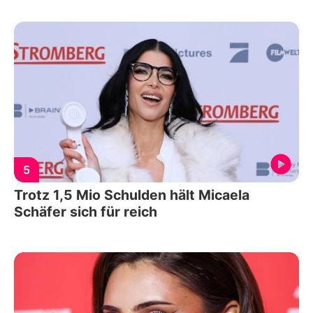
5
Trotz 1,5 Mio Schulden hält Micaela
Schäfer sich für reich