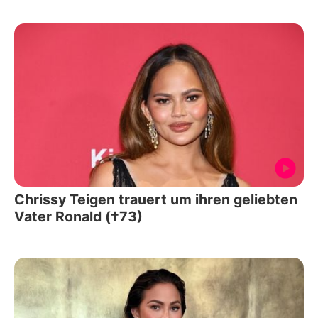
Chrissy Teigen trauert um ihren geliebten
Vater Ronald (†73)