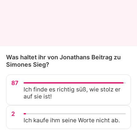
Was haltet ihr von Jonathans Beitrag zu
Simones Sieg?
87
Ich finde es richtig süß, wie stolz er
auf sie ist!
2
Ich kaufe ihm seine Worte nicht ab.