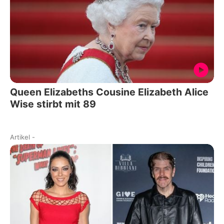
Queen Elizabeths Cousine Elizabeth Alice
Wise stirbt mit 89
Artikel
-