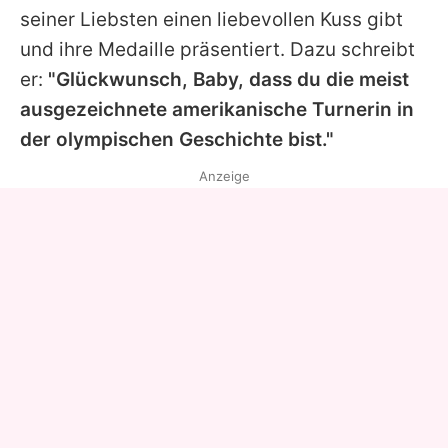
seiner Liebsten einen liebevollen Kuss gibt
und ihre Medaille präsentiert. Dazu schreibt
er:
"Glückwunsch, Baby, dass du die meist
ausgezeichnete amerikanische Turnerin in
der olympischen Geschichte bist."
Anzeige