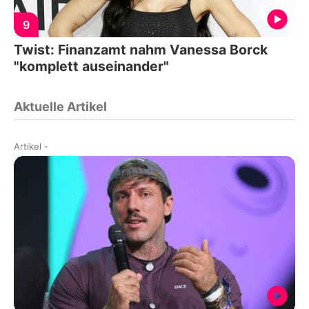
9
Twist: Finanzamt nahm Vanessa Borck
"komplett auseinander"
Aktuelle Artikel
Artikel
-