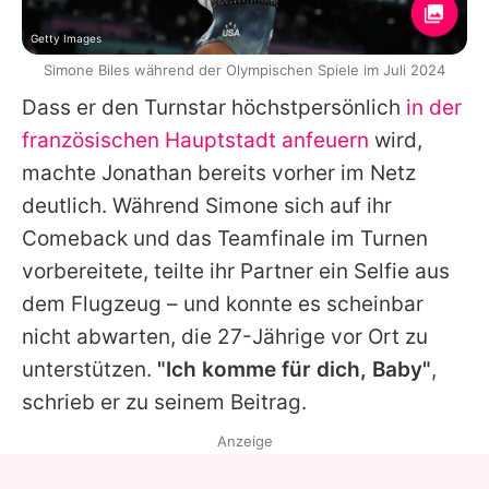
Getty Images
Simone Biles während der Olympischen Spiele im Juli 2024
Dass er den Turnstar höchstpersönlich
in der
französischen Hauptstadt anfeuern
wird,
machte
Jonathan
bereits vorher im Netz
deutlich. Während
Simone
sich auf ihr
Comeback und das Teamfinale im Turnen
vorbereitete, teilte ihr Partner ein Selfie aus
dem Flugzeug – und konnte es scheinbar
nicht abwarten, die 27-Jährige vor Ort zu
unterstützen.
"Ich komme für dich, Baby"
,
schrieb er zu seinem Beitrag.
Anzeige