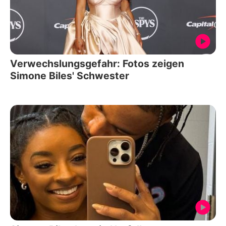
Verwechslungsgefahr: Fotos zeigen
Simone Biles' Schwester