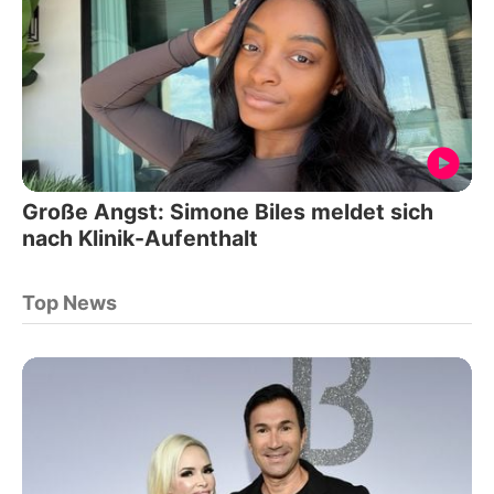
Große Angst: Simone Biles meldet sich
nach Klinik-Aufenthalt
Top News