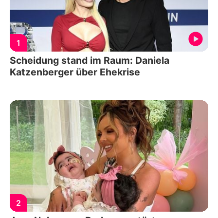
1
Scheidung stand im Raum: Daniela
Katzenberger über Ehekrise
2