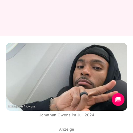
Instagram / jowens
Jonathan Owens im Juli 2024
Anzeige