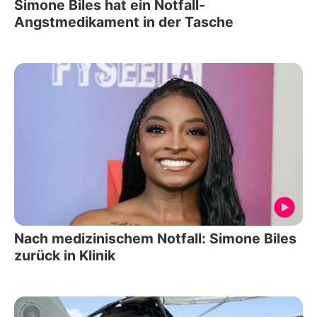
Simone Biles hat ein Notfall-
Angstmedikament in der Tasche
Nach medizinischem Notfall: Simone Biles
zurück in Klinik