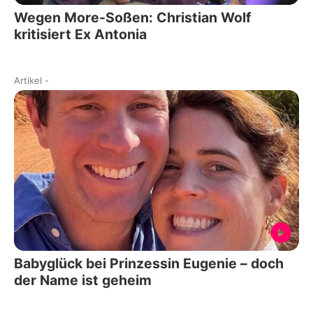
Wegen More-Soßen: Christian Wolf
kritisiert Ex Antonia
Artikel
-
Babyglück bei Prinzessin Eugenie – doch
der Name ist geheim