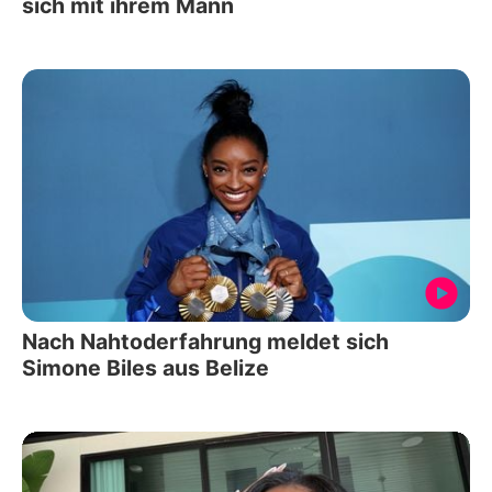
sich mit ihrem Mann
Nach Nahtoderfahrung meldet sich
Simone Biles aus Belize