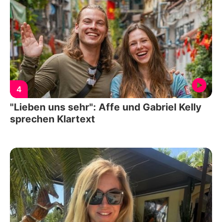
4
"Lieben uns sehr": Affe und Gabriel Kelly
sprechen Klartext