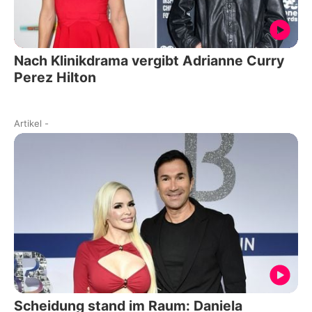
Nach Klinikdrama vergibt Adrianne Curry
Perez Hilton
Artikel
-
Scheidung stand im Raum: Daniela