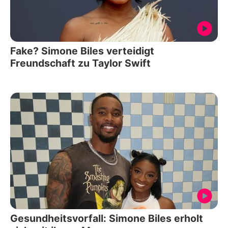
Fake? Simone Biles verteidigt
Freundschaft zu Taylor Swift
Gesundheitsvorfall: Simone Biles erholt