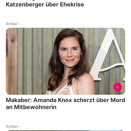
Katzenberger über Ehekrise
Artikel
-
Makaber: Amanda Knox scherzt über Mord
an Mitbewohnerin
Artikel
-