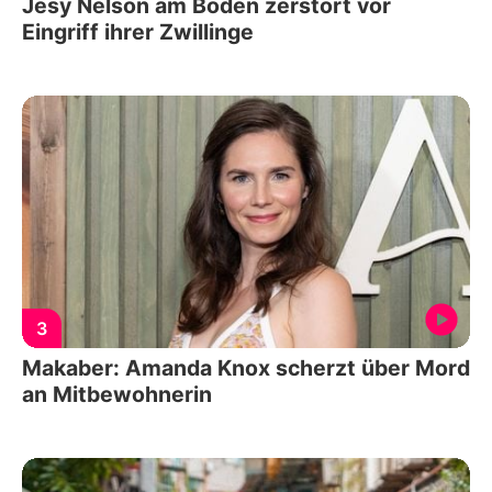
Jesy Nelson am Boden zerstört vor
Eingriff ihrer Zwillinge
3
Makaber: Amanda Knox scherzt über Mord
an Mitbewohnerin