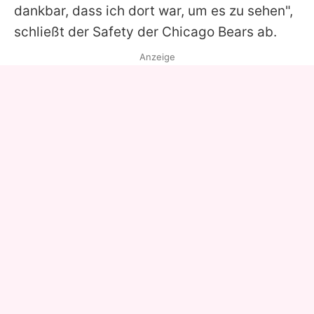
dankbar, dass ich dort war, um es zu sehen",
schließt der Safety der Chicago Bears ab.
Anzeige