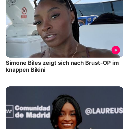
Simone Biles zeigt sich nach Brust-OP im
knappen Bikini