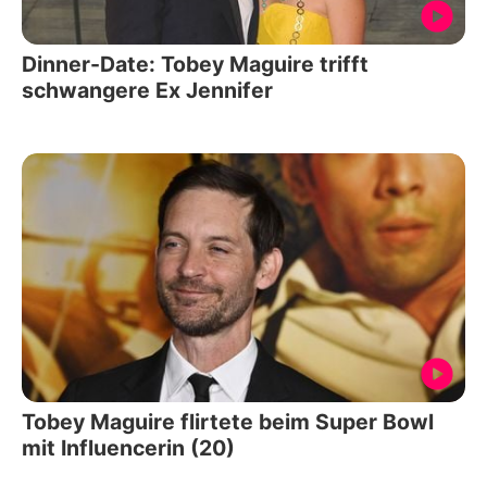
Dinner-Date: Tobey Maguire trifft
schwangere Ex Jennifer
Tobey Maguire flirtete beim Super Bowl
mit Influencerin (20)