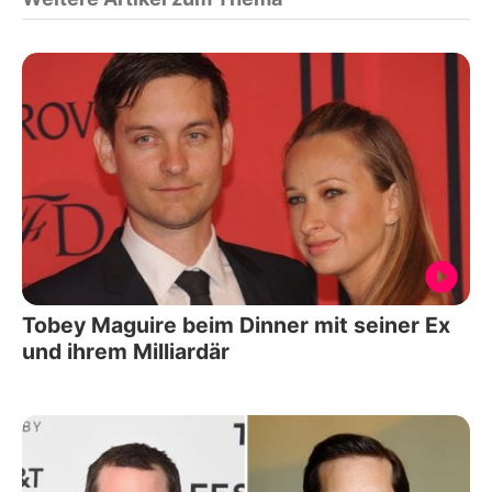
Tobey Maguire beim Dinner mit seiner Ex
und ihrem Milliardär