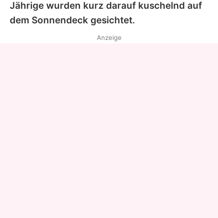
Jährige wurden kurz darauf kuschelnd auf
dem Sonnendeck gesichtet.
Anzeige