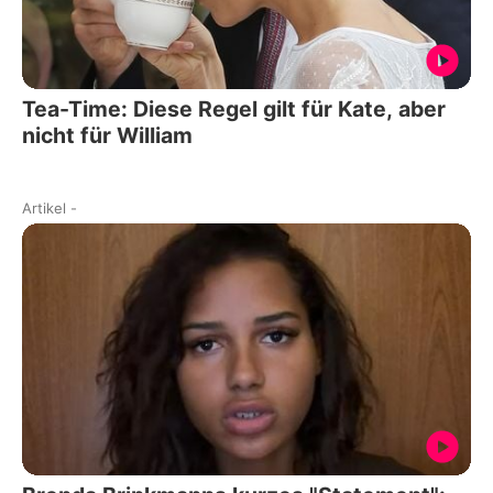
Tea-Time: Diese Regel gilt für Kate, aber
nicht für William
Artikel
-