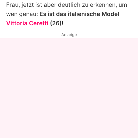
Frau, jetzt ist aber deutlich zu erkennen, um
wen genau:
Es ist das italienische Model
Vittoria Ceretti
(26)!
Anzeige