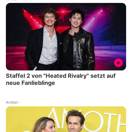
Staffel 2 von "Heated Rivalry" setzt auf
neue Fanlieblinge
Artikel
-