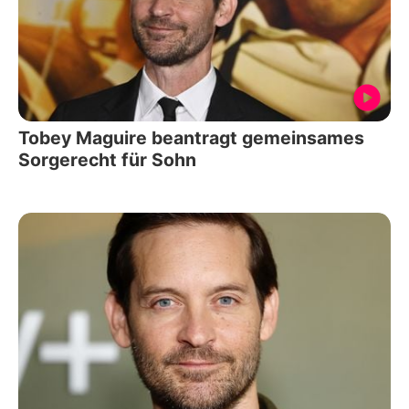
Tobey Maguire beantragt gemeinsames
Sorgerecht für Sohn