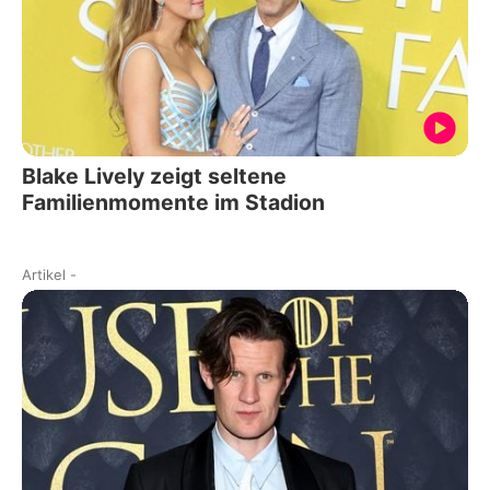
Blake Lively zeigt seltene
Familienmomente im Stadion
Artikel
-