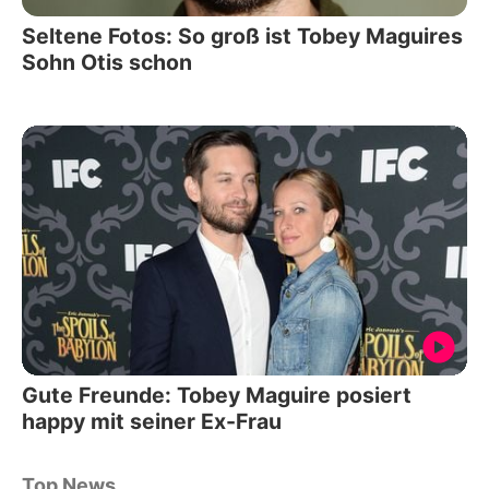
Seltene Fotos: So groß ist Tobey Maguires
Sohn Otis schon
Gute Freunde: Tobey Maguire posiert
happy mit seiner Ex-Frau
Top News