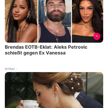
Brendas EOTB-Eklat: Aleks Petrovic
schießt gegen Ex Vanessa
Artikel
-