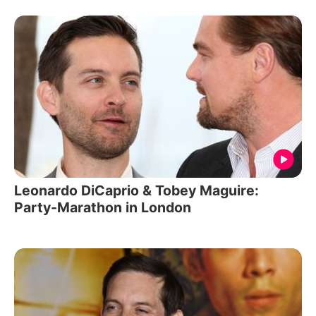
Leonardo DiCaprio & Tobey Maguire:
Party-Marathon in London