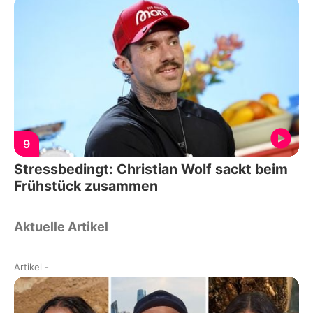
9
Stressbedingt: Christian Wolf sackt beim
Frühstück zusammen
Aktuelle Artikel
Artikel
-