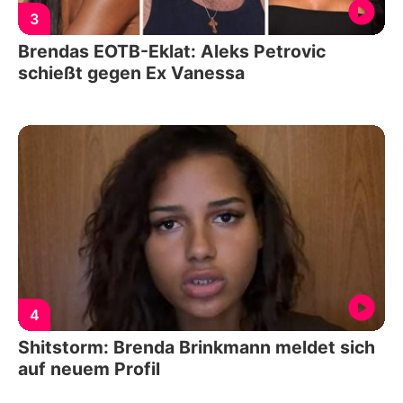
3
Brendas EOTB-Eklat: Aleks Petrovic
schießt gegen Ex Vanessa
4
Shitstorm: Brenda Brinkmann meldet sich
auf neuem Profil