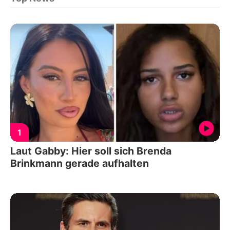
1
Laut Gabby: Hier soll sich Brenda
Brinkmann gerade aufhalten