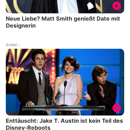
Neue Liebe? Matt Smith genießt Date mit
Designerin
Artikel
-
Enttäuscht: Jake T. Austin ist kein Teil des
Disney-Reboots