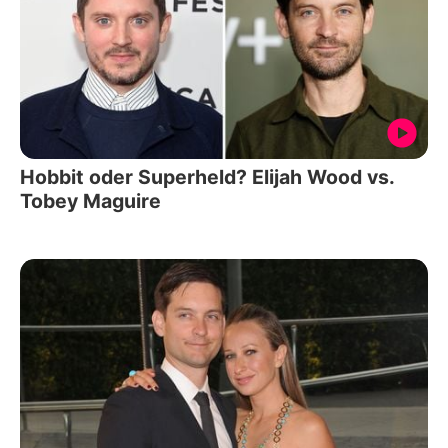
Hobbit oder Superheld? Elijah Wood vs.
Tobey Maguire