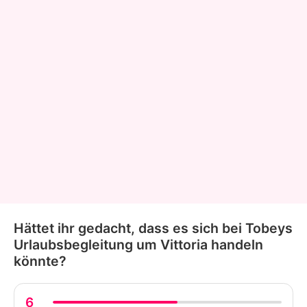
Hättet ihr gedacht, dass es sich bei Tobeys
Urlaubsbegleitung um Vittoria handeln
könnte?
6