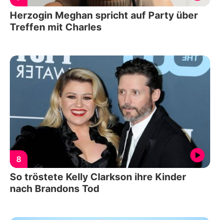
Herzogin Meghan spricht auf Party über
Treffen mit Charles
8
So tröstete Kelly Clarkson ihre Kinder
nach Brandons Tod