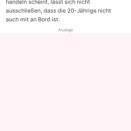
handeln scheint, lässt sich nicht
ausschließen, dass die 20-Jährige nicht
auch mit an Bord ist.
Anzeige