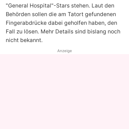
"General Hospital"-Stars stehen. Laut den
Behörden sollen die am Tatort gefundenen
Fingerabdrücke dabei geholfen haben, den
Fall zu lösen. Mehr Details sind bislang noch
nicht bekannt.
Anzeige