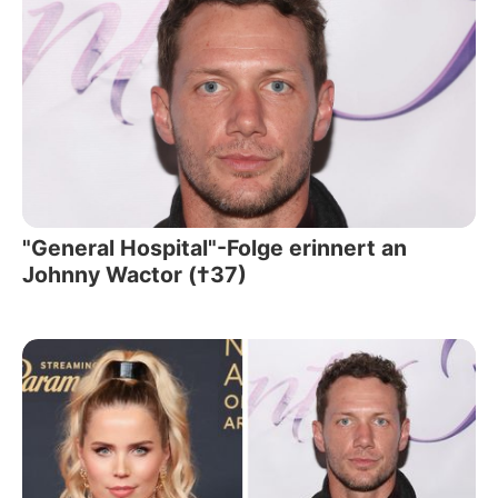
"General Hospital"-Folge erinnert an
Johnny Wactor (†37)