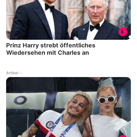
Prinz Harry strebt öffentliches
Wiedersehen mit Charles an
Artikel
-