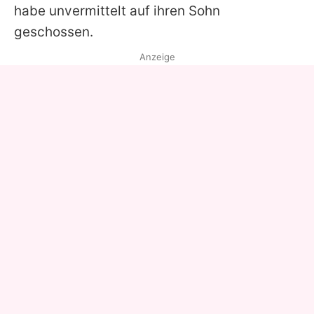
habe unvermittelt auf ihren Sohn
geschossen.
Anzeige