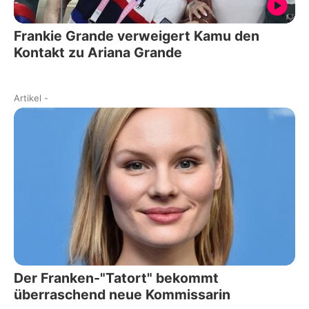
Frankie Grande verweigert Kamu den
Kontakt zu Ariana Grande
Artikel
-
Der Franken-"Tatort" bekommt
überraschend neue Kommissarin