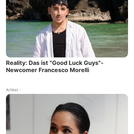
Reality: Das ist "Good Luck Guys"-
Newcomer Francesco Morelli
Artikel
-