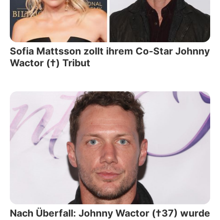
Sofia Mattsson zollt ihrem Co-Star Johnny
Wactor (†) Tribut
Nach Überfall: Johnny Wactor (†37) wurde