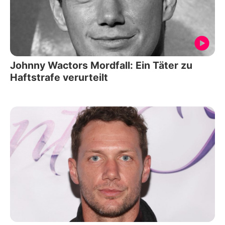
Johnny Wactors Mordfall: Ein Täter zu
Haftstrafe verurteilt