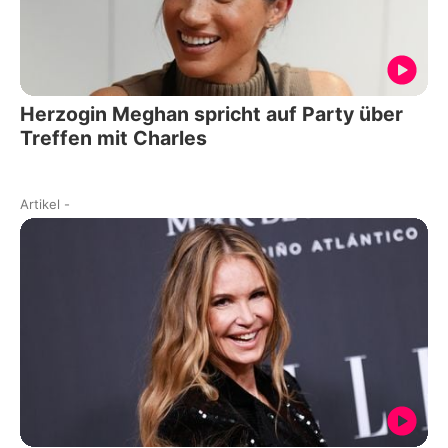
Herzogin Meghan spricht auf Party über
Treffen mit Charles
Artikel
-