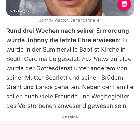
Getty Images
Johnny Wactor, Seriendarsteller
Rund drei Wochen nach seiner Ermordung
wurde
Johnny
die letzte Ehre erwiesen:
Er
wurde in der Summerville Baptist Kirche in
South Carolina beigesetzt.
Fox News
zufolge
wurde der Gottesdienst unter anderem von
seiner Mutter Scarlett und seinen Brüdern
Grant und Lance gehalten. Neben der Familie
sollen auch viele Freunde und Wegbegleiter
des Verstorbenen anwesend gewesen sein.
Anzeige