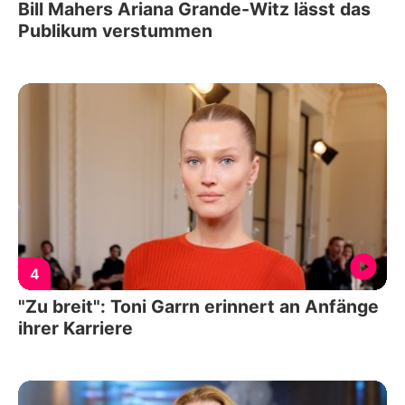
Bill Mahers Ariana Grande-Witz lässt das
Publikum verstummen
4
"Zu breit": Toni Garrn erinnert an Anfänge
ihrer Karriere