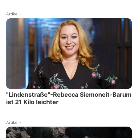
Artikel
-
"Lindenstraße"-Rebecca Siemoneit-Barum
ist 21 Kilo leichter
Artikel
-