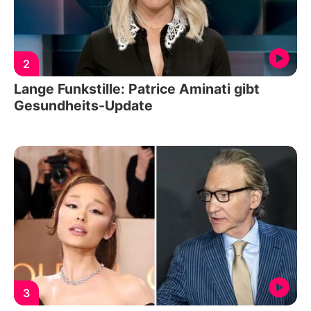
2
Lange Funkstille: Patrice Aminati gibt
Gesundheits-Update
3