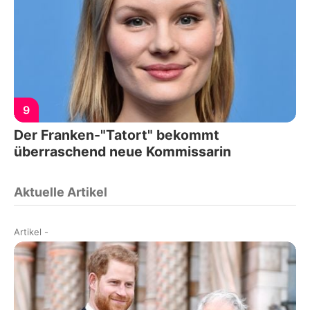
9
Der Franken-"Tatort" bekommt
überraschend neue Kommissarin
Aktuelle Artikel
Artikel
-