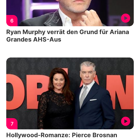
6
Ryan Murphy verrät den Grund für Ariana
Grandes AHS-Aus
7
Hollywood-Romanze: Pierce Brosnan