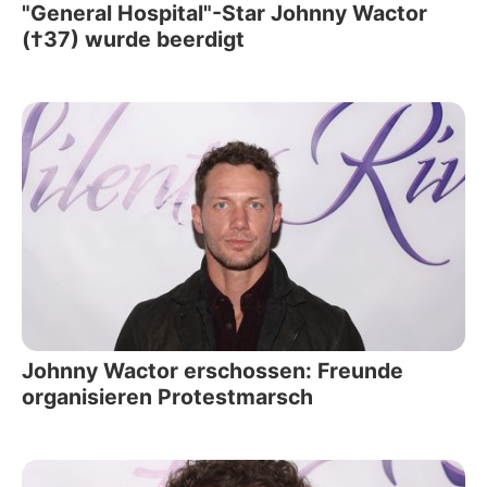
"General Hospital"-Star Johnny Wactor
(†37) wurde beerdigt
Johnny Wactor erschossen: Freunde
organisieren Protestmarsch