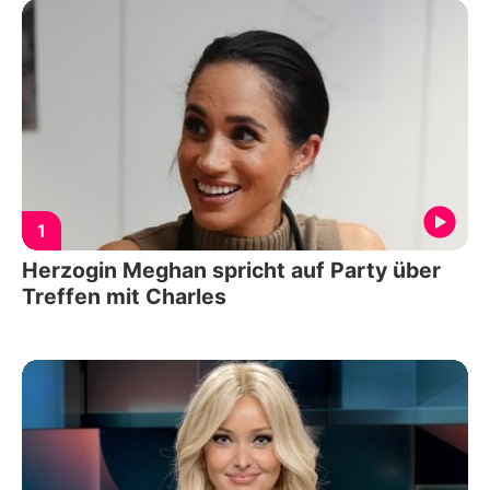
1
Herzogin Meghan spricht auf Party über
Treffen mit Charles