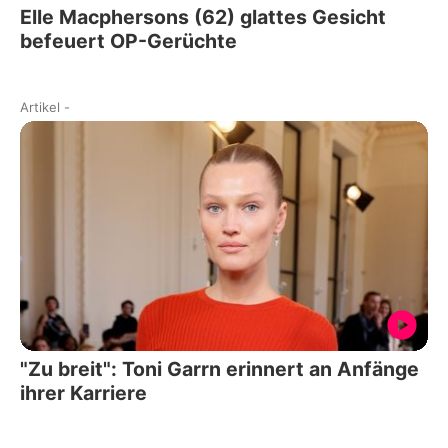
Elle Macphersons (62) glattes Gesicht
befeuert OP-Gerüchte
Artikel
-
"Zu breit": Toni Garrn erinnert an Anfänge
ihrer Karriere