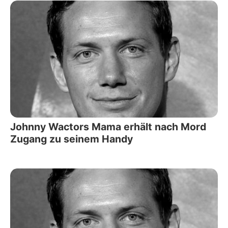
Johnny Wactors Mama erhält nach Mord
Zugang zu seinem Handy