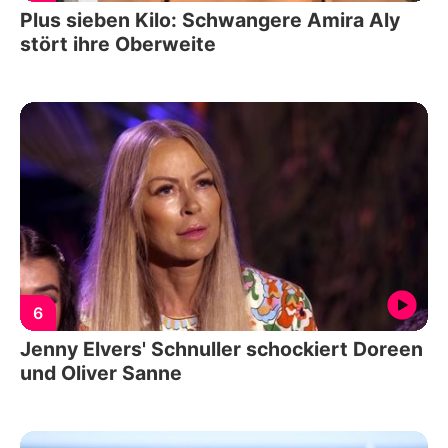
Plus sieben Kilo: Schwangere Amira Aly
stört ihre Oberweite
6
Jenny Elvers' Schnuller schockiert Doreen
und Oliver Sanne