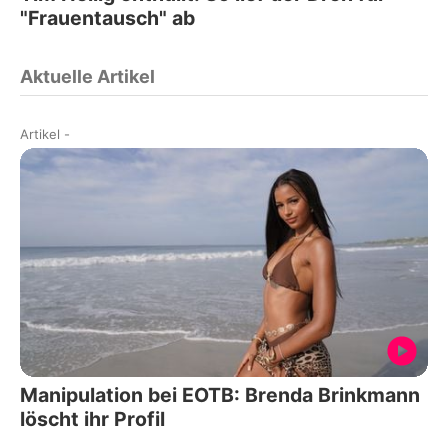
"Frauentausch" ab
Aktuelle Artikel
Artikel
-
Manipulation bei EOTB: Brenda Brinkmann
löscht ihr Profil