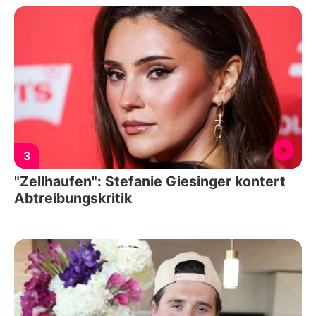
3
"Zellhaufen": Stefanie Giesinger kontert
Abtreibungskritik