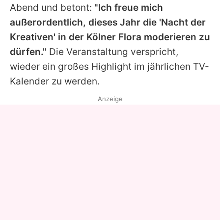
Abend und betont:
"Ich freue mich
außerordentlich, dieses Jahr die 'Nacht der
Kreativen' in der Kölner Flora moderieren zu
dürfen."
Die Veranstaltung verspricht,
wieder ein großes Highlight im jährlichen TV-
Kalender zu werden.
Anzeige