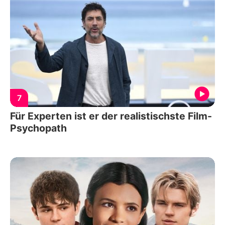
7
Für Experten ist er der realistischste Film-
Psychopath