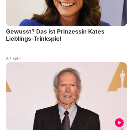
Gewusst? Das ist Prinzessin Kates
Lieblings-Trinkspiel
Artikel
-