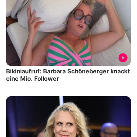
Bikiniaufruf: Barbara Schöneberger knackt
eine Mio. Follower