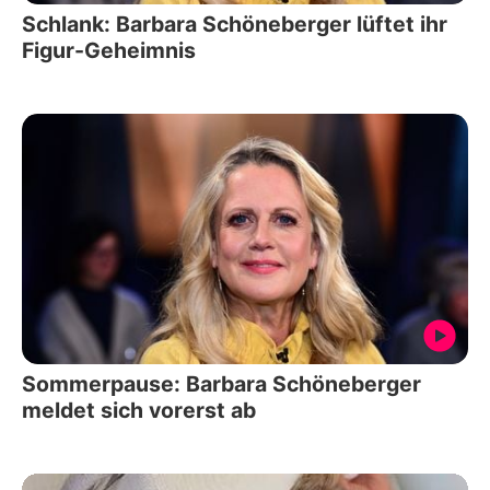
Schlank: Barbara Schöneberger lüftet ihr
Figur-Geheimnis
Sommerpause: Barbara Schöneberger
meldet sich vorerst ab