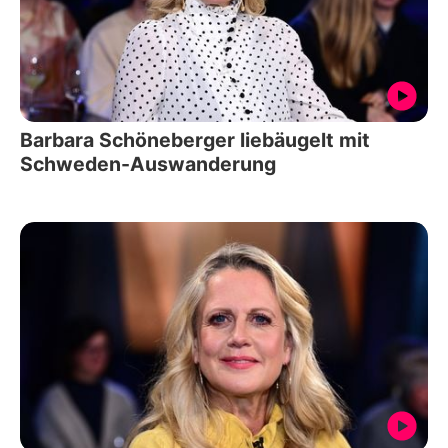
Barbara Schöneberger liebäugelt mit
Schweden-Auswanderung