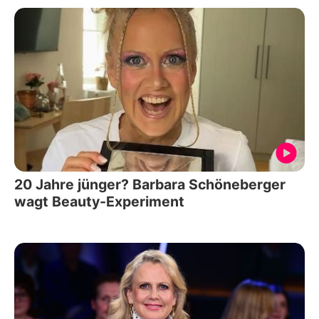
20 Jahre jünger? Barbara Schöneberger
wagt Beauty-Experiment