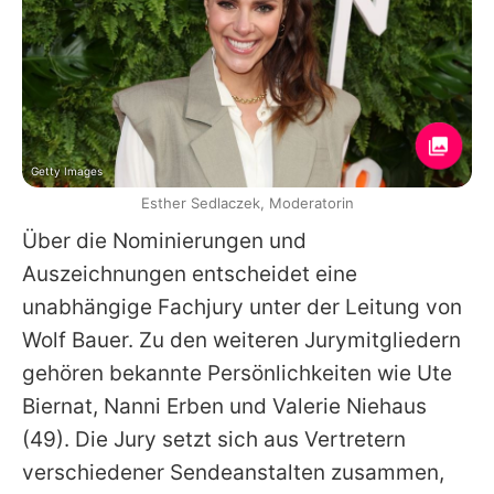
Getty Images
Esther Sedlaczek, Moderatorin
Über die Nominierungen und
Auszeichnungen entscheidet eine
unabhängige Fachjury unter der Leitung von
Wolf Bauer. Zu den weiteren Jurymitgliedern
gehören bekannte Persönlichkeiten wie
Ute
Biernat
, Nanni Erben und
Valerie Niehaus
(49). Die Jury setzt sich aus Vertretern
verschiedener Sendeanstalten zusammen,