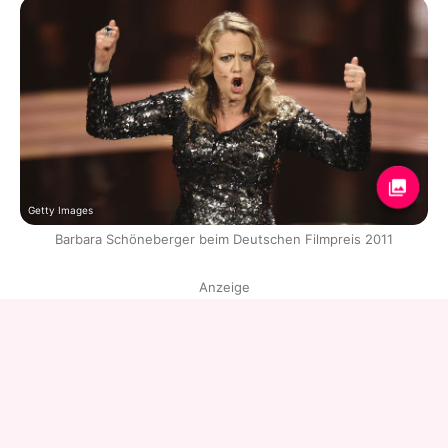
Getty Images
Barbara Schöneberger beim Deutschen Filmpreis 2011
Anzeige