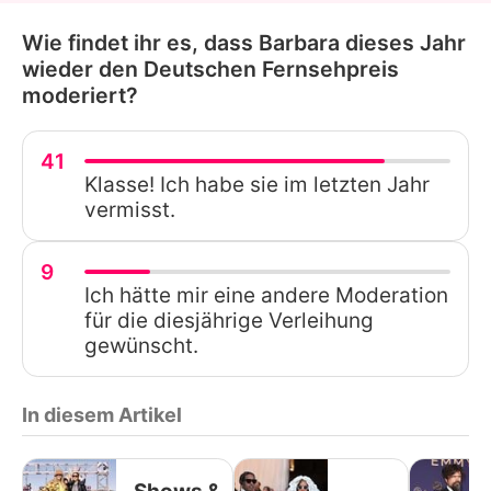
Wie findet ihr es, dass Barbara dieses Jahr
wieder den Deutschen Fernsehpreis
moderiert?
41
Klasse! Ich habe sie im letzten Jahr
vermisst.
9
Ich hätte mir eine andere Moderation
für die diesjährige Verleihung
gewünscht.
In diesem Artikel