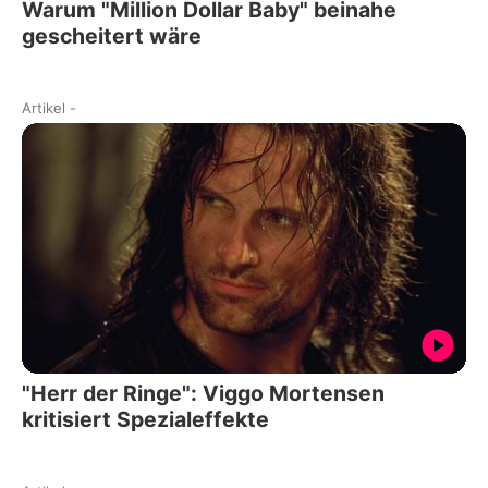
Warum "Million Dollar Baby" beinahe
gescheitert wäre
Artikel
-
"Herr der Ringe": Viggo Mortensen
kritisiert Spezialeffekte