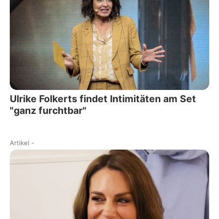
Ulrike Folkerts findet Intimitäten am Set
"ganz furchtbar"
Artikel
-