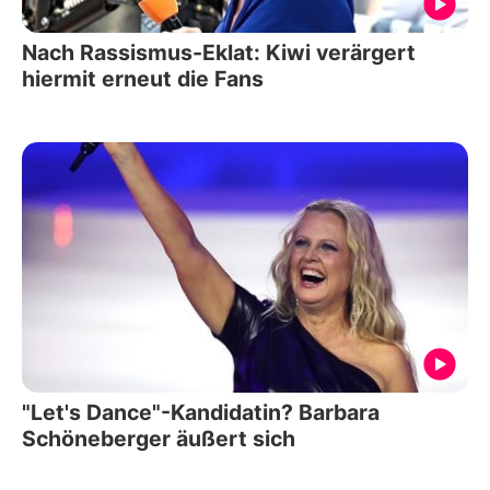
Nach Rassismus-Eklat: Kiwi verärgert
hiermit erneut die Fans
"Let's Dance"-Kandidatin? Barbara
Schöneberger äußert sich