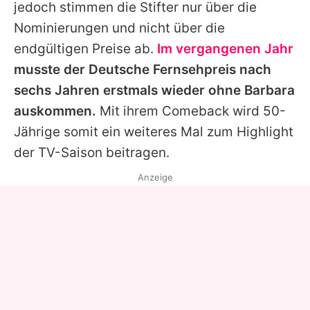
jedoch stimmen die Stifter nur über die
Nominierungen und nicht über die
endgültigen Preise ab.
Im vergangenen Jahr
musste der Deutsche Fernsehpreis nach
sechs Jahren erstmals wieder ohne Barbara
auskommen.
Mit ihrem Comeback wird 50-
Jährige somit ein weiteres Mal zum Highlight
der TV-Saison beitragen.
Anzeige