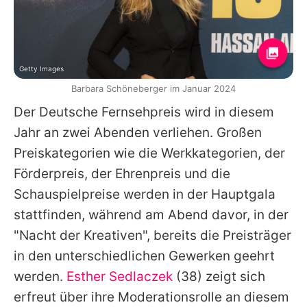
Getty Images
Barbara Schöneberger im Januar 2024
Der Deutsche Fernsehpreis wird in diesem
Jahr an zwei Abenden verliehen. Großen
Preiskategorien wie die Werkkategorien, der
Förderpreis, der Ehrenpreis und die
Schauspielpreise werden in der Hauptgala
stattfinden, während am Abend davor, in der
"Nacht der Kreativen", bereits die Preisträger
in den unterschiedlichen Gewerken geehrt
werden.
Esther Sedlaczek
(38) zeigt sich
erfreut über ihre Moderationsrolle an diesem