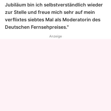
Jubiläum bin ich selbstverständlich wieder
zur Stelle und freue mich sehr auf mein
verflixtes siebtes Mal als Moderatorin des
Deutschen Fernsehpreises."
Anzeige