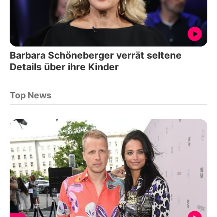
Barbara Schöneberger verrät seltene
Details über ihre Kinder
Top News