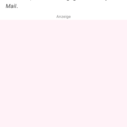
Mail
.
Anzeige