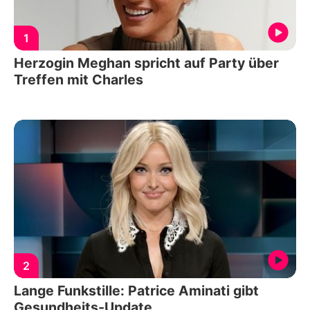
1
Herzogin Meghan spricht auf Party über
Treffen mit Charles
2
Lange Funkstille: Patrice Aminati gibt
Gesundheits-Update