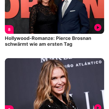
8
Hollywood-Romanze: Pierce Brosnan
schwärmt wie am ersten Tag