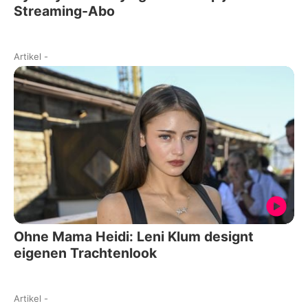
Streaming-Abo
Artikel
-
Ohne Mama Heidi: Leni Klum designt
eigenen Trachtenlook
Artikel
-