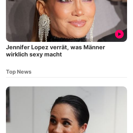
Jennifer Lopez verrät, was Männer
wirklich sexy macht
Top News