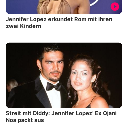
Jennifer Lopez erkundet Rom mit ihren
zwei Kindern
Streit mit Diddy: Jennifer Lopez' Ex Ojani
Noa packt aus