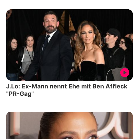
J.Lo: Ex-Mann nennt Ehe mit Ben Affleck
"PR-Gag"