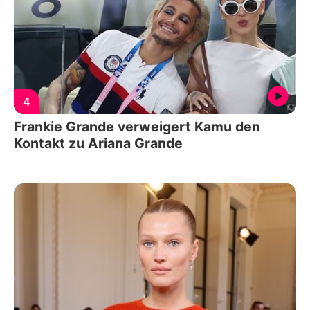
4
Frankie Grande verweigert Kamu den
Kontakt zu Ariana Grande