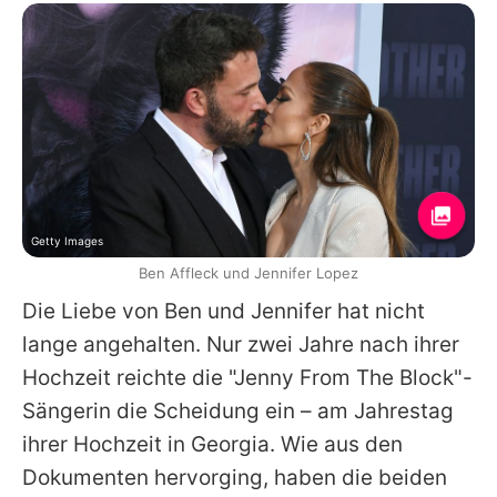
Getty Images
Ben Affleck und Jennifer Lopez
Die Liebe von
Ben
und
Jennifer
hat nicht
lange angehalten. Nur zwei Jahre nach ihrer
Hochzeit reichte die "Jenny From The Block"-
Sängerin die Scheidung ein – am Jahrestag
ihrer Hochzeit in Georgia. Wie aus den
Dokumenten hervorging, haben die beiden