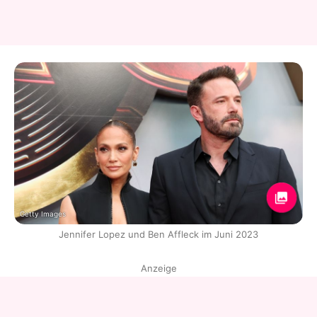
Getty Images
Jennifer Lopez und Ben Affleck im Juni 2023
Anzeige