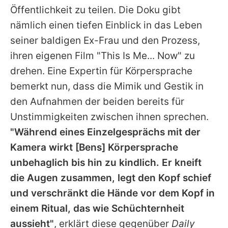
Öffentlichkeit zu teilen. Die Doku gibt
nämlich einen tiefen Einblick in das Leben
seiner baldigen Ex-Frau und den Prozess,
ihren eigenen Film "This Is Me... Now" zu
drehen. Eine Expertin für Körpersprache
bemerkt nun, dass die Mimik und Gestik in
den Aufnahmen der beiden bereits für
Unstimmigkeiten zwischen ihnen sprechen.
"Während eines Einzelgesprächs mit der
Kamera wirkt [Bens] Körpersprache
unbehaglich bis hin zu kindlich. Er kneift
die Augen zusammen, legt den Kopf schief
und verschränkt die Hände vor dem Kopf in
einem Ritual, das wie Schüchternheit
aussieht"
, erklärt diese gegenüber
Daily