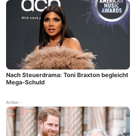
Nach Steuerdrama: Toni Braxton begleicht
Mega-Schuld
Artikel
-