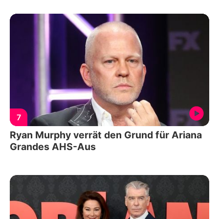
7
Ryan Murphy verrät den Grund für Ariana
Grandes AHS-Aus