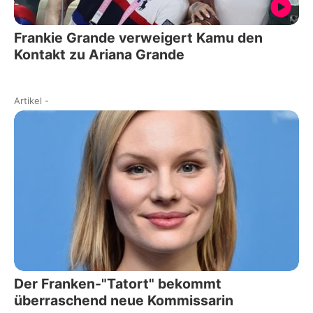
Frankie Grande verweigert Kamu den
Kontakt zu Ariana Grande
Artikel
-
Der Franken-"Tatort" bekommt
überraschend neue Kommissarin