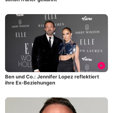
Ben und Co.: Jennifer Lopez reflektiert
ihre Ex-Beziehungen