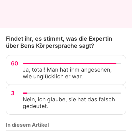
Findet ihr, es stimmt, was die Expertin
über Bens Körpersprache sagt?
60
Ja, total! Man hat ihm angesehen,
wie unglücklich er war.
3
Nein, ich glaube, sie hat das falsch
gedeutet.
In diesem Artikel