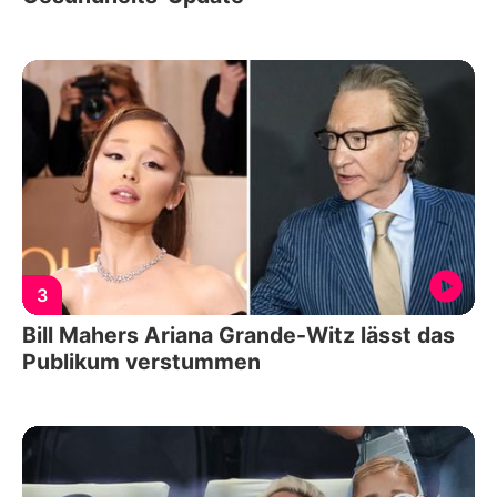
3
Bill Mahers Ariana Grande-Witz lässt das
Publikum verstummen