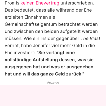
Promis
keinen Ehevertrag
unterschrieben.
Das bedeutet, dass alle während der Ehe
erzielten Einnahmen als
Gemeinschaftseigentum betrachtet werden
und zwischen den beiden aufgeteilt werden
müssen. Wie ein Insider gegenüber
The Blast
verriet, habe
Jennifer
viel mehr Geld in die
Ehe investiert:
"Sie verlangt eine
vollständige Aufstellung dessen, was sie
ausgegeben hat und was er ausgegeben
hat und will das ganze Geld zurück."
Anzeige