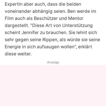
Expertin aber auch, dass die beiden
voneinander abhängig seien.
Ben
werde im
Film auch als Beschützer und Mentor
dargestellt. "Diese Art von Unterstützung
scheint
Jennifer
zu brauchen. Sie lehnt sich
sehr gegen seine Rippen, als würde sie seine
Energie in sich aufsaugen wollen", erklärt
diese weiter.
Anzeige