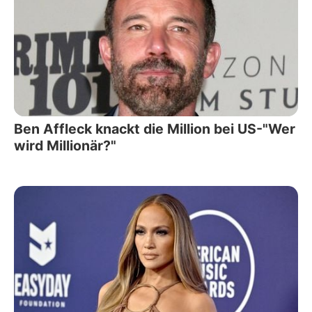
Ben Affleck knackt die Million bei US-"Wer
wird Millionär?"