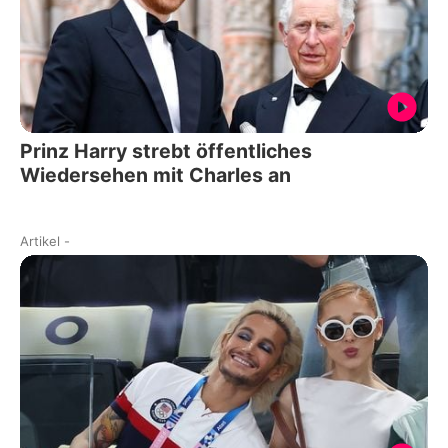
Prinz Harry strebt öffentliches
Wiedersehen mit Charles an
Artikel
-