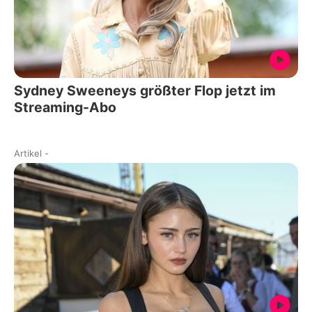
Sydney Sweeneys größter Flop jetzt im
Streaming-Abo
Artikel
-