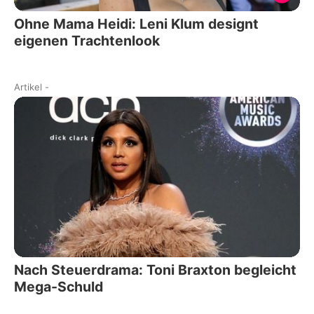
Ohne Mama Heidi: Leni Klum designt
eigenen Trachtenlook
Artikel
-
Nach Steuerdrama: Toni Braxton begleicht
Mega-Schuld