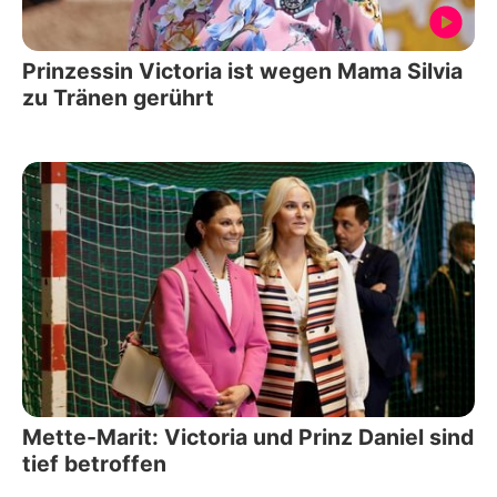
Prinzessin Victoria ist wegen Mama Silvia
zu Tränen gerührt
Mette-Marit: Victoria und Prinz Daniel sind
tief betroffen