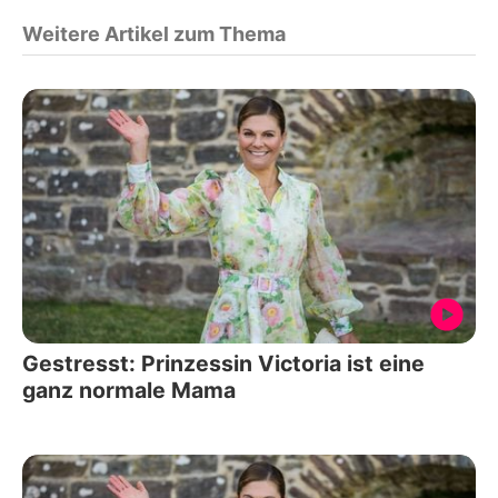
Weitere Artikel zum Thema
Gestresst: Prinzessin Victoria ist eine
ganz normale Mama