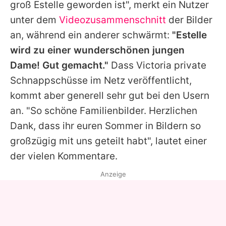
groß
Estelle
geworden ist", merkt ein Nutzer
unter dem
Videozusammenschnitt
der Bilder
an, während ein anderer schwärmt:
"Estelle
wird zu einer wunderschönen jungen
Dame! Gut gemacht."
Dass
Victoria
private
Schnappschüsse im Netz veröffentlicht,
kommt aber generell sehr gut bei den Usern
an. "So schöne Familienbilder. Herzlichen
Dank, dass ihr euren Sommer in Bildern so
großzügig mit uns geteilt habt", lautet einer
der vielen Kommentare.
Anzeige