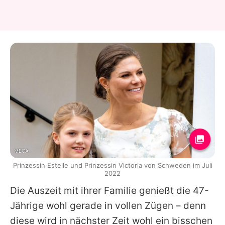
MEGA
Prinzessin Estelle und Prinzessin Victoria von Schweden im Juli
2022
Die Auszeit mit ihrer Familie genießt die 47-
Jährige wohl gerade in vollen Zügen – denn
diese wird in nächster Zeit wohl ein bisschen