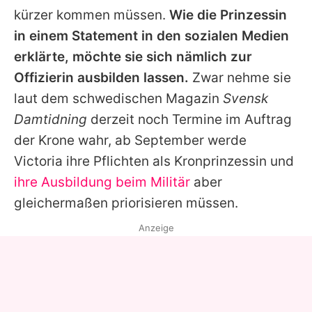
kürzer kommen müssen.
Wie die Prinzessin
in einem Statement in den sozialen Medien
erklärte, möchte sie sich nämlich zur
Offizierin ausbilden lassen.
Zwar nehme sie
laut dem schwedischen Magazin
Svensk
Damtidning
derzeit noch Termine im Auftrag
der Krone wahr, ab September werde
Victoria
ihre Pflichten als Kronprinzessin und
ihre Ausbildung beim Militär
aber
gleichermaßen priorisieren müssen.
Anzeige