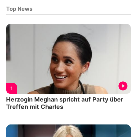
Top News
1
Herzogin Meghan spricht auf Party über
Treffen mit Charles