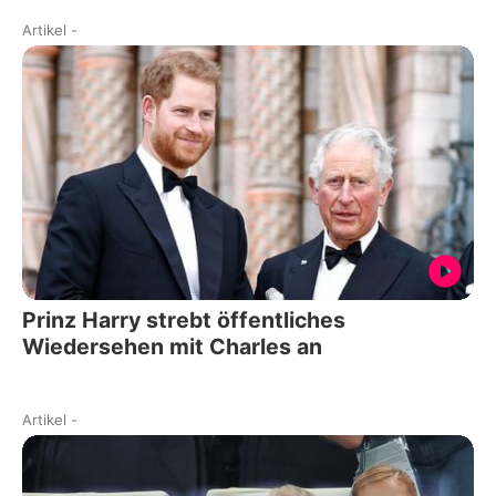
Artikel
-
Prinz Harry strebt öffentliches
Wiedersehen mit Charles an
Artikel
-