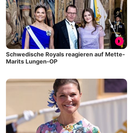
Schwedische Royals reagieren auf Mette-
Marits Lungen-OP