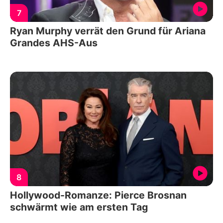
7
Ryan Murphy verrät den Grund für Ariana
Grandes AHS-Aus
8
Hollywood-Romanze: Pierce Brosnan
schwärmt wie am ersten Tag