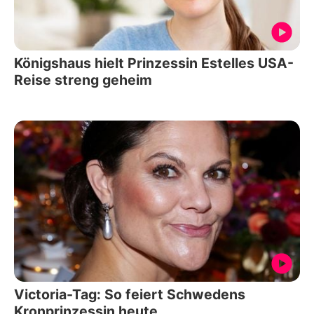
Königshaus hielt Prinzessin Estelles USA-
Reise streng geheim
Victoria-Tag: So feiert Schwedens
Kronprinzessin heute