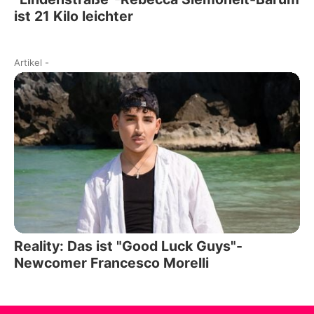
ist 21 Kilo leichter
Artikel
-
Reality: Das ist "Good Luck Guys"-
Newcomer Francesco Morelli