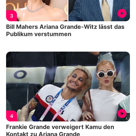
3
Bill Mahers Ariana Grande-Witz lässt das
Publikum verstummen
4
Frankie Grande verweigert Kamu den
Kontakt zu Ariana Grande