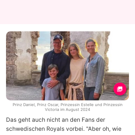
Instagram / kungahuset
Prinz Daniel, Prinz Oscar, Prinzessin Estelle und Prinzessin
Victoria im August 2024
Das geht auch nicht an den Fans der
schwedischen Royals vorbei. "Aber oh, wie