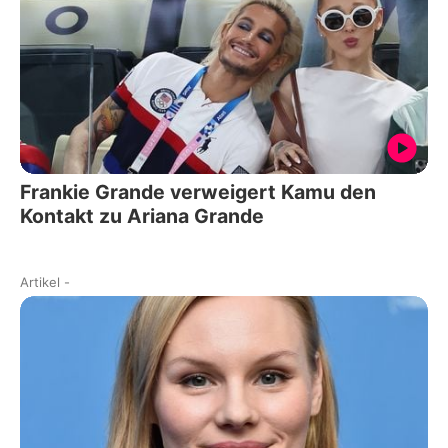
Frankie Grande verweigert Kamu den
Kontakt zu Ariana Grande
Artikel
-