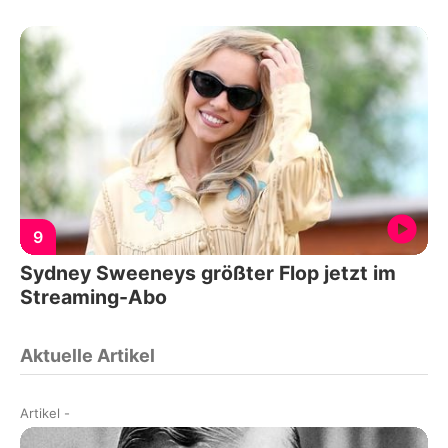
9
Sydney Sweeneys größter Flop jetzt im
Streaming-Abo
Aktuelle Artikel
Artikel
-