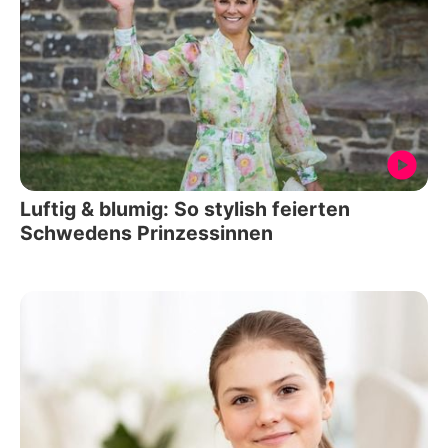
Luftig & blumig: So stylish feierten
Schwedens Prinzessinnen