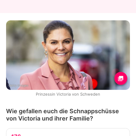
Getty Images
Prinzessin Victoria von Schweden
Wie gefallen euch die Schnappschüsse
von Victoria und ihrer Familie?