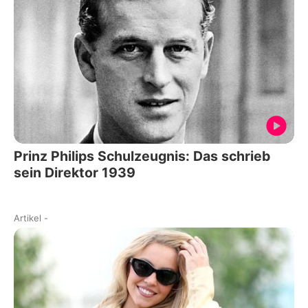
Prinz Philips Schulzeugnis: Das schrieb
sein Direktor 1939
Artikel
-