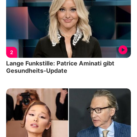
2
Lange Funkstille: Patrice Aminati gibt
Gesundheits-Update