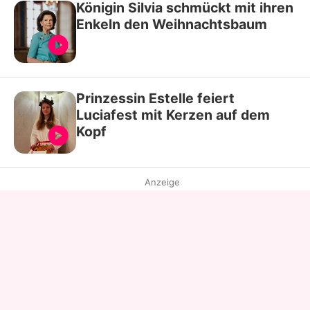
Königin Silvia schmückt mit ihren
Enkeln den Weihnachtsbaum
Prinzessin Estelle feiert
Luciafest mit Kerzen auf dem
Kopf
Anzeige