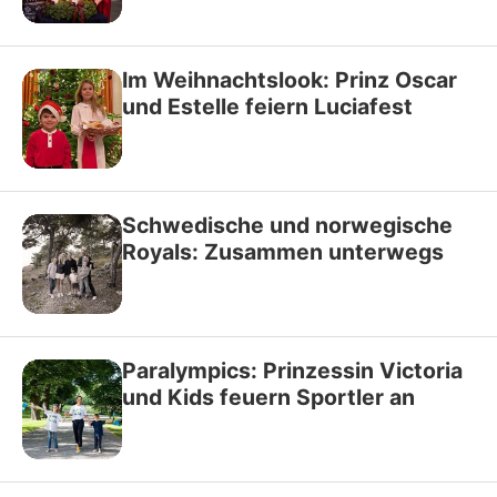
Im Weihnachtslook: Prinz Oscar
und Estelle feiern Luciafest
Schwedische und norwegische
Royals: Zusammen unterwegs
Paralympics: Prinzessin Victoria
und Kids feuern Sportler an