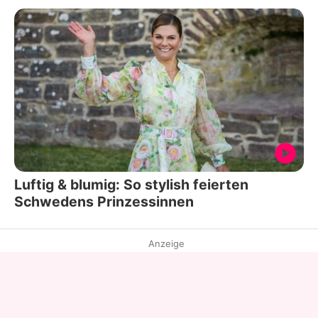
Luftig & blumig: So stylish feierten
Schwedens Prinzessinnen
Anzeige