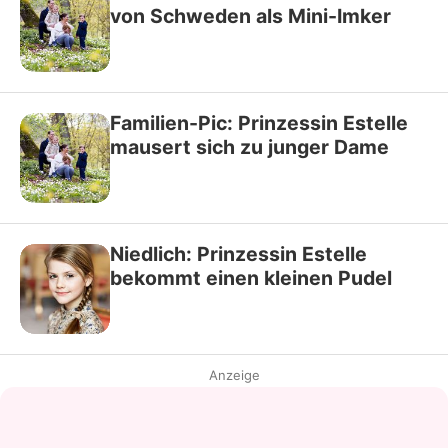
von Schweden als Mini-Imker
Familien-Pic: Prinzessin Estelle
mausert sich zu junger Dame
Niedlich: Prinzessin Estelle
bekommt einen kleinen Pudel
Anzeige