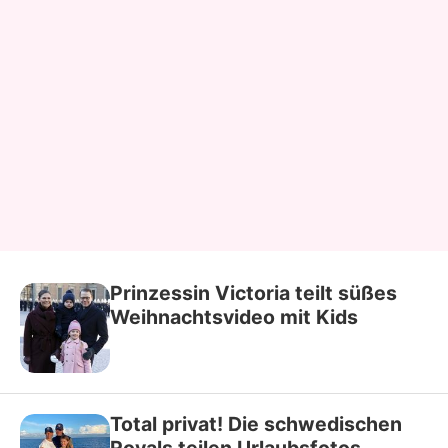
Prinzessin Victoria teilt süßes
Weihnachtsvideo mit Kids
Total privat! Die schwedischen
Royals teilen Urlaubsfotos