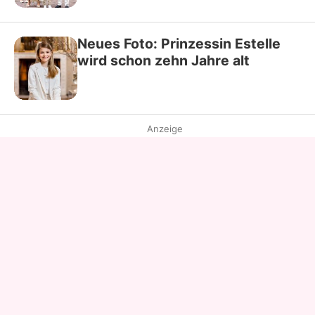
Neues Foto: Prinzessin Estelle
wird schon zehn Jahre alt
Anzeige