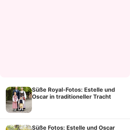
Süße Royal-Fotos: Estelle und
Oscar in traditioneller Tracht
Süße Fotos: Estelle und Oscar