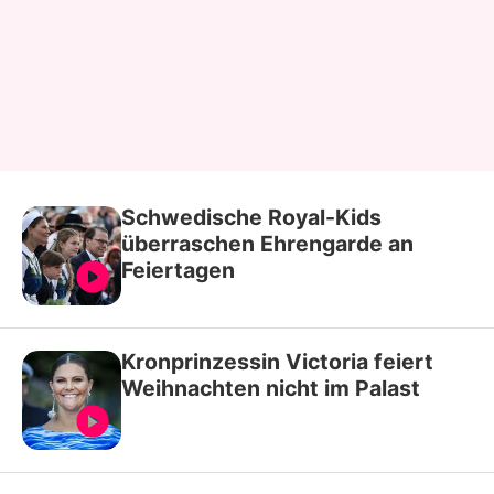
Schwedische Royal-Kids
überraschen Ehrengarde an
Feiertagen
Kronprinzessin Victoria feiert
Weihnachten nicht im Palast