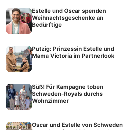
Estelle und Oscar spenden
Weihnachtsgeschenke an
Bedürftige
Putzig: Prinzessin Estelle und
Mama Victoria im Partnerlook
Süß! Für Kampagne toben
Schweden-Royals durchs
Wohnzimmer
Oscar und Estelle von Schweden