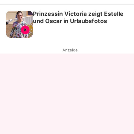
Prinzessin Victoria zeigt Estelle
und Oscar in Urlaubsfotos
Anzeige