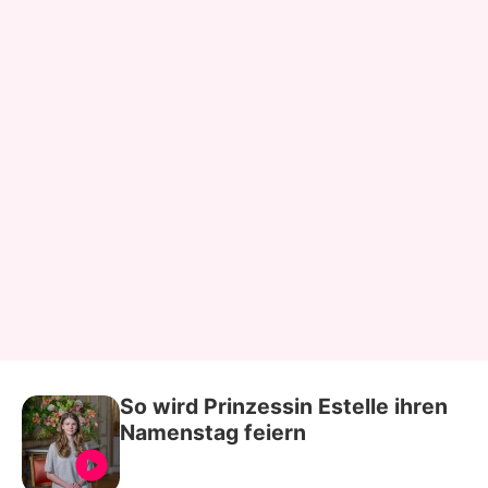
So wird Prinzessin Estelle ihren
Namenstag feiern