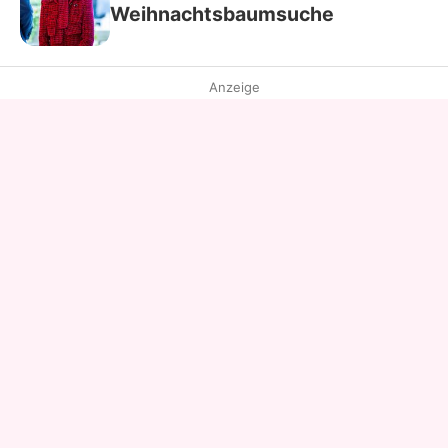
Weihnachtsbaumsuche
Anzeige