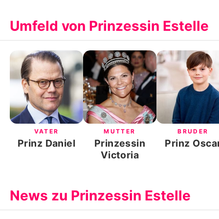
Umfeld von Prinzessin Estelle
VATER
MUTTER
BRUDER
Prinz Daniel
Prinzessin
Prinz Osca
Victoria
News zu Prinzessin Estelle