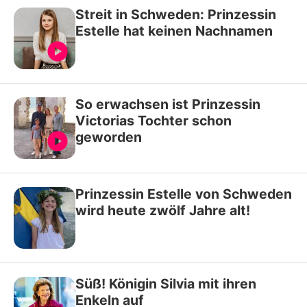
Streit in Schweden: Prinzessin
Estelle hat keinen Nachnamen
So erwachsen ist Prinzessin
Victorias Tochter schon
geworden
Prinzessin Estelle von Schweden
wird heute zwölf Jahre alt!
Süß! Königin Silvia mit ihren
Enkeln auf