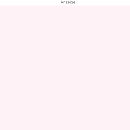
Anzeige