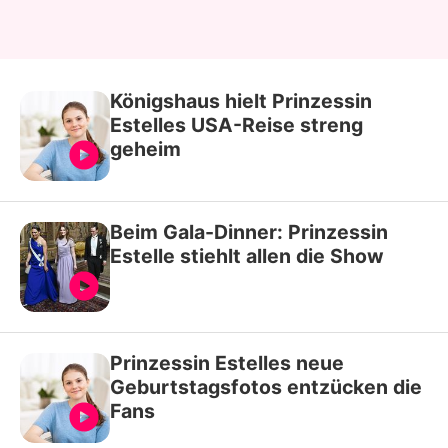
Königshaus hielt Prinzessin
Estelles USA-Reise streng
geheim
Beim Gala-Dinner: Prinzessin
Estelle stiehlt allen die Show
Prinzessin Estelles neue
Geburtstagsfotos entzücken die
Fans