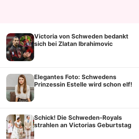
Victoria von Schweden bedankt
sich bei Zlatan Ibrahimovic
Elegantes Foto: Schwedens
Prinzessin Estelle wird schon elf!
Schick! Die Schweden-Royals
strahlen an Victorias Geburtstag