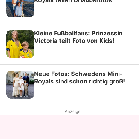
Kleine Fußballfans: Prinzessin
Victoria teilt Foto von Kids!
Neue Fotos: Schwedens Mini-
Royals sind schon richtig groß!
Anzeige