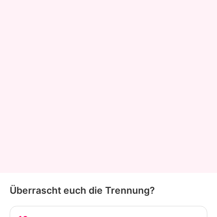
Überrascht euch die Trennung?