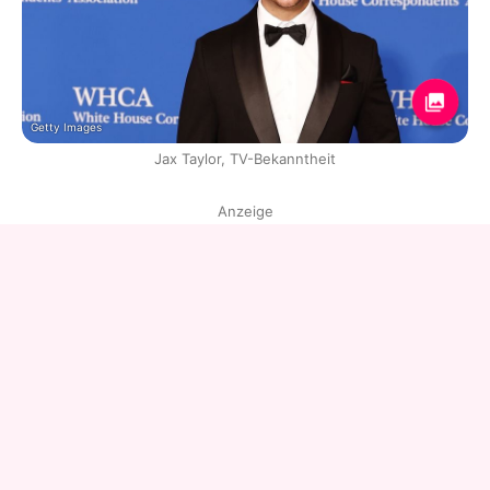
Getty Images
Jax Taylor, TV-Bekanntheit
Anzeige