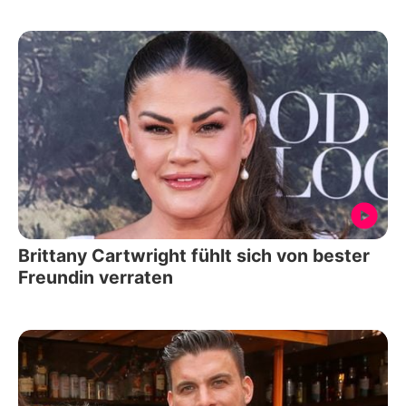
Brittany Cartwright fühlt sich von bester
Freundin verraten