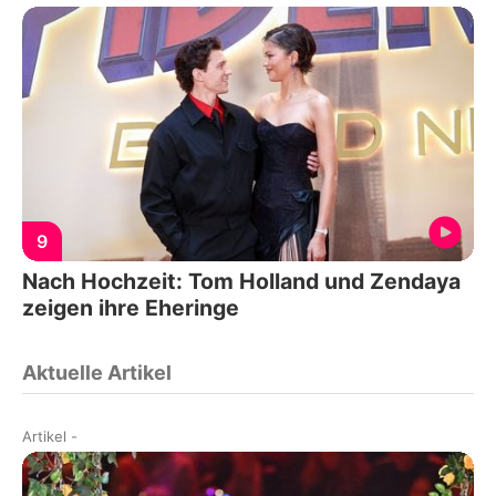
9
Nach Hochzeit: Tom Holland und Zendaya
zeigen ihre Eheringe
Aktuelle Artikel
Artikel
-