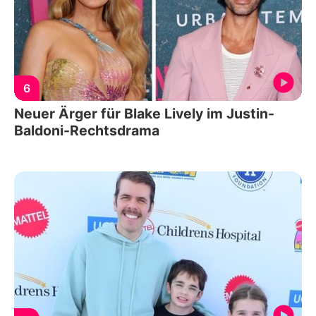
6
Neuer Ärger für Blake Lively im Justin-
Baldoni-Rechtsdrama