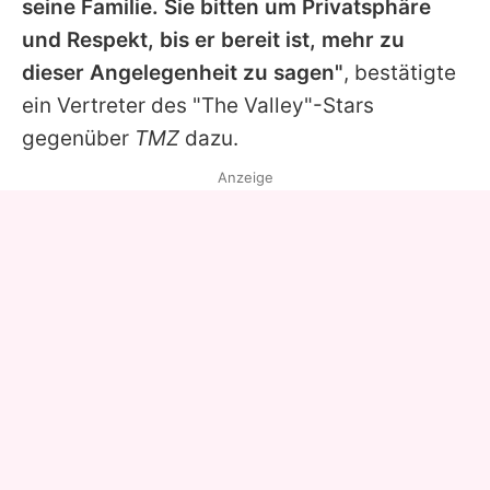
seine Familie. Sie bitten um Privatsphäre
und Respekt, bis er bereit ist, mehr zu
dieser Angelegenheit zu sagen"
, bestätigte
ein Vertreter des "The Valley"-Stars
gegenüber
TMZ
dazu.
Anzeige