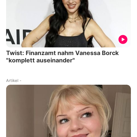
Twist: Finanzamt nahm Vanessa Borck
"komplett auseinander"
Artikel
-