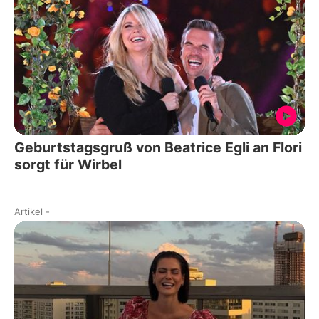
Geburtstagsgruß von Beatrice Egli an Flori
sorgt für Wirbel
Artikel
-