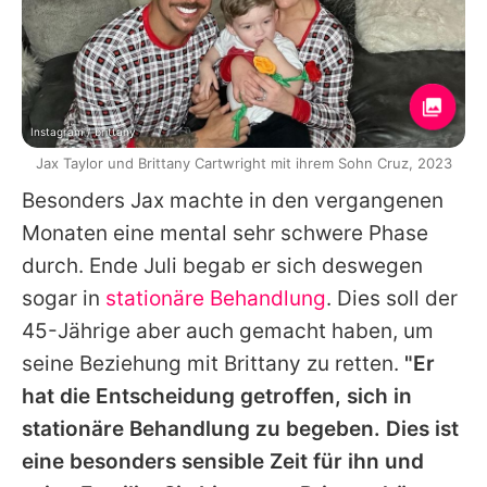
Instagram / brittany
Jax Taylor und Brittany Cartwright mit ihrem Sohn Cruz, 2023
Besonders Jax machte in den vergangenen
Monaten eine mental sehr schwere Phase
durch. Ende Juli begab er sich deswegen
sogar in
stationäre Behandlung
. Dies soll der
45-Jährige aber auch gemacht haben, um
seine Beziehung mit Brittany zu retten.
"Er
hat die Entscheidung getroffen, sich in
stationäre Behandlung zu begeben. Dies ist
eine besonders sensible Zeit für ihn und