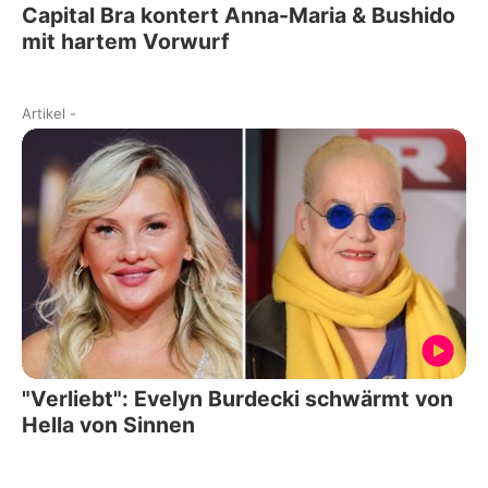
Capital Bra kontert Anna-Maria & Bushido
mit hartem Vorwurf
Artikel
-
"Verliebt": Evelyn Burdecki schwärmt von
Hella von Sinnen