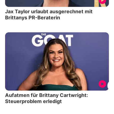
Jax Taylor urlaubt ausgerechnet mit
Brittanys PR-Beraterin
Aufatmen für Brittany Cartwright:
Steuerproblem erledigt