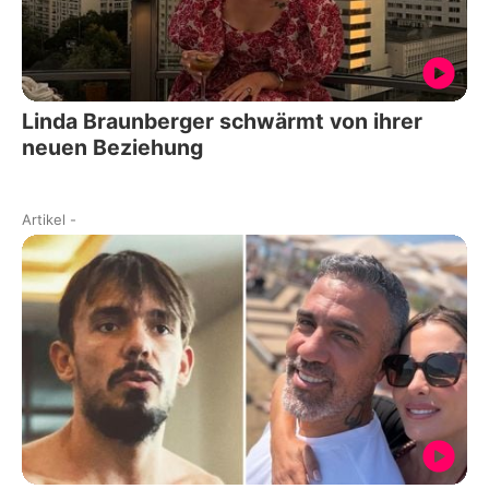
Linda Braunberger schwärmt von ihrer
neuen Beziehung
Artikel
-