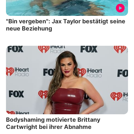
"Bin vergeben": Jax Taylor bestätigt seine
neue Beziehung
Bodyshaming motivierte Brittany
Cartwright bei ihrer Abnahme