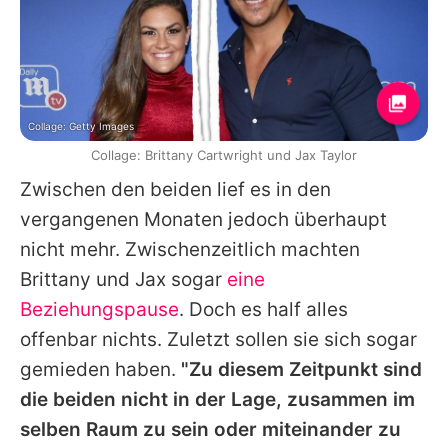
Collage: Getty Images
Collage: Brittany Cartwright und Jax Taylor
Zwischen den beiden lief es in den
vergangenen Monaten jedoch überhaupt
nicht mehr. Zwischenzeitlich machten
Brittany und Jax sogar
eine
Beziehungspause
. Doch es half alles
offenbar nichts. Zuletzt sollen sie sich sogar
gemieden haben.
"Zu diesem Zeitpunkt sind
die beiden nicht in der Lage, zusammen im
selben Raum zu sein oder miteinander zu