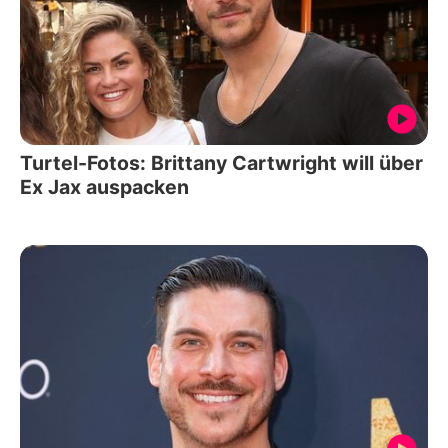
Turtel-Fotos: Brittany Cartwright will über
Ex Jax auspacken