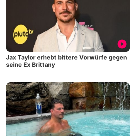
Jax Taylor erhebt bittere Vorwürfe gegen
seine Ex Brittany