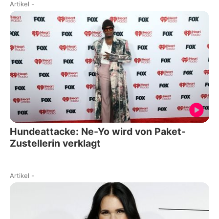
Artikel
-
Hundeattacke: Ne-Yo wird von Paket-
Zustellerin verklagt
Artikel
-