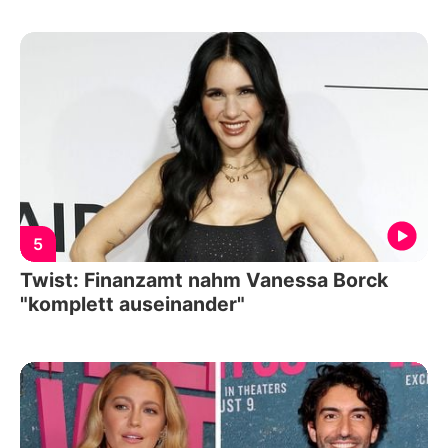
5
Twist: Finanzamt nahm Vanessa Borck
"komplett auseinander"