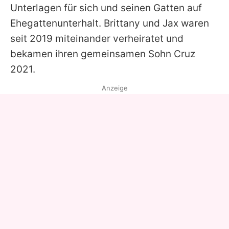
Unterlagen für sich und seinen Gatten auf
Ehegattenunterhalt. Brittany und Jax waren
seit 2019 miteinander verheiratet und
bekamen ihren gemeinsamen Sohn Cruz
2021.
Anzeige