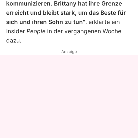
kommunizieren. Brittany hat ihre Grenze
erreicht und bleibt stark, um das Beste für
sich und ihren Sohn zu tun"
, erklärte ein
Insider
People
in der vergangenen Woche
dazu.
Anzeige