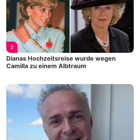
2
Dianas Hochzeitsreise wurde wegen
Camilla zu einem Albtraum