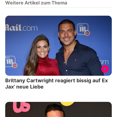
Weitere Artikel zum Thema
Brittany Cartwright reagiert bissig auf Ex
Jax' neue Liebe