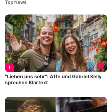
Top News
1
"Lieben uns sehr": Affe und Gabriel Kelly
sprechen Klartext