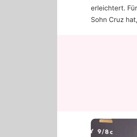
erleichtert. Fü
Sohn Cruz hat,