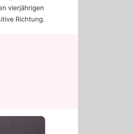
n vierjährigen
itive Richtung.