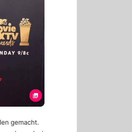
len gemacht.