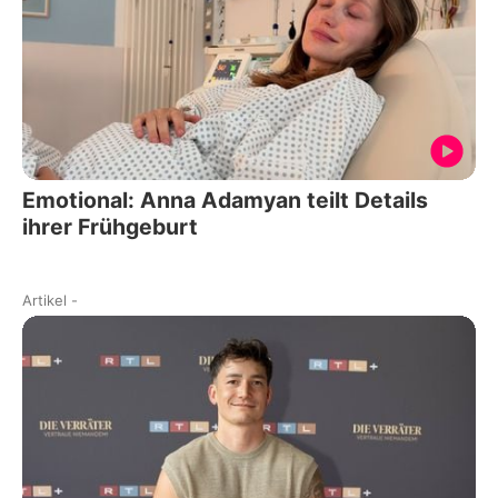
Emotional: Anna Adamyan teilt Details
ihrer Frühgeburt
Artikel
-