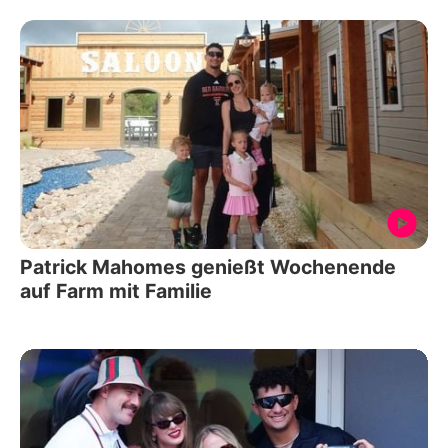
Patrick Mahomes genießt Wochenende
auf Farm mit Familie