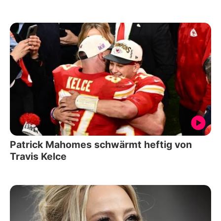
Patrick Mahomes schwärmt heftig von
Travis Kelce