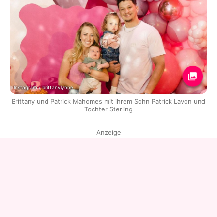
Instagram / brittanylynne
Brittany und Patrick Mahomes mit ihrem Sohn Patrick Lavon und
Tochter Sterling
Anzeige