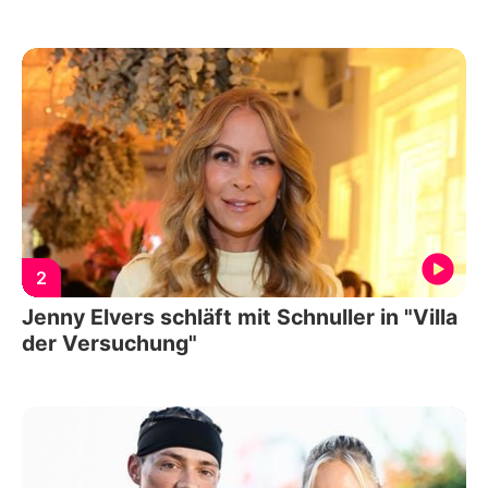
2
Jenny Elvers schläft mit Schnuller in "Villa
der Versuchung"