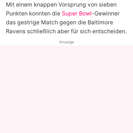
Mit einem knappen Vorsprung von sieben
Punkten konnten die
Super Bowl
-Gewinner
das gestrige Match gegen die Baltimore
Ravens schließlich aber für sich entscheiden.
Anzeige