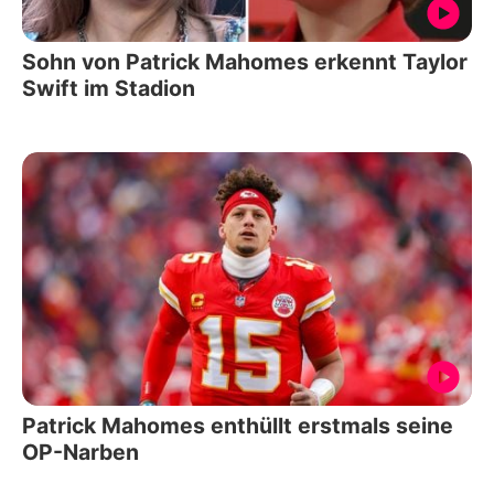
Sohn von Patrick Mahomes erkennt Taylor
Swift im Stadion
Patrick Mahomes enthüllt erstmals seine
OP-Narben