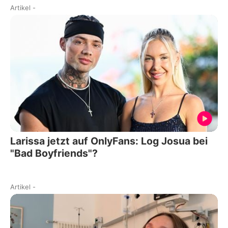
Artikel
-
Larissa jetzt auf OnlyFans: Log Josua bei
"Bad Boyfriends"?
Artikel
-