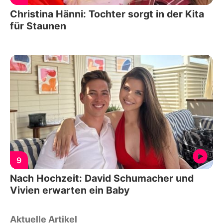
Christina Hänni: Tochter sorgt in der Kita
für Staunen
9
Nach Hochzeit: David Schumacher und
Vivien erwarten ein Baby
Aktuelle Artikel