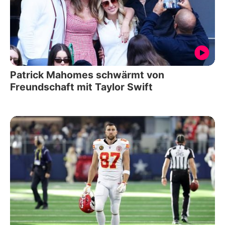
Patrick Mahomes schwärmt von
Freundschaft mit Taylor Swift