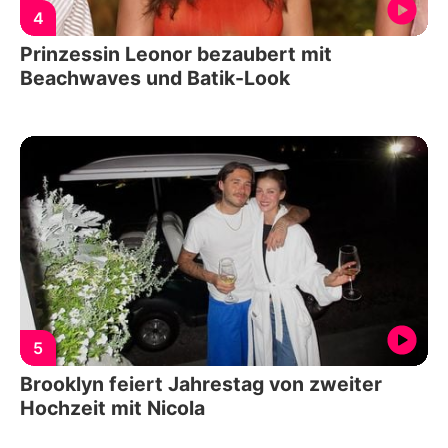
4
Prinzessin Leonor bezaubert mit
Beachwaves und Batik-Look
5
Brooklyn feiert Jahrestag von zweiter
Hochzeit mit Nicola