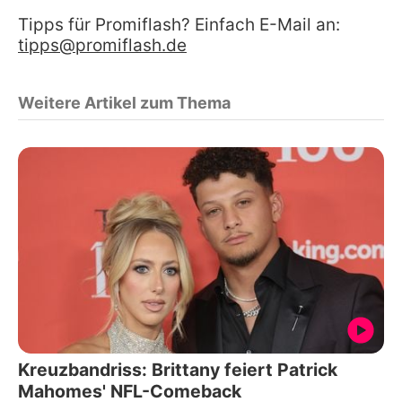
Tipps für Promiflash? Einfach E-Mail an:
tipps@promiflash.de
Weitere Artikel zum Thema
Kreuzbandriss: Brittany feiert Patrick
Mahomes' NFL-Comeback