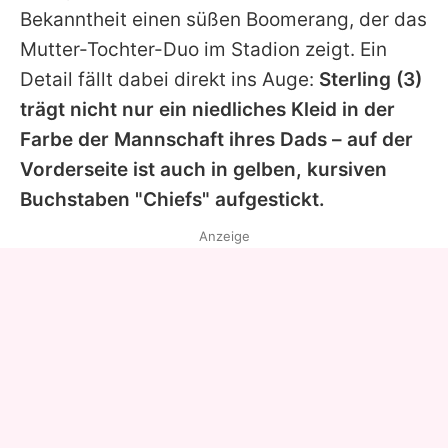
Bekanntheit einen süßen Boomerang, der das
Mutter-Tochter-Duo im Stadion zeigt. Ein
Detail fällt dabei direkt ins Auge:
Sterling
(3)
trägt nicht nur ein niedliches Kleid in der
Farbe der Mannschaft ihres Dads – auf der
Vorderseite ist auch in gelben, kursiven
Buchstaben "Chiefs" aufgestickt.
Anzeige