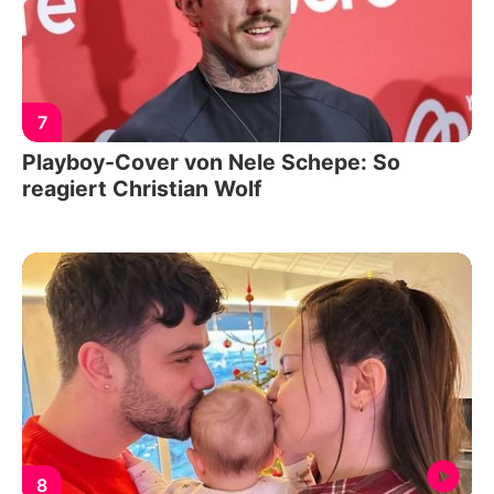
7
Playboy-Cover von Nele Schepe: So
reagiert Christian Wolf
8