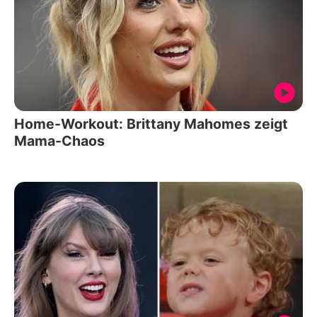
Home-Workout: Brittany Mahomes zeigt
Mama-Chaos