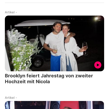
Artikel
-
Brooklyn feiert Jahrestag von zweiter
Hochzeit mit Nicola
Artikel
-