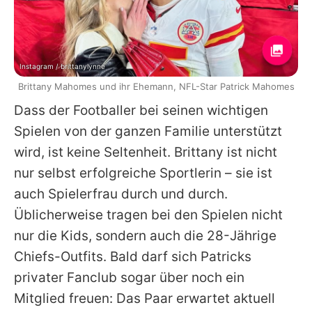
Instagram / brittanylynne
Brittany Mahomes und ihr Ehemann, NFL-Star Patrick Mahomes
Dass der Footballer bei seinen wichtigen
Spielen von der ganzen Familie unterstützt
wird, ist keine Seltenheit.
Brittany
ist nicht
nur selbst erfolgreiche Sportlerin – sie ist
auch Spielerfrau durch und durch.
Üblicherweise tragen bei den Spielen nicht
nur die Kids, sondern auch die 28-Jährige
Chiefs-Outfits. Bald darf sich
Patricks
privater Fanclub sogar über noch ein
Mitglied freuen: Das Paar erwartet aktuell