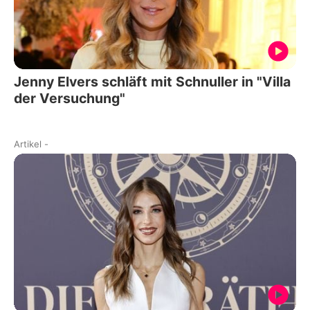
Jenny Elvers schläft mit Schnuller in "Villa
der Versuchung"
Artikel
-