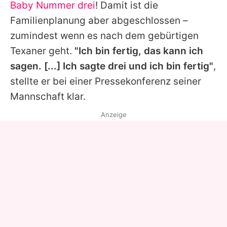
Baby Nummer drei
! Damit ist die
Familienplanung aber abgeschlossen –
zumindest wenn es nach dem gebürtigen
Texaner geht.
"Ich bin fertig, das kann ich
sagen. [...] Ich sagte drei und ich bin fertig"
,
stellte er bei einer Pressekonferenz seiner
Mannschaft klar.
Anzeige