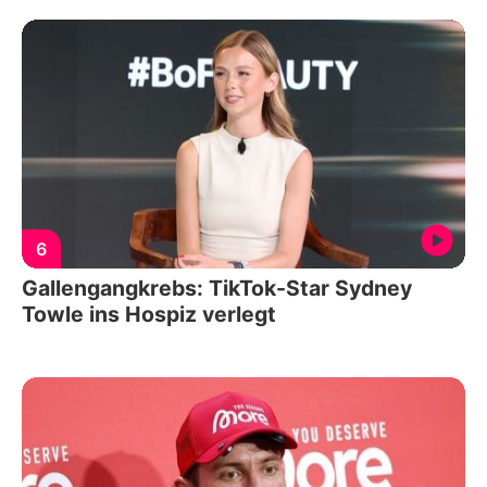
6
Gallengangkrebs: TikTok-Star Sydney
Towle ins Hospiz verlegt