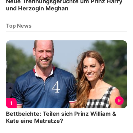
Neue Trennungsgerüchte um Prinz Harry
und Herzogin Meghan
Top News
1
Bettbeichte: Teilen sich Prinz William &
Kate eine Matratze?