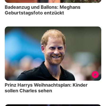
Badeanzug und Ballons: Meghans
Geburtstagsfoto entzückt
Prinz Harrys Weihnachtsplan: Kinder
sollen Charles sehen