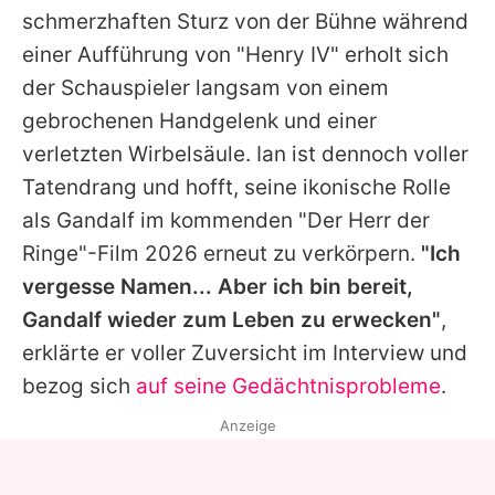
schmerzhaften Sturz von der Bühne während
einer Aufführung von "Henry IV" erholt sich
der Schauspieler langsam von einem
gebrochenen Handgelenk und einer
verletzten Wirbelsäule. Ian ist dennoch voller
Tatendrang und hofft, seine ikonische Rolle
als Gandalf im kommenden "Der Herr der
Ringe"-Film 2026 erneut zu verkörpern.
"Ich
vergesse Namen... Aber ich bin bereit,
Gandalf wieder zum Leben zu erwecken"
,
erklärte er voller Zuversicht im Interview und
bezog sich
auf seine Gedächtnisprobleme
.
Anzeige