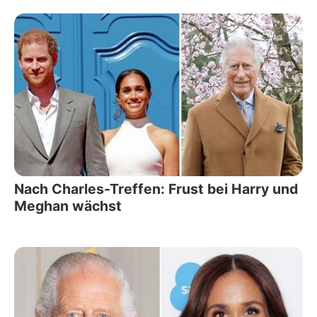
Nach Charles-Treffen: Frust bei Harry und
Meghan wächst