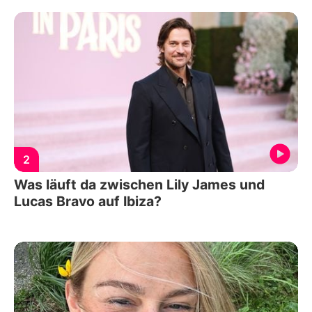
2
Was läuft da zwischen Lily James und
Lucas Bravo auf Ibiza?