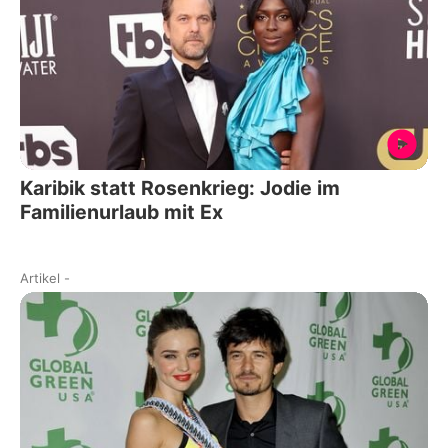
Karibik statt Rosenkrieg: Jodie im
Familienurlaub mit Ex
Artikel
-