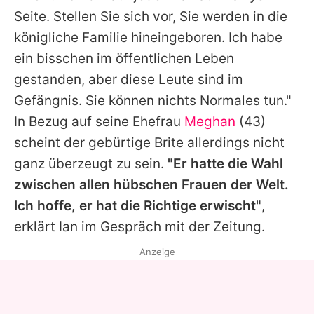
Seite. Stellen Sie sich vor, Sie werden in die
königliche Familie hineingeboren. Ich habe
ein bisschen im öffentlichen Leben
gestanden, aber diese Leute sind im
Gefängnis. Sie können nichts Normales tun."
In Bezug auf seine Ehefrau
Meghan
(43)
scheint der gebürtige Brite allerdings nicht
ganz überzeugt zu sein.
"Er hatte die Wahl
zwischen allen hübschen Frauen der Welt.
Ich hoffe, er hat die Richtige erwischt"
,
erklärt Ian im Gespräch mit der Zeitung.
Anzeige