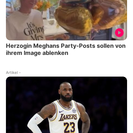
Herzogin Meghans Party-Posts sollen von
ihrem Image ablenken
Artikel
-