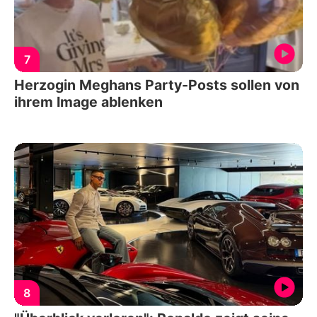
7
Herzogin Meghans Party-Posts sollen von
ihrem Image ablenken
8