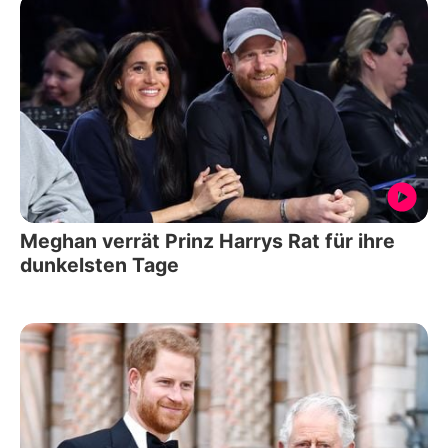
Meghan verrät Prinz Harrys Rat für ihre
dunkelsten Tage