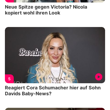
Neue Spitze gegen Victoria? Nicola
kopiert wohl ihren Look
5
Reagiert Cora Schumacher hier auf Sohn
Davids Baby-News?