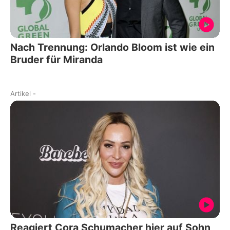
Nach Trennung: Orlando Bloom ist wie ein
Bruder für Miranda
Artikel
-
Reagiert Cora Schumacher hier auf Sohn