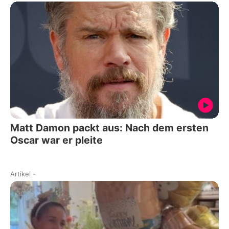
Matt Damon packt aus: Nach dem ersten
Oscar war er pleite
Artikel
-