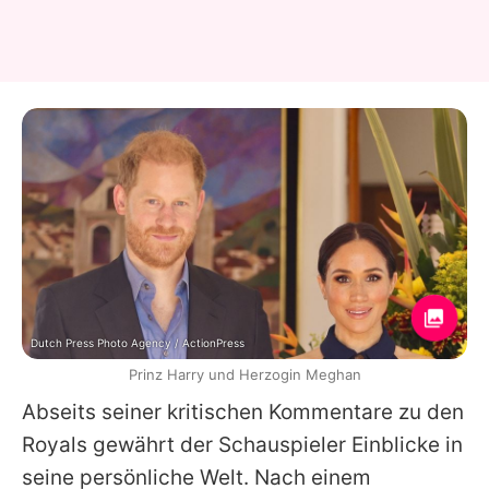
Dutch Press Photo Agency / ActionPress
Prinz Harry und Herzogin Meghan
Abseits seiner kritischen Kommentare zu den
Royals gewährt der Schauspieler Einblicke in
seine persönliche Welt. Nach einem