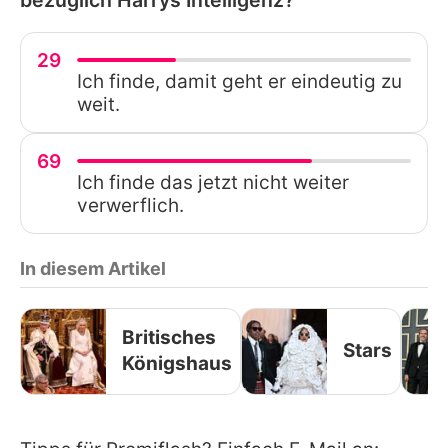
29
Ich finde, damit geht er eindeutig zu
weit.
69
Ich finde das jetzt nicht weiter
verwerflich.
In diesem Artikel
Britisches
Stars
Königshaus