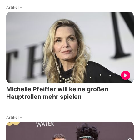
Artikel
-
Michelle Pfeiffer will keine großen
Hauptrollen mehr spielen
Artikel
-