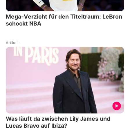
Mega-Verzicht für den Titeltraum: LeBron
schockt NBA
Artikel
-
Was läuft da zwischen Lily James und
Lucas Bravo auf Ibiza?