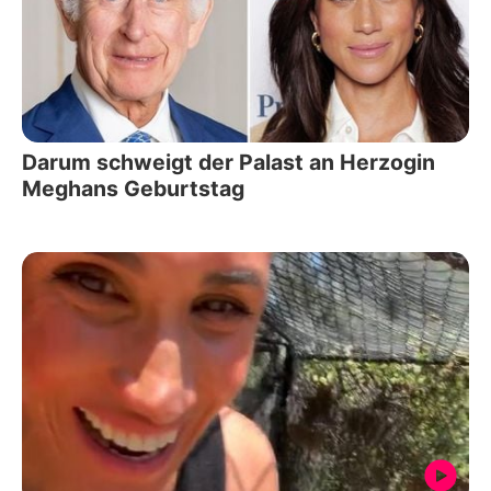
Darum schweigt der Palast an Herzogin
Meghans Geburtstag