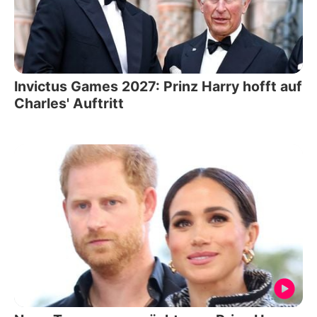
Invictus Games 2027: Prinz Harry hofft auf
Charles' Auftritt