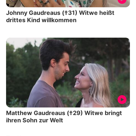
Johnny Gaudreaus (†31) Witwe heißt
drittes Kind willkommen
Matthew Gaudreaus (†29) Witwe bringt
ihren Sohn zur Welt