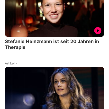
Stefanie Heinzmann ist seit 20 Jahren in
Therapie
Artikel
-