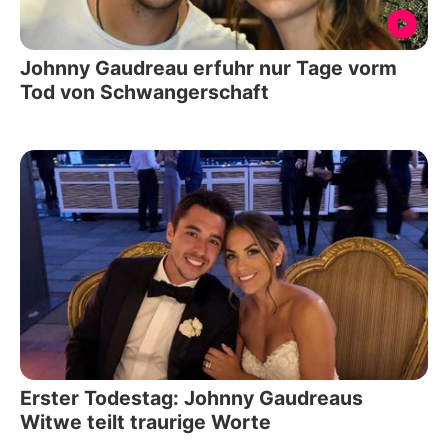
Johnny Gaudreau erfuhr nur Tage vorm
Tod von Schwangerschaft
Erster Todestag: Johnny Gaudreaus
Witwe teilt traurige Worte