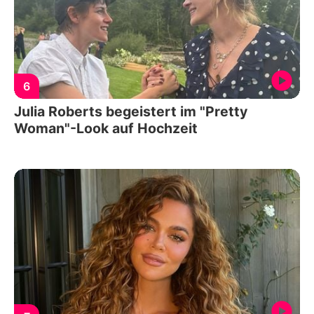
6
Julia Roberts begeistert im "Pretty
Woman"-Look auf Hochzeit