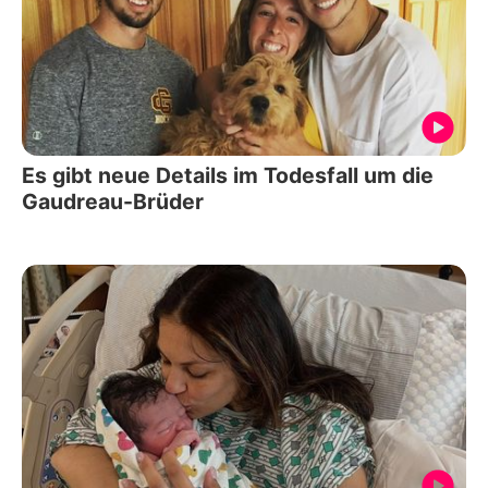
Es gibt neue Details im Todesfall um die
Gaudreau-Brüder