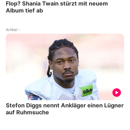
Flop? Shania Twain stürzt mit neuem
Album tief ab
Artikel
-
Stefon Diggs nennt Ankläger einen Lügner
auf Ruhmsuche