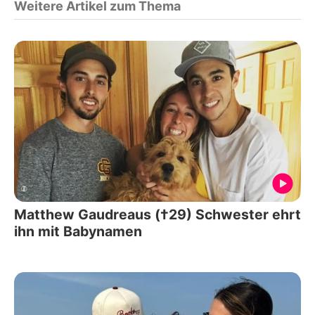
Weitere Artikel zum Thema
Matthew Gaudreaus (†29) Schwester ehrt
ihn mit Babynamen