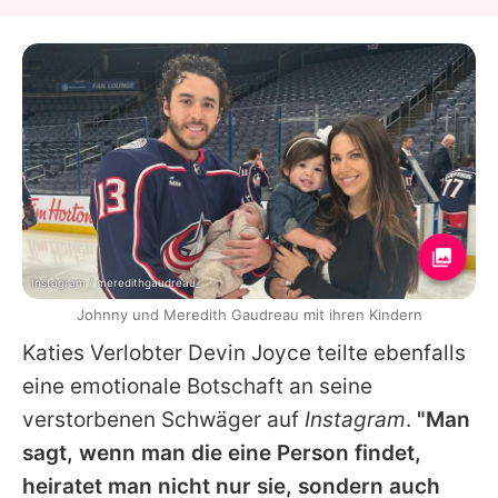
Instagram / meredithgaudreau_
Johnny und Meredith Gaudreau mit ihren Kindern
Katies Verlobter Devin Joyce teilte ebenfalls
eine emotionale Botschaft an seine
verstorbenen Schwäger auf
Instagram
.
"Man
sagt, wenn man die eine Person findet,
heiratet man nicht nur sie, sondern auch