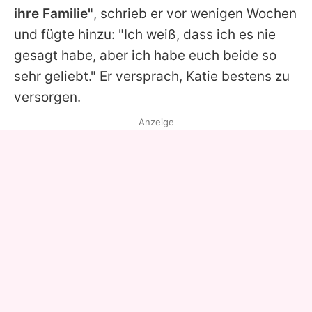
ihre Familie"
, schrieb er vor wenigen Wochen
und fügte hinzu: "Ich weiß, dass ich es nie
gesagt habe, aber ich habe euch beide so
sehr geliebt." Er versprach, Katie bestens zu
versorgen.
Anzeige