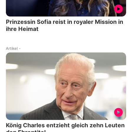
Prinzessin Sofia reist in royaler Mission in
ihre Heimat
Artikel
-
König Charles entzieht gleich zehn Leuten