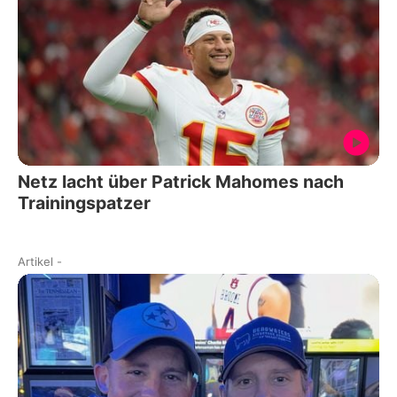
Netz lacht über Patrick Mahomes nach
Trainingspatzer
Artikel
-