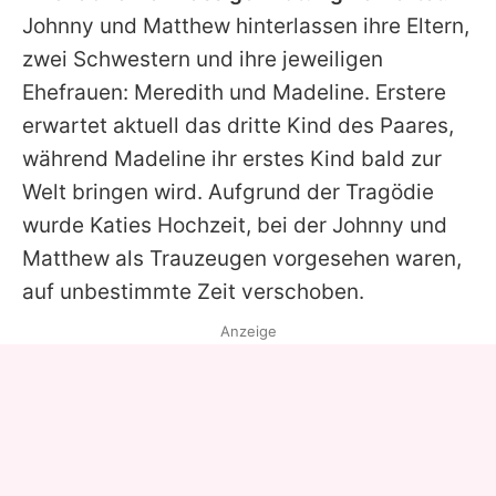
Johnny
und
Matthew
hinterlassen ihre Eltern,
zwei Schwestern und ihre jeweiligen
Ehefrauen: Meredith und Madeline. Erstere
erwartet aktuell das dritte Kind des Paares,
während Madeline ihr erstes Kind bald zur
Welt bringen wird. Aufgrund der Tragödie
wurde Katies Hochzeit, bei der
Johnny
und
Matthew
als Trauzeugen vorgesehen waren,
auf unbestimmte Zeit verschoben.
Anzeige