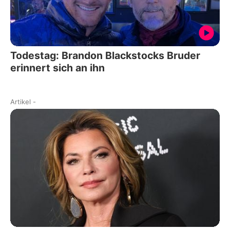
Todestag: Brandon Blackstocks Bruder
erinnert sich an ihn
Artikel
-