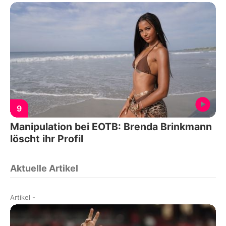
9
Manipulation bei EOTB: Brenda Brinkmann
löscht ihr Profil
Aktuelle Artikel
Artikel
-