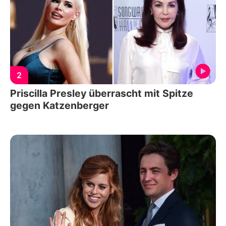
2
Priscilla Presley überrascht mit Spitze
gegen Katzenberger