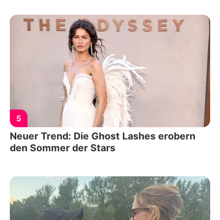
5
Neuer Trend: Die Ghost Lashes erobern
den Sommer der Stars