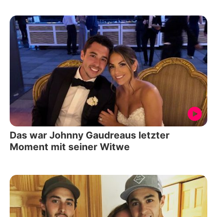
Das war Johnny Gaudreaus letzter
Moment mit seiner Witwe