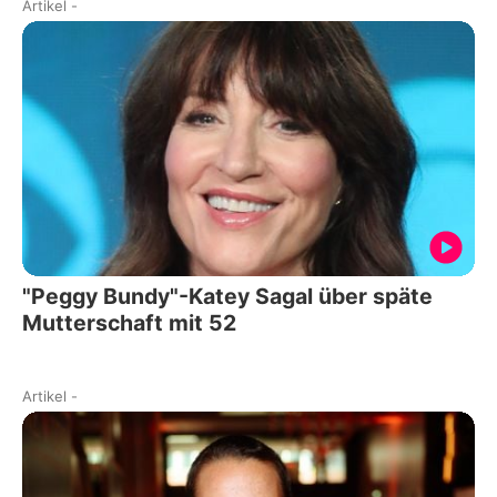
Artikel
-
"Peggy Bundy"-Katey Sagal über späte
Mutterschaft mit 52
Artikel
-