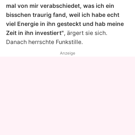
mal von mir verabschiedet, was ich ein
bisschen traurig fand, weil ich habe echt
viel Energie in ihn gesteckt und hab meine
Zeit in ihn investiert"
, ärgert sie sich.
Danach herrschte Funkstille.
Anzeige