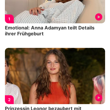
1
Emotional: Anna Adamyan teilt Details
ihrer Frühgeburt
2
Prinzessin Leonor bezaubert mit