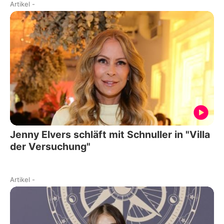
Artikel
-
Jenny Elvers schläft mit Schnuller in "Villa
der Versuchung"
Artikel
-