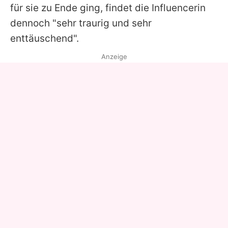
für sie zu Ende ging, findet die Influencerin
dennoch "sehr traurig und sehr
enttäuschend".
Anzeige