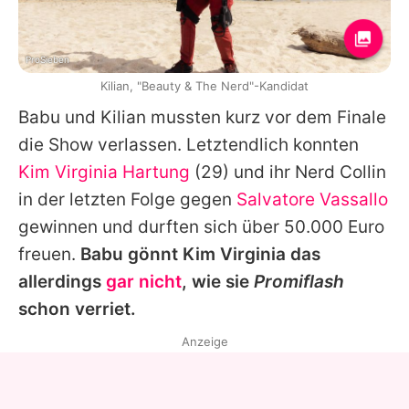
ProSieben
Kilian, "Beauty & The Nerd"-Kandidat
Babu und Kilian mussten kurz vor dem Finale
die Show verlassen. Letztendlich konnten
Kim Virginia Hartung
(29) und ihr Nerd Collin
in der letzten Folge gegen
Salvatore Vassallo
gewinnen und durften sich über 50.000 Euro
freuen.
Babu gönnt Kim Virginia das
allerdings
gar nicht
, wie sie
Promiflash
schon verriet.
Anzeige