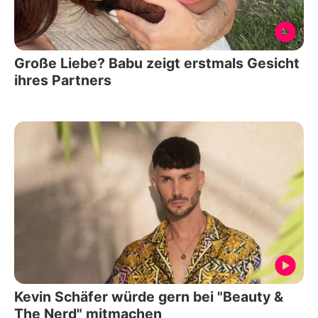
Große Liebe? Babu zeigt erstmals Gesicht
ihres Partners
Kevin Schäfer würde gern bei "Beauty &
The Nerd" mitmachen