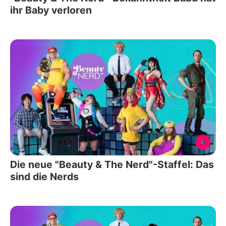
ihr Baby verloren
Die neue "Beauty & The Nerd"-Staffel: Das
sind die Nerds