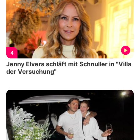
4
Jenny Elvers schläft mit Schnuller in "Villa
der Versuchung"