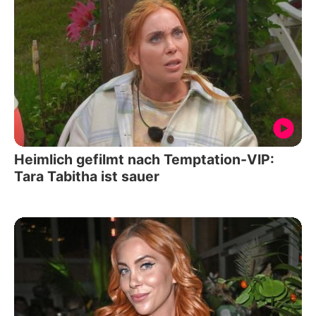
Heimlich gefilmt nach Temptation-VIP:
Tara Tabitha ist sauer