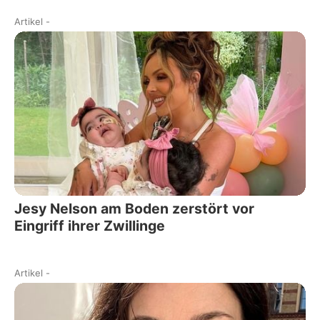
Artikel
-
Jesy Nelson am Boden zerstört vor
Eingriff ihrer Zwillinge
Artikel
-