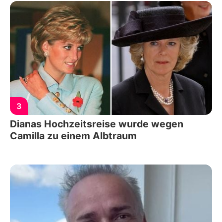
3
Dianas Hochzeitsreise wurde wegen
Camilla zu einem Albtraum