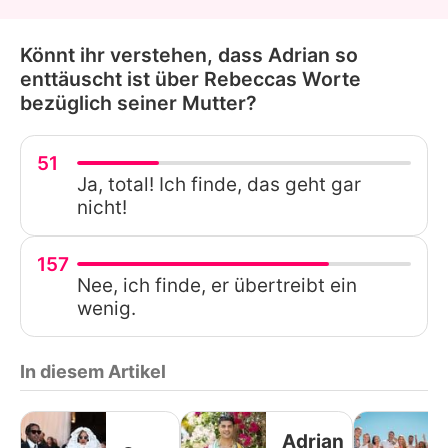
Könnt ihr verstehen, dass Adrian so
enttäuscht ist über Rebeccas Worte
bezüglich seiner Mutter?
51
Ja, total! Ich finde, das geht gar
nicht!
157
Nee, ich finde, er übertreibt ein
wenig.
In diesem Artikel
Adrian