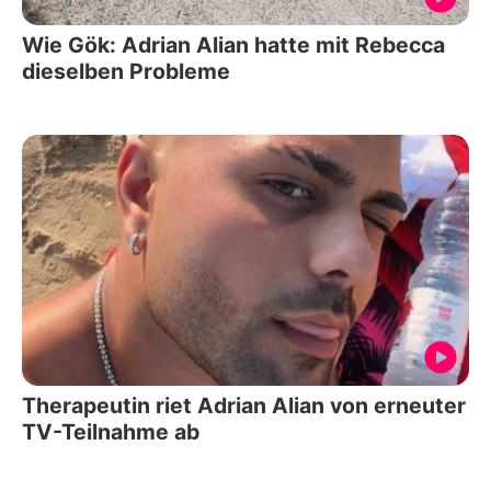
Wie Gök: Adrian Alian hatte mit Rebecca
dieselben Probleme
Therapeutin riet Adrian Alian von erneuter
TV-Teilnahme ab