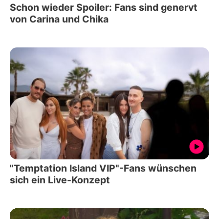
Schon wieder Spoiler: Fans sind genervt
von Carina und Chika
"Temptation Island VIP"-Fans wünschen
sich ein Live-Konzept