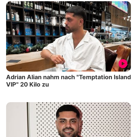
Adrian Alian nahm nach "Temptation Island
VIP" 20 Kilo zu