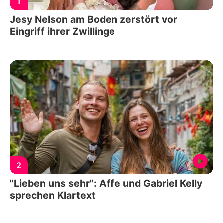
1
Jesy Nelson am Boden zerstört vor
Eingriff ihrer Zwillinge
2
"Lieben uns sehr": Affe und Gabriel Kelly
sprechen Klartext