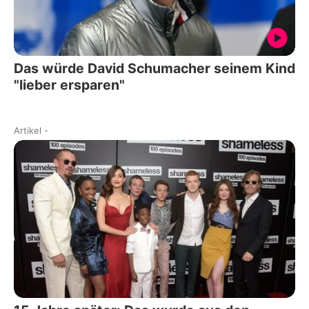
Das würde David Schumacher seinem Kind
"lieber ersparen"
Artikel
-