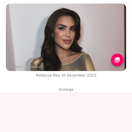
Instagram / whoisbeccs
Rebecca Ries im Dezember 2023
Anzeige