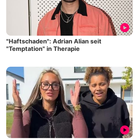
"Haftschaden": Adrian Alian seit
"Temptation" in Therapie