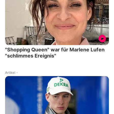
"Shopping Queen" war für Marlene Lufen
"schlimmes Ereignis"
Artikel
-