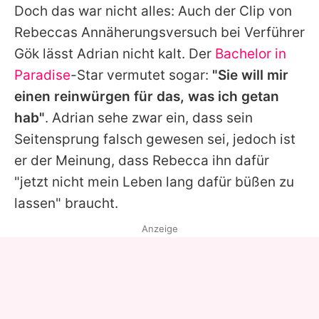
Doch das war nicht alles: Auch der Clip von
Rebeccas Annäherungsversuch bei Verführer
Gök lässt Adrian nicht kalt. Der
Bachelor in
Paradise
-Star vermutet sogar:
"Sie will mir
einen reinwürgen für das, was ich getan
hab"
. Adrian sehe zwar ein, dass sein
Seitensprung falsch gewesen sei, jedoch ist
er der Meinung, dass Rebecca ihn dafür
"jetzt nicht mein Leben lang dafür büßen zu
lassen" braucht.
Anzeige