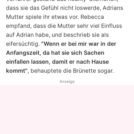
dass sie das Gefühl nicht loswerde, Adrians
Mutter spiele ihr etwas vor. Rebecca
empfand, dass die Mutter sehr viel Einfluss
auf Adrian habe, und beschrieb sie als
eifersüchtig.
"Wenn er bei mir war in der
Anfangszeit, da hat sie sich Sachen
einfallen lassen, damit er nach Hause
kommt"
, behauptete die Brünette sogar.
Anzeige