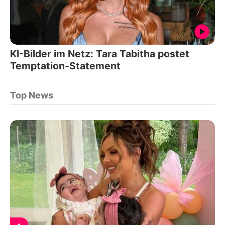
KI-Bilder im Netz: Tara Tabitha postet
Temptation-Statement
Top News