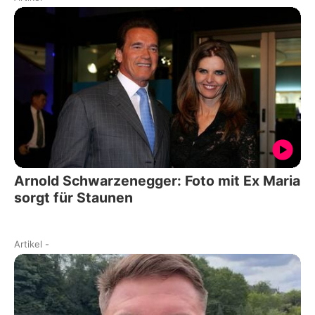
Arnold Schwarzenegger: Foto mit Ex Maria
sorgt für Staunen
Artikel
-