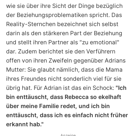
wie sie über ihre Sicht der Dinge bezüglich
der Beziehungsproblematiken spricht. Das
Reality-Sternchen bezeichnet sich selbst
darin als den stärkeren Part der Beziehung
und stellt ihren Partner als "zu emotional"
dar. Zudem berichtet sie den Verführern
offen von ihren Zweifeln gegenüber Adrians
Mutter: Sie glaubt nämlich, dass die Mama
ihres Freundes nicht sonderlich viel für sie
übrig hat. Für Adrian ist das ein Schock:
"Ich
bin enttäuscht, dass Rebecca so ekelhaft
über meine Familie redet, und ich bin
enttäuscht, dass ich es einfach nicht früher
erkannt hab."
Anzeige