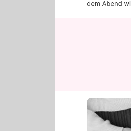
dem Abend wir