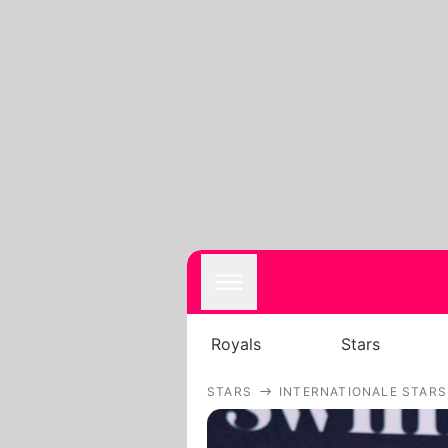
Royals
Stars
STARS
INTERNATIONALE STARS