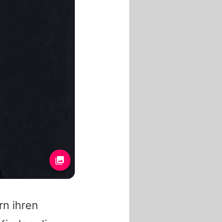
rn ihren