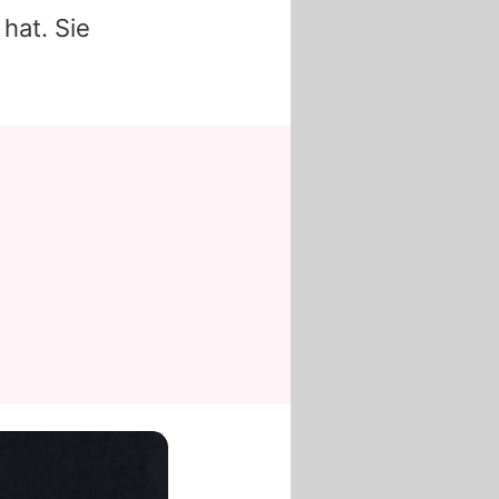
hat. Sie