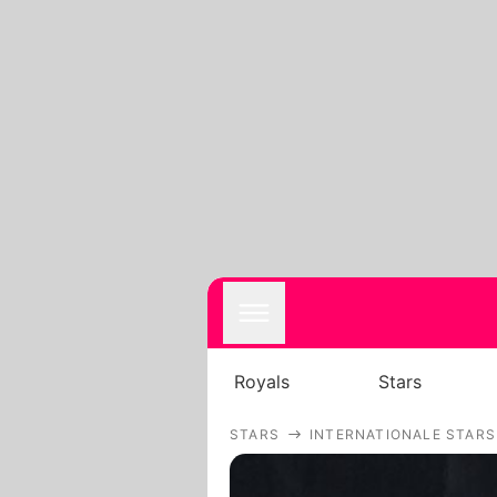
Royals
Stars
STARS
INTERNATIONALE STARS