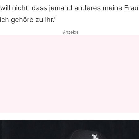
will nicht, dass jemand anderes meine Frau 
Ich gehöre zu ihr."
Anzeige