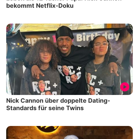
bekommt Netflix-Doku
Nick Cannon über doppelte Dating-
Standards für seine Twins