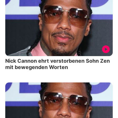
Nick Cannon ehrt verstorbenen Sohn Zen
mit bewegenden Worten