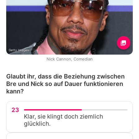
Getty Images
Nick Cannon, Comedian
Glaubt ihr, dass die Beziehung zwischen
Bre und Nick so auf Dauer funktionieren
kann?
23
Klar, sie klingt doch ziemlich
glücklich.