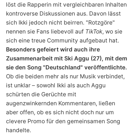
löst die Rapperin mit vergleichbaren Inhalten
kontroverse Diskussionen aus. Davon lässt
sich Ikki jedoch nicht beirren. "Rotzgöre"
nennen sie Fans liebevoll auf
TikTok
, wo sie
sich eine treue Community aufgebaut hat.
Besonders gefeiert wird auch ihre
Zusammenarbeit mit
Ski Aggu
(27), mit dem
sie den Song "Deutschland" veröffentlichte.
Ob die beiden mehr als nur Musik verbindet,
ist unklar – sowohl Ikki als auch Aggu
schürten die Gerüchte mit
augenzwinkernden Kommentaren, ließen
aber offen, ob es sich nicht doch nur um
clevere Promo für den gemeinsamen Song
handelte.