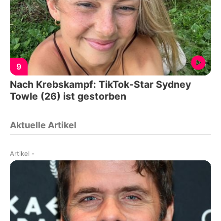
9
Nach Krebskampf: TikTok-Star Sydney
Towle (26) ist gestorben
Aktuelle Artikel
Artikel
-