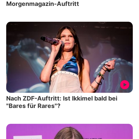
Morgenmagazin-Auftritt
Nach ZDF-Auftritt: Ist Ikkimel bald bei
"Bares für Rares"?