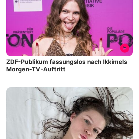
ZDF-Publikum fassungslos nach Ikkimels
Morgen-TV-Auftritt