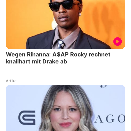
Wegen Rihanna: A$AP Rocky rechnet
knallhart mit Drake ab
Artikel
-