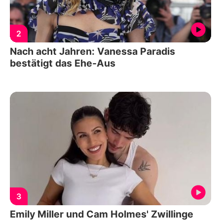
2
Nach acht Jahren: Vanessa Paradis
bestätigt das Ehe-Aus
3
Emily Miller und Cam Holmes' Zwillinge