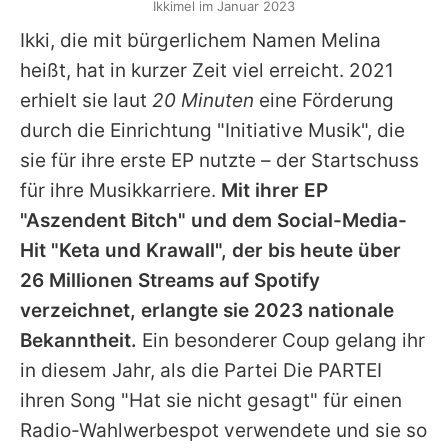
Ikkimel im Januar 2023
Ikki, die mit bürgerlichem Namen Melina
heißt, hat in kurzer Zeit viel erreicht. 2021
erhielt sie laut
20 Minuten
eine Förderung
durch die Einrichtung "Initiative Musik", die
sie für ihre erste EP nutzte – der Startschuss
für ihre Musikkarriere.
Mit ihrer EP
"Aszendent Bitch" und dem Social-Media-
Hit "Keta und Krawall", der bis heute über
26 Millionen Streams auf Spotify
verzeichnet, erlangte sie 2023 nationale
Bekanntheit.
Ein besonderer Coup gelang ihr
in diesem Jahr, als die Partei Die PARTEI
ihren Song "Hat sie nicht gesagt" für einen
Radio-Wahlwerbespot verwendete und sie so