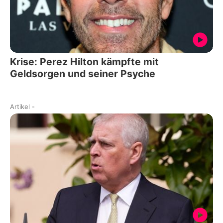
Krise: Perez Hilton kämpfte mit
Geldsorgen und seiner Psyche
Artikel
-