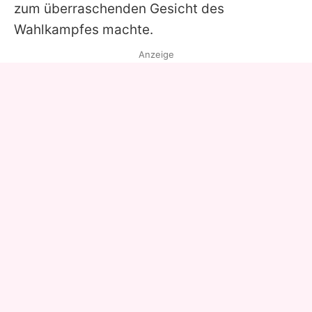
zum überraschenden Gesicht des
Wahlkampfes machte.
Anzeige