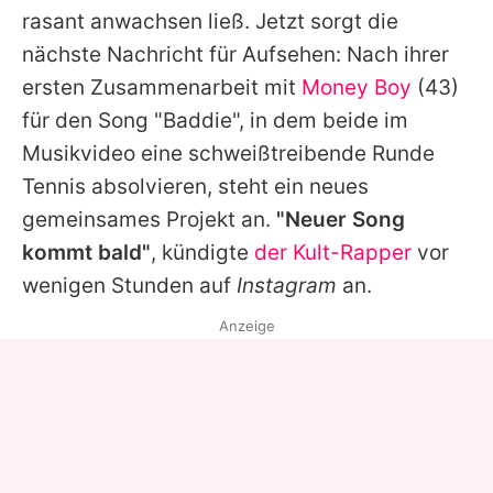
rasant anwachsen ließ. Jetzt sorgt die
nächste Nachricht für Aufsehen: Nach ihrer
ersten Zusammenarbeit mit
Money Boy
(43)
für den Song "Baddie", in dem beide im
Musikvideo eine schweißtreibende Runde
Tennis absolvieren, steht ein neues
gemeinsames Projekt an.
"Neuer Song
kommt bald"
, kündigte
der Kult-Rapper
vor
wenigen Stunden auf
Instagram
an.
Anzeige