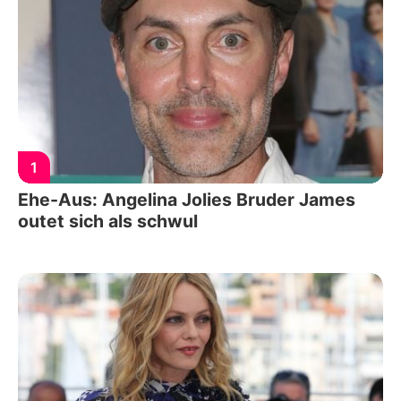
1
Ehe-Aus: Angelina Jolies Bruder James
outet sich als schwul