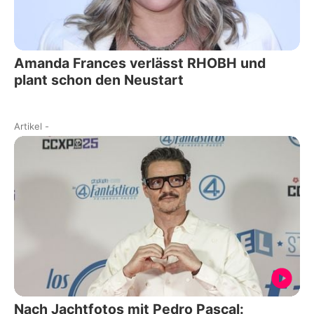
Amanda Frances verlässt RHOBH und
plant schon den Neustart
Artikel
-
Nach Jachtfotos mit Pedro Pascal: