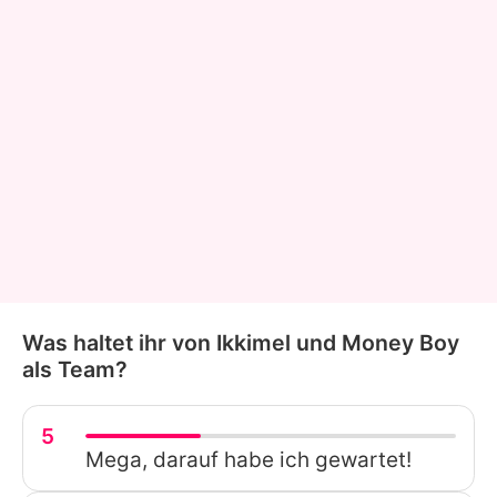
Was haltet ihr von Ikkimel und Money Boy
als Team?
5
Mega, darauf habe ich gewartet!