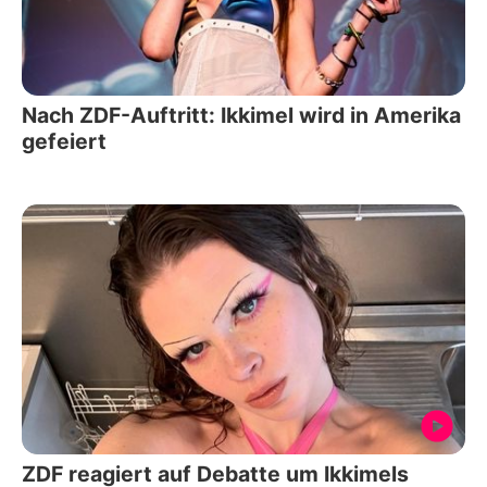
Nach ZDF-Auftritt: Ikkimel wird in Amerika
gefeiert
ZDF reagiert auf Debatte um Ikkimels