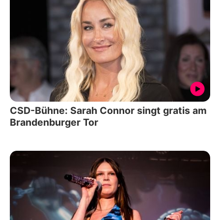
CSD-Bühne: Sarah Connor singt gratis am
Brandenburger Tor