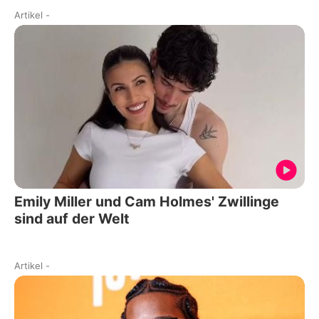
Artikel
-
Emily Miller und Cam Holmes' Zwillinge
sind auf der Welt
Artikel
-