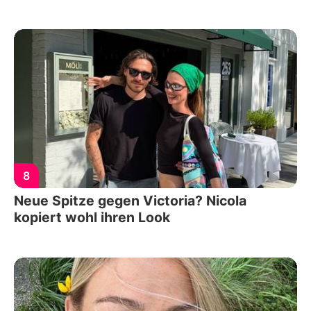
8
Neue Spitze gegen Victoria? Nicola
kopiert wohl ihren Look