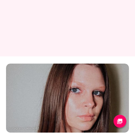
Instagram / ikkimel42