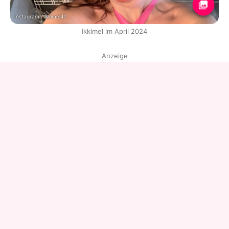
Instagram / ikkimel42
Ikkimel im April 2024
Anzeige