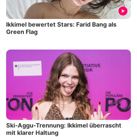
Ikkimel bewertet Stars: Farid Bang als
Green Flag
Ski-Aggu-Trennung: Ikkimel überrascht
mit klarer Haltung