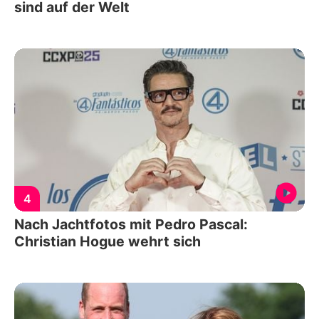
sind auf der Welt
4
Nach Jachtfotos mit Pedro Pascal:
Christian Hogue wehrt sich