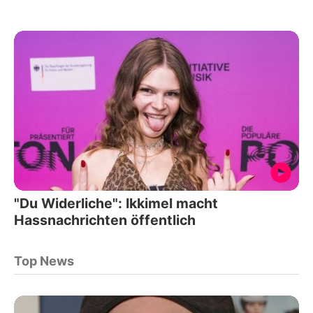
"Du Widerliche": Ikkimel macht
Hassnachrichten öffentlich
Top News