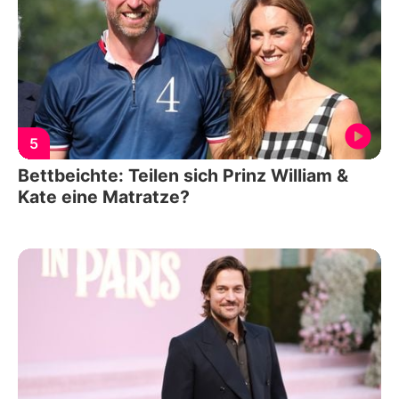
5
Bettbeichte: Teilen sich Prinz William &
Kate eine Matratze?