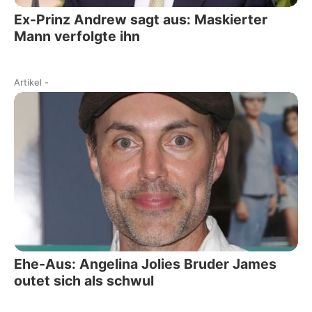
Ex-Prinz Andrew sagt aus: Maskierter
Mann verfolgte ihn
Artikel
-
Ehe-Aus: Angelina Jolies Bruder James
outet sich als schwul