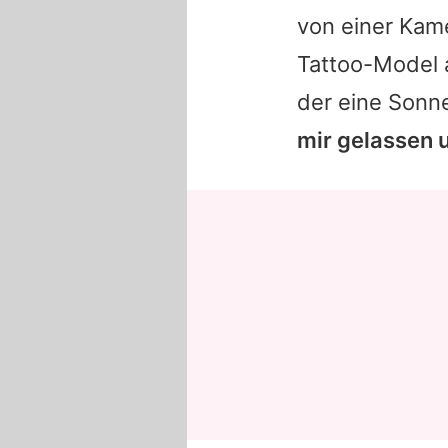
von einer Kam
Tattoo-Model 
der eine Sonne
mir gelassen 