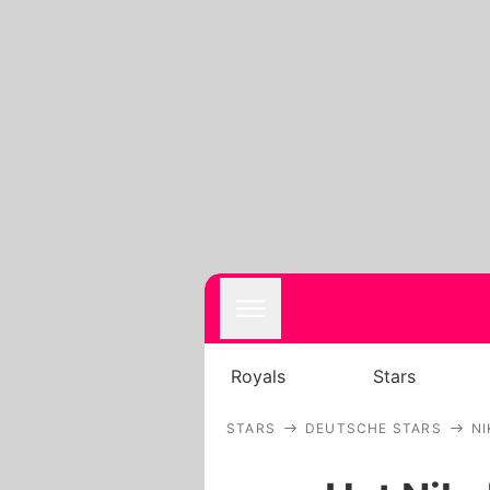
Royals
Stars
STARS
DEUTSCHE STARS
NI