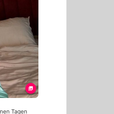
enen Tagen