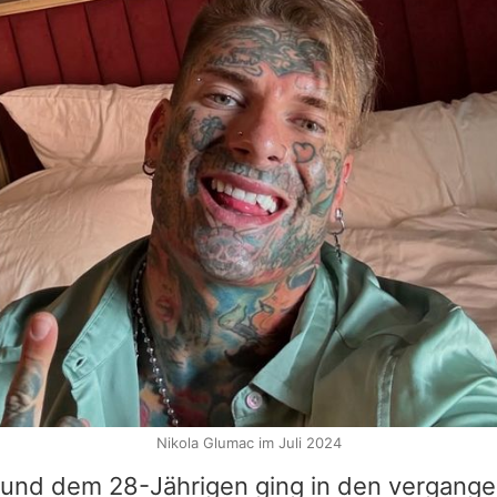
Nikola Glumac im Juli 2024
und dem 28-Jährigen ging in den vergang