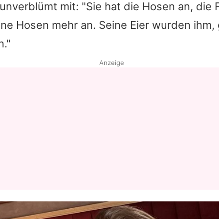
 unverblümt mit: "Sie hat die Hosen an, die 
ine Hosen mehr an. Seine Eier wurden ihm, 
."
Anzeige