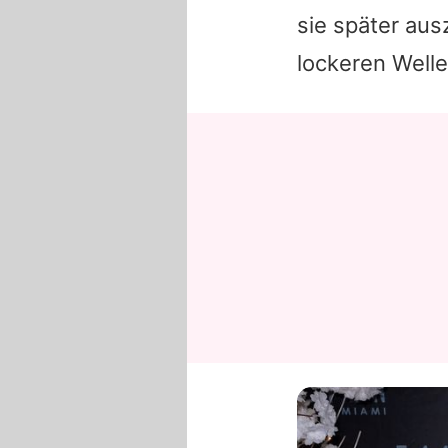
sie später aus
lockeren Welle