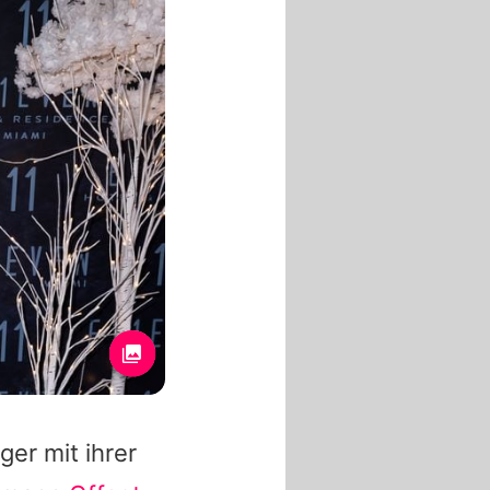
ger mit ihrer