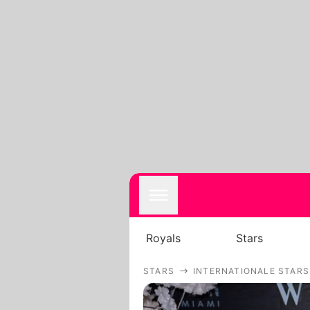
Royals
Stars
STARS
INTERNATIONALE STARS