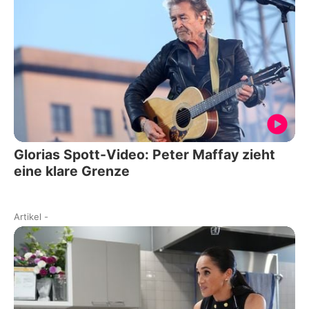
Glorias Spott-Video: Peter Maffay zieht
eine klare Grenze
Artikel
-