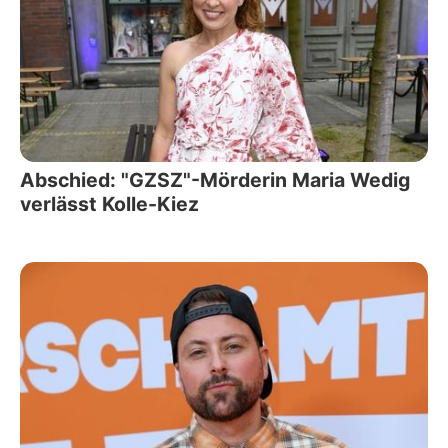
Abschied: "GZSZ"-Mörderin Maria Wedig
verlässt Kolle-Kiez