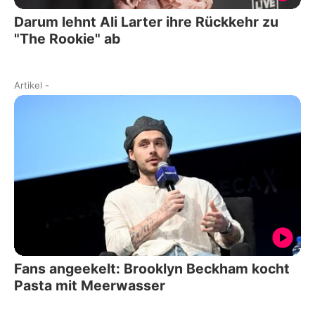
Darum lehnt Ali Larter ihre Rückkehr zu
"The Rookie" ab
Artikel
-
Fans angeekelt: Brooklyn Beckham kocht
Pasta mit Meerwasser