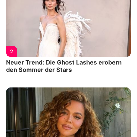
2
Neuer Trend: Die Ghost Lashes erobern
den Sommer der Stars