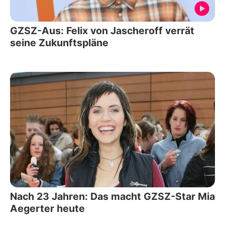
GZSZ-Aus: Felix von Jascheroff verrät
seine Zukunftspläne
Nach 23 Jahren: Das macht GZSZ-Star Mia
Aegerter heute