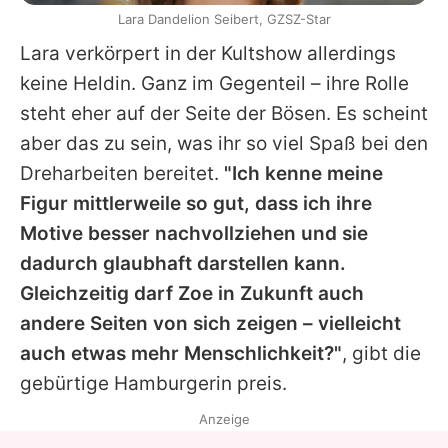
Lara Dandelion Seibert, GZSZ-Star
Lara
verkörpert in der Kultshow allerdings
keine Heldin. Ganz im Gegenteil – ihre Rolle
steht eher auf der Seite der Bösen. Es scheint
aber das zu sein, was ihr so viel Spaß bei den
Dreharbeiten bereitet.
"Ich kenne meine
Figur mittlerweile so gut, dass ich ihre
Motive besser nachvollziehen und sie
dadurch glaubhaft darstellen kann.
Gleichzeitig darf Zoe in Zukunft auch
andere Seiten von sich zeigen – vielleicht
auch etwas mehr Menschlichkeit?"
, gibt die
gebürtige Hamburgerin preis.
Anzeige