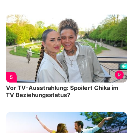
5
Vor TV-Ausstrahlung: Spoilert Chika im
TV Beziehungsstatus?