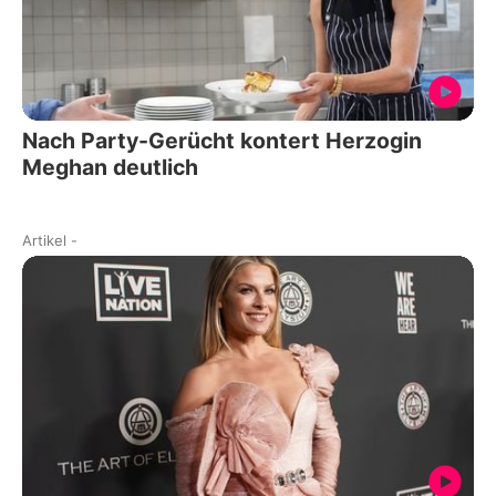
Nach Party-Gerücht kontert Herzogin
Meghan deutlich
Artikel
-