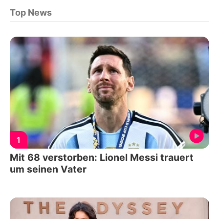
Top News
1
Mit 68 verstorben: Lionel Messi trauert
um seinen Vater