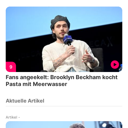
9
Fans angeekelt: Brooklyn Beckham kocht
Pasta mit Meerwasser
Aktuelle Artikel
Artikel
-