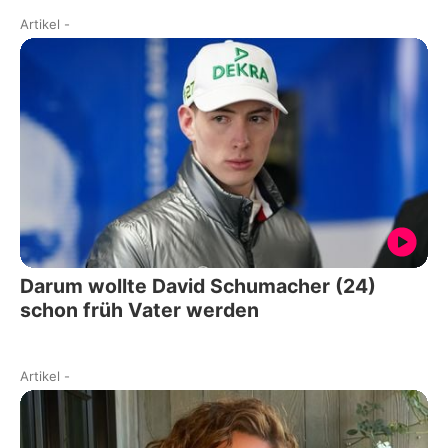
Artikel
-
Darum wollte David Schumacher (24)
schon früh Vater werden
Artikel
-