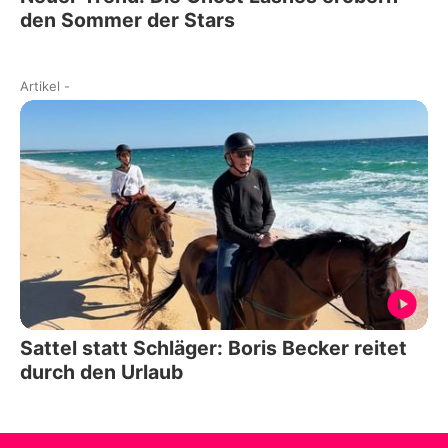
den Sommer der Stars
Artikel
-
Sattel statt Schläger: Boris Becker reitet
durch den Urlaub