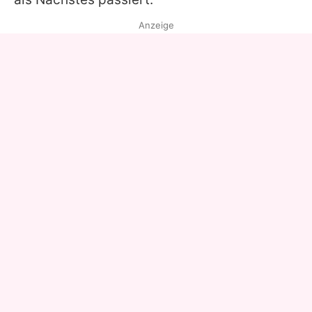
Anzeige