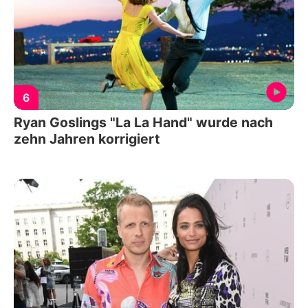
6
Ryan Goslings "La La Hand" wurde nach
zehn Jahren korrigiert