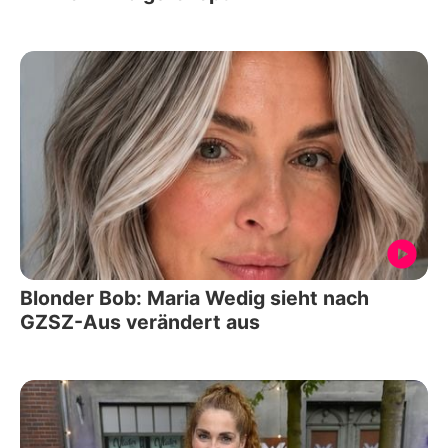
Blonder Bob: Maria Wedig sieht nach
GZSZ-Aus verändert aus