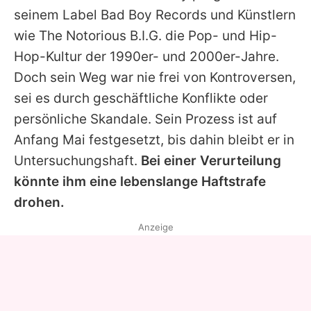
seinem Label Bad Boy Records und Künstlern
wie The Notorious B.I.G. die Pop- und Hip-
Hop-Kultur der 1990er- und 2000er-Jahre.
Doch sein Weg war nie frei von Kontroversen,
sei es durch geschäftliche Konflikte oder
persönliche Skandale. Sein Prozess ist auf
Anfang Mai festgesetzt, bis dahin bleibt er in
Untersuchungshaft.
Bei einer Verurteilung
könnte ihm eine lebenslange Haftstrafe
drohen.
Anzeige