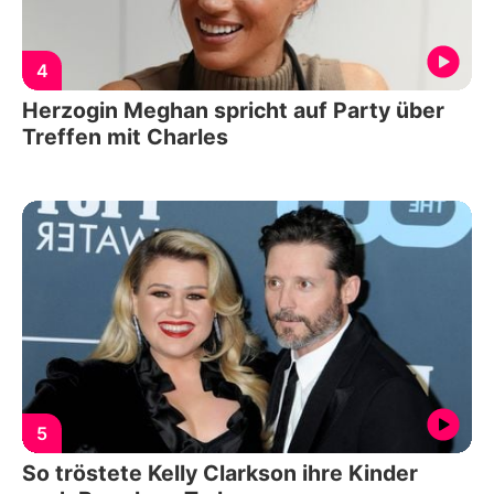
4
Herzogin Meghan spricht auf Party über
Treffen mit Charles
5
So tröstete Kelly Clarkson ihre Kinder