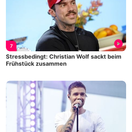
7
Stressbedingt: Christian Wolf sackt beim
Frühstück zusammen