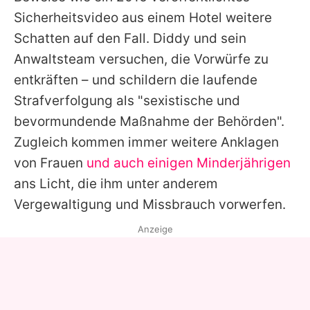
Sicherheitsvideo aus einem Hotel weitere
Schatten auf den Fall. Diddy und sein
Anwaltsteam versuchen, die Vorwürfe zu
entkräften – und schildern die laufende
Strafverfolgung als "sexistische und
bevormundende Maßnahme der Behörden".
Zugleich kommen immer weitere Anklagen
von Frauen
und auch einigen Minderjährigen
ans Licht, die ihm unter anderem
Vergewaltigung und Missbrauch vorwerfen.
Anzeige