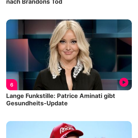
nach Brandons Tod
6
Lange Funkstille: Patrice Aminati gibt
Gesundheits-Update