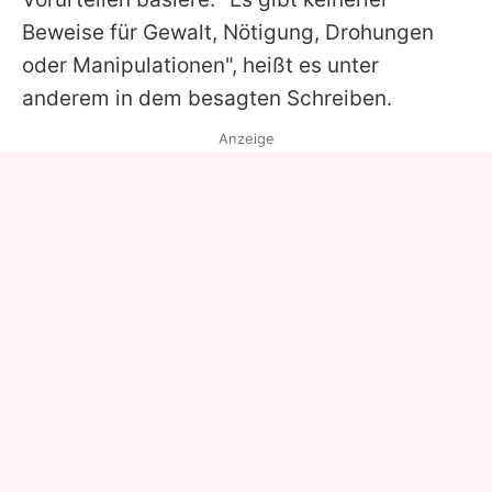
Beweise für Gewalt, Nötigung, Drohungen
oder Manipulationen", heißt es unter
anderem in dem besagten Schreiben.
Anzeige