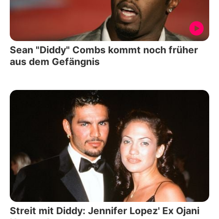
Sean "Diddy" Combs kommt noch früher
aus dem Gefängnis
Streit mit Diddy: Jennifer Lopez' Ex Ojani