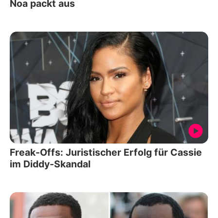
Noa packt aus
Freak-Offs: Juristischer Erfolg für Cassie
im Diddy-Skandal