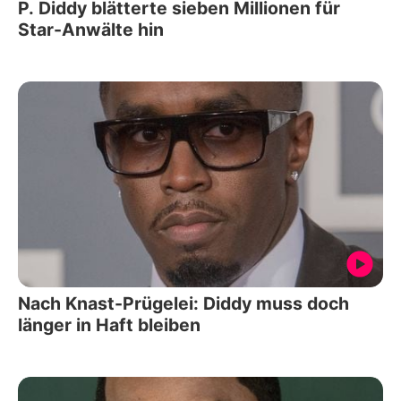
P. Diddy blätterte sieben Millionen für
Star-Anwälte hin
Nach Knast-Prügelei: Diddy muss doch
länger in Haft bleiben