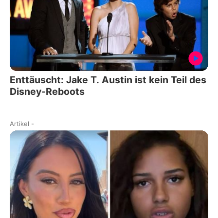
Enttäuscht: Jake T. Austin ist kein Teil des
Disney-Reboots
Artikel
-