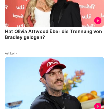
Hat Olivia Attwood über die Trennung von
Bradley gelogen?
Artikel
-