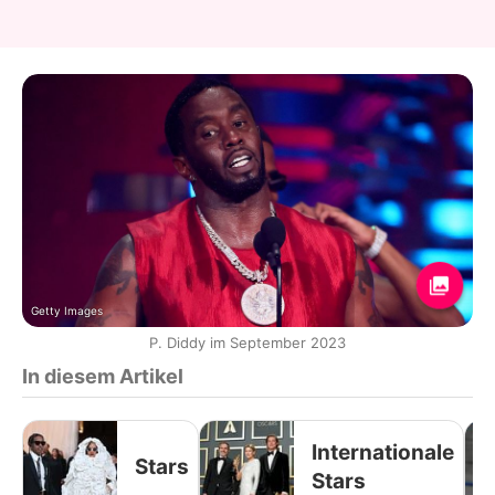
Getty Images
P. Diddy im September 2023
In diesem Artikel
Internationale
Stars
Stars