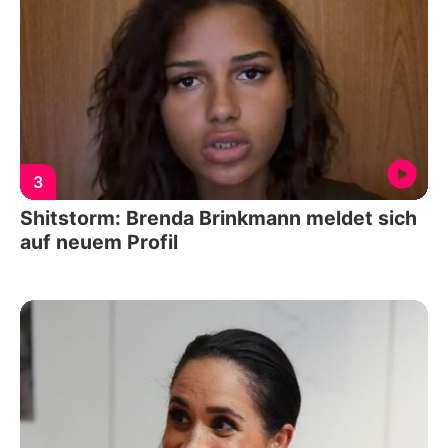
3
Shitstorm: Brenda Brinkmann meldet sich
auf neuem Profil