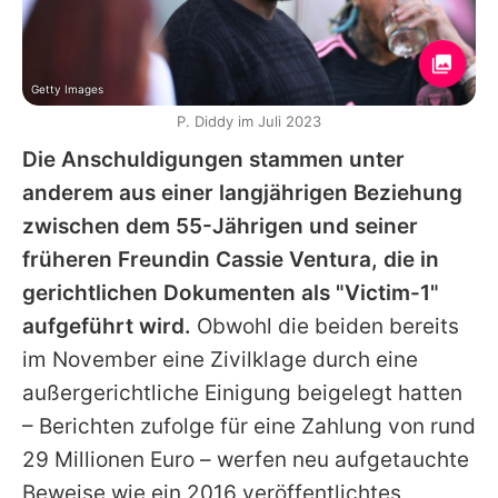
Getty Images
P. Diddy im Juli 2023
Die Anschuldigungen stammen unter
anderem aus einer langjährigen Beziehung
zwischen dem 55-Jährigen und seiner
früheren Freundin Cassie Ventura, die in
gerichtlichen Dokumenten als "Victim-1"
aufgeführt wird.
Obwohl die beiden bereits
im November eine Zivilklage durch eine
außergerichtliche Einigung beigelegt hatten
– Berichten zufolge für eine Zahlung von rund
29 Millionen Euro – werfen neu aufgetauchte
Beweise wie ein 2016 veröffentlichtes