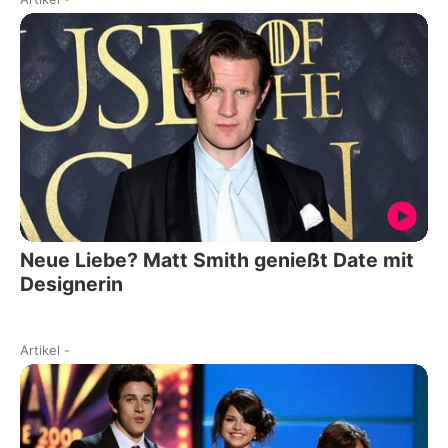
Neue Liebe? Matt Smith genießt Date mit
Designerin
Artikel
-