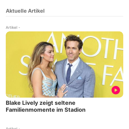
Aktuelle Artikel
Artikel
-
Blake Lively zeigt seltene
Familienmomente im Stadion
Artikel
-