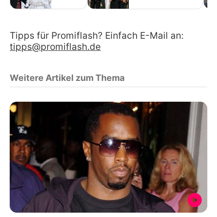
Tipps für Promiflash? Einfach E-Mail an:
tipps@promiflash.de
Weitere Artikel zum Thema