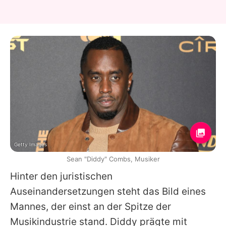
Getty Images
Sean "Diddy" Combs, Musiker
Hinter den juristischen
Auseinandersetzungen steht das Bild eines
Mannes, der einst an der Spitze der
Musikindustrie stand. Diddy prägte mit