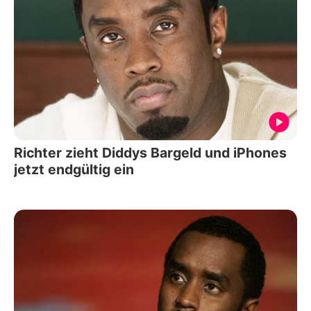
Richter zieht Diddys Bargeld und iPhones
jetzt endgültig ein