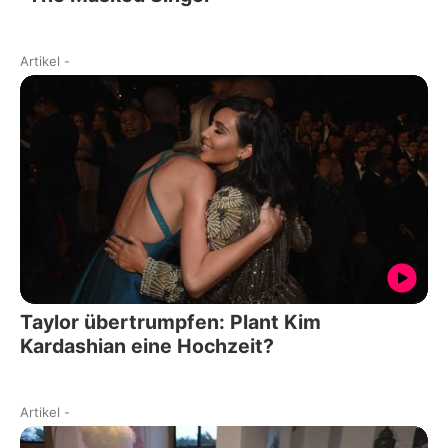
Artikel
-
Taylor übertrumpfen: Plant Kim
Kardashian eine Hochzeit?
Artikel
-