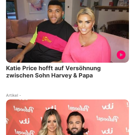
Katie Price hofft auf Versöhnung
zwischen Sohn Harvey & Papa
Artikel
-