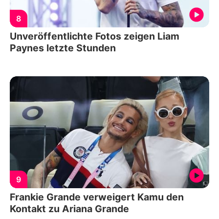
8
Unveröffentlichte Fotos zeigen Liam
Paynes letzte Stunden
9
Frankie Grande verweigert Kamu den
Kontakt zu Ariana Grande