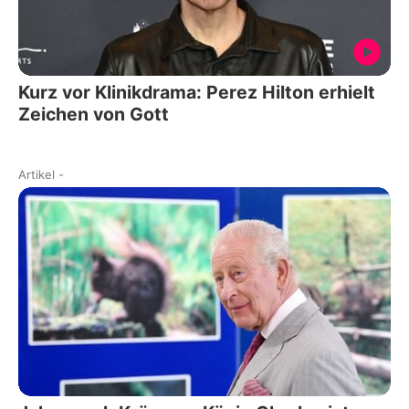
Kurz vor Klinikdrama: Perez Hilton erhielt
Zeichen von Gott
Artikel
-