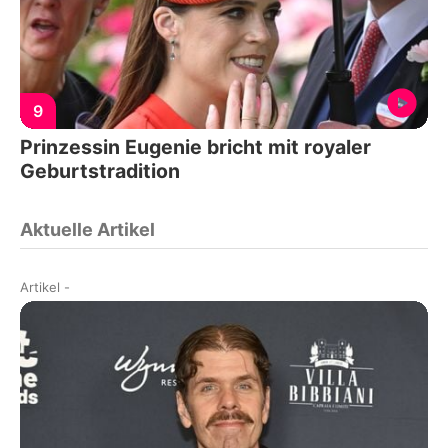
9
Prinzessin Eugenie bricht mit royaler
Geburtstradition
Aktuelle Artikel
Artikel
-