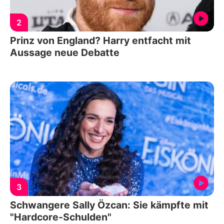
2
Prinz von England? Harry entfacht mit
Aussage neue Debatte
3
Schwangere Sally Özcan: Sie kämpfte mit
"Hardcore-Schulden"