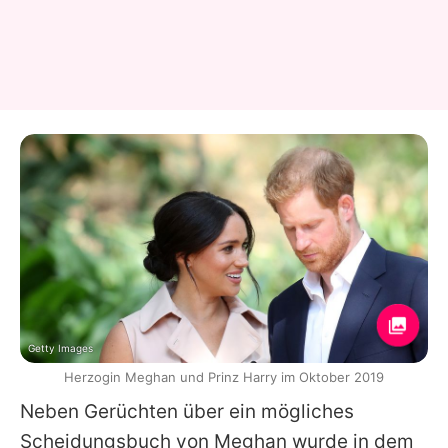
Getty Images
Herzogin Meghan und Prinz Harry im Oktober 2019
Neben Gerüchten über ein mögliches
Scheidungsbuch von Meghan wurde in dem