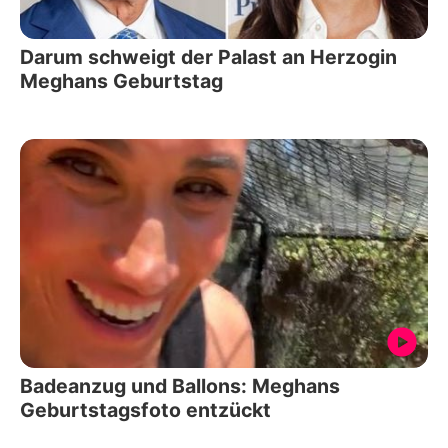
Darum schweigt der Palast an Herzogin
Meghans Geburtstag
Badeanzug und Ballons: Meghans
Geburtstagsfoto entzückt