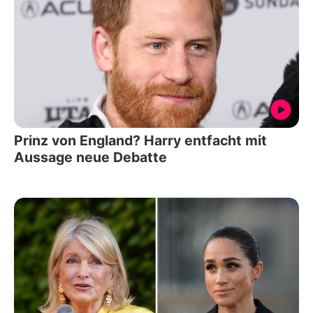
Prinz von England? Harry entfacht mit
Aussage neue Debatte