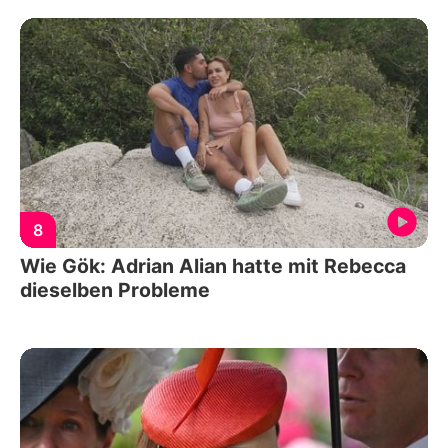
8
Wie Gök: Adrian Alian hatte mit Rebecca
dieselben Probleme