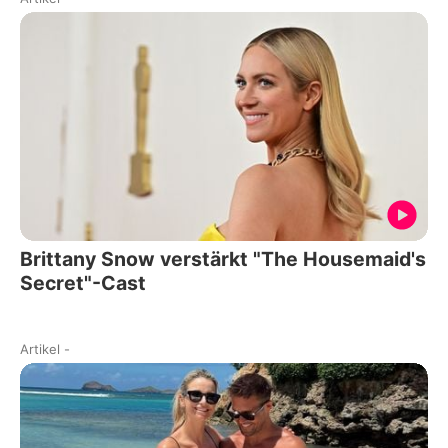
Brittany Snow verstärkt "The Housemaid's
Secret"-Cast
Artikel
-