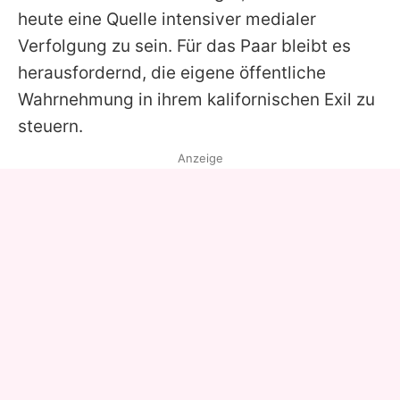
heute eine Quelle intensiver medialer
Verfolgung zu sein. Für das Paar bleibt es
herausfordernd, die eigene öffentliche
Wahrnehmung in ihrem kalifornischen Exil zu
steuern.
Anzeige