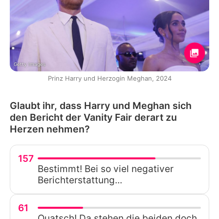
Getty Images
Prinz Harry und Herzogin Meghan, 2024
Glaubt ihr, dass Harry und Meghan sich
den Bericht der Vanity Fair derart zu
Herzen nehmen?
157
Bestimmt! Bei so viel negativer
Berichterstattung...
61
Quatsch! Da stehen die beiden doch