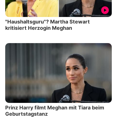
"Haushaltsguru"? Martha Stewart
kritisiert Herzogin Meghan
Prinz Harry filmt Meghan mit Tiara beim
Geburtstagstanz