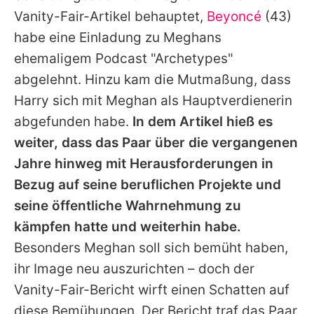
Vanity-Fair-Artikel behauptet,
Beyoncé
(43)
habe eine Einladung zu Meghans
ehemaligem Podcast "Archetypes"
abgelehnt. Hinzu kam die Mutmaßung, dass
Harry sich mit Meghan als Hauptverdienerin
abgefunden habe.
In dem Artikel hieß es
weiter, dass das Paar über die vergangenen
Jahre hinweg mit Herausforderungen in
Bezug auf seine beruflichen Projekte und
seine öffentliche Wahrnehmung zu
kämpfen hatte und weiterhin habe.
Besonders Meghan soll sich bemüht haben,
ihr Image neu auszurichten – doch der
Vanity-Fair-Bericht wirft einen Schatten auf
diese Bemühungen. Der Bericht traf das Paar