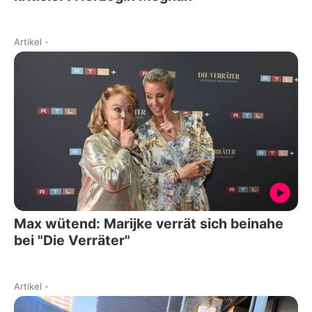
Artikel
-
Max wütend: Marijke verrät sich beinahe
bei "Die Verräter"
Artikel
-