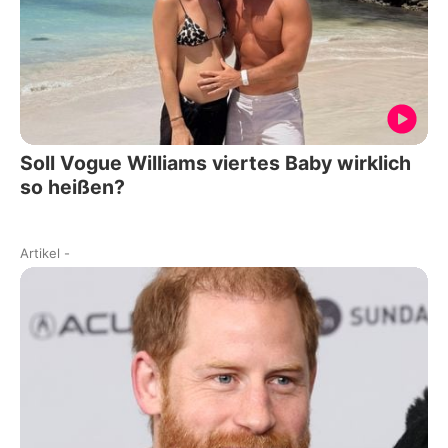
Soll Vogue Williams viertes Baby wirklich
so heißen?
Artikel
-