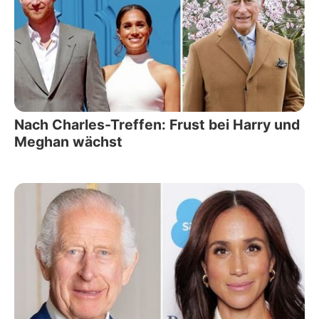
Nach Charles-Treffen: Frust bei Harry und
Meghan wächst