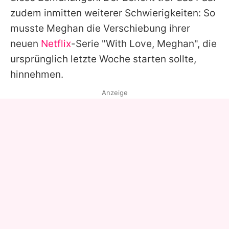
zudem inmitten weiterer Schwierigkeiten: So
musste Meghan die Verschiebung ihrer
neuen
Netflix
-Serie "With Love, Meghan", die
ursprünglich letzte Woche starten sollte,
hinnehmen.
Anzeige