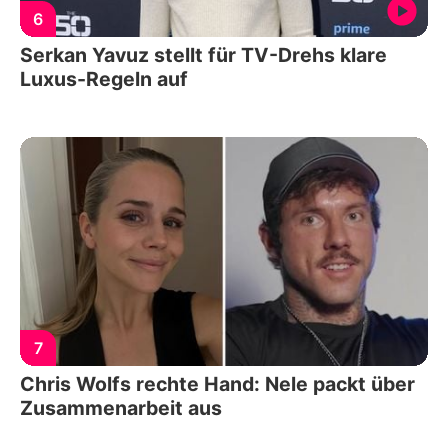
6
Serkan Yavuz stellt für TV-Drehs klare
Luxus-Regeln auf
7
Chris Wolfs rechte Hand: Nele packt über
Zusammenarbeit aus