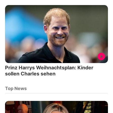
Prinz Harrys Weihnachtsplan: Kinder
sollen Charles sehen
Top News