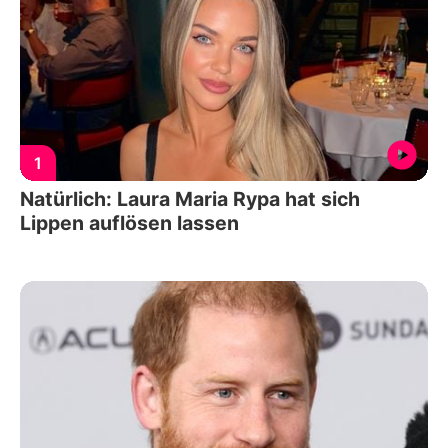
1
Natürlich: Laura Maria Rypa hat sich
Lippen auflösen lassen