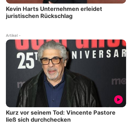
Kevin Harts Unternehmen erleidet
juristischen Rückschlag
Artikel
-
Kurz vor seinem Tod: Vincente Pastore
ließ sich durchchecken