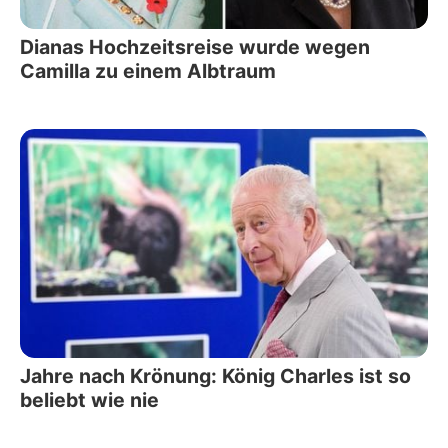
Dianas Hochzeitsreise wurde wegen
Camilla zu einem Albtraum
Jahre nach Krönung: König Charles ist so
beliebt wie nie