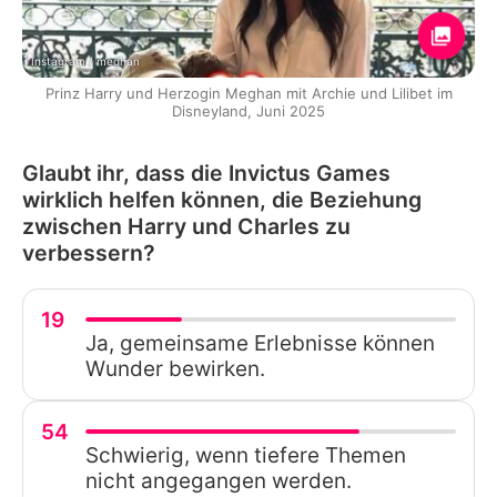
Instagram / meghan
Prinz Harry und Herzogin Meghan mit Archie und Lilibet im
Disneyland, Juni 2025
Glaubt ihr, dass die Invictus Games
wirklich helfen können, die Beziehung
zwischen Harry und Charles zu
verbessern?
19
Ja, gemeinsame Erlebnisse können
Wunder bewirken.
54
Schwierig, wenn tiefere Themen
nicht angegangen werden.