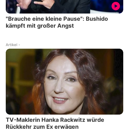
"Brauche eine kleine Pause": Bushido
kämpft mit großer Angst
Artikel
-
TV-Maklerin Hanka Rackwitz würde
Rückkehr zum Ex erwägen