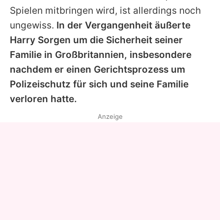
Spielen mitbringen wird, ist allerdings noch
ungewiss.
In der Vergangenheit äußerte
Harry
Sorgen um die Sicherheit seiner
Familie in Großbritannien, insbesondere
nachdem er einen Gerichtsprozess um
Polizeischutz für sich und seine Familie
verloren hatte.
Anzeige