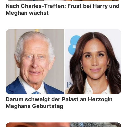
Nach Charles-Treffen: Frust bei Harry und
Meghan wächst
Darum schweigt der Palast an Herzogin
Meghans Geburtstag