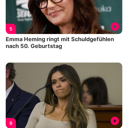
5
Emma Heming ringt mit Schuldgefühlen
nach 50. Geburtstag
6