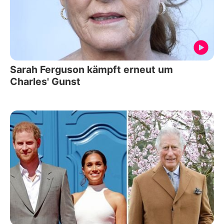
Sarah Ferguson kämpft erneut um
Charles' Gunst