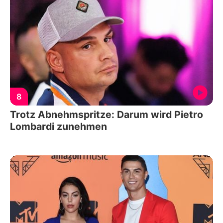
8
Trotz Abnehmspritze: Darum wird Pietro
Lombardi zunehmen