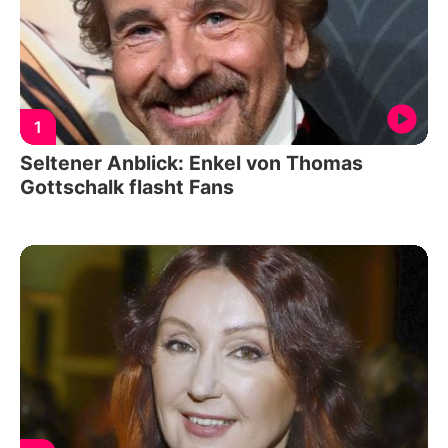
1
Seltener Anblick: Enkel von Thomas
Gottschalk flasht Fans