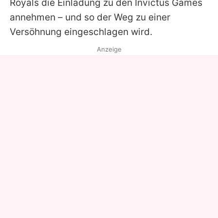
Royals die Einladung zu den Invictus Games
annehmen – und so der Weg zu einer
Versöhnung eingeschlagen wird.
Anzeige