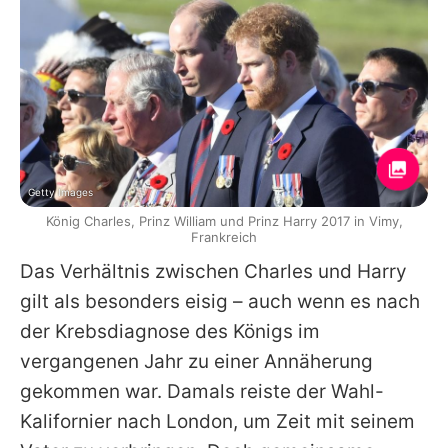
Getty Images
König Charles, Prinz William und Prinz Harry 2017 in Vimy,
Frankreich
Das Verhältnis zwischen
Charles
und
Harry
gilt als besonders eisig – auch wenn es nach
der Krebsdiagnose des Königs im
vergangenen Jahr zu einer Annäherung
gekommen war. Damals reiste der Wahl-
Kalifornier nach London, um Zeit mit seinem