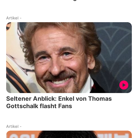
Artikel
-
Seltener Anblick: Enkel von Thomas
Gottschalk flasht Fans
Artikel
-