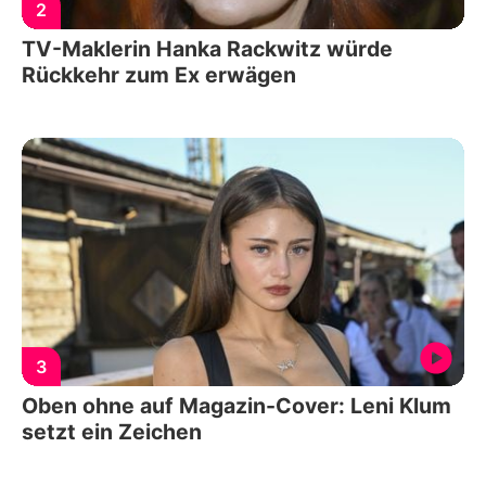
2
TV-Maklerin Hanka Rackwitz würde
Rückkehr zum Ex erwägen
3
Oben ohne auf Magazin-Cover: Leni Klum
setzt ein Zeichen