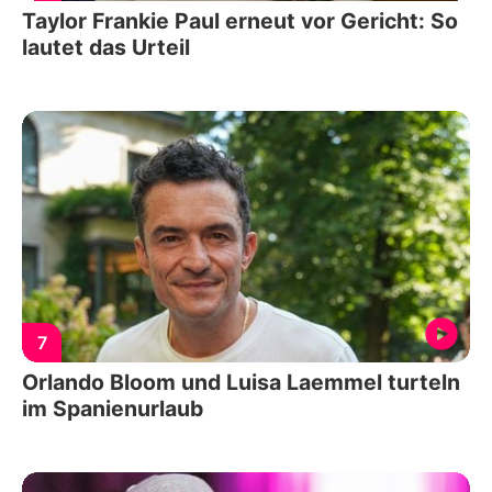
Taylor Frankie Paul erneut vor Gericht: So
lautet das Urteil
7
Orlando Bloom und Luisa Laemmel turteln
im Spanienurlaub