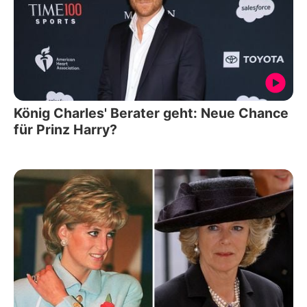
König Charles' Berater geht: Neue Chance
für Prinz Harry?