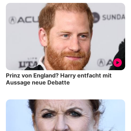
Prinz von England? Harry entfacht mit
Aussage neue Debatte