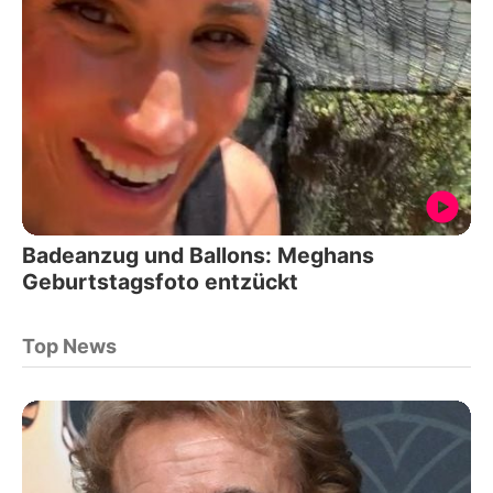
Badeanzug und Ballons: Meghans
Geburtstagsfoto entzückt
Top News