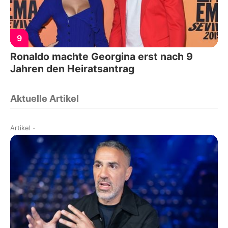
9
Ronaldo machte Georgina erst nach 9
Jahren den Heiratsantrag
Aktuelle Artikel
Artikel
-