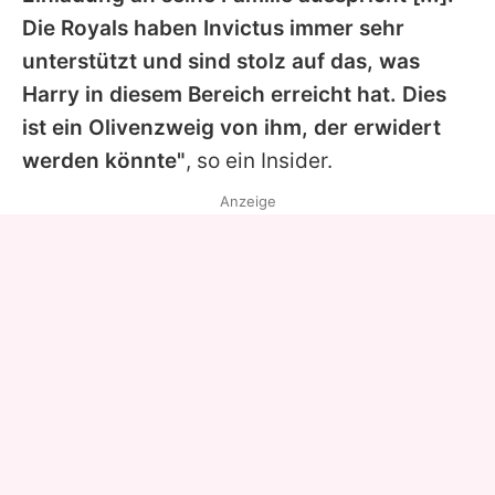
Die Royals haben Invictus immer sehr
unterstützt und sind stolz auf das, was
Harry in diesem Bereich erreicht hat. Dies
ist ein Olivenzweig von ihm, der erwidert
werden könnte"
, so ein Insider.
Anzeige