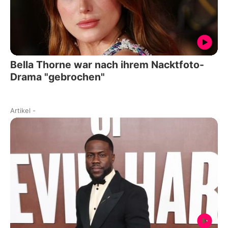
Bella Thorne war nach ihrem Nacktfoto-
Drama "gebrochen"
Artikel
-