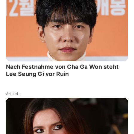
Nach Festnahme von Cha Ga Won steht
Lee Seung Gi vor Ruin
Artikel
-