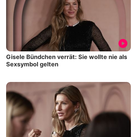
Gisele Bündchen verrät: Sie wollte nie als
Sexsymbol gelten