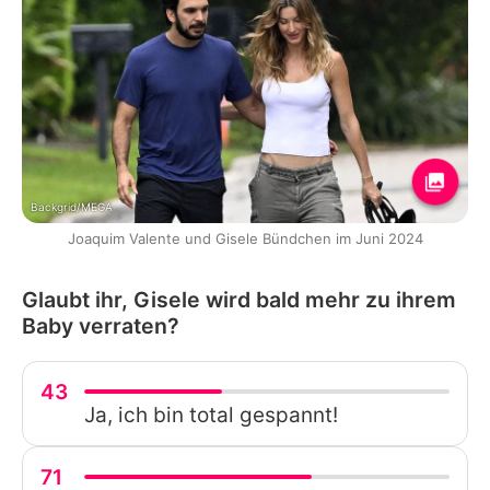
Backgrid/MEGA
Joaquim Valente und Gisele Bündchen im Juni 2024
Glaubt ihr, Gisele wird bald mehr zu ihrem
Baby verraten?
43
Ja, ich bin total gespannt!
71