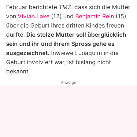
Februar berichtete
TMZ
, dass sich die Mutter
von
Vivian Lake
(12) und
Benjamin Rein
(15)
über die Geburt ihres dritten Kindes freuen
durfte.
Die stolze Mutter soll überglücklich
sein und ihr und ihrem Spross gehe es
ausgezeichnet.
Inwieweit
Joaquim
in die
Geburt involviert war, ist bislang nicht
bekannt.
Anzeige