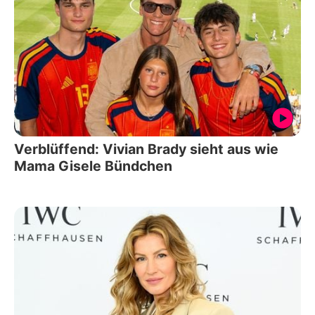
Verblüffend: Vivian Brady sieht aus wie
Mama Gisele Bündchen