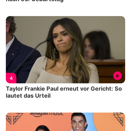
4
Taylor Frankie Paul erneut vor Gericht: So
lautet das Urteil