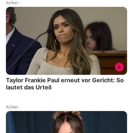
Artikel
-
Taylor Frankie Paul erneut vor Gericht: So
lautet das Urteil
Artikel
-