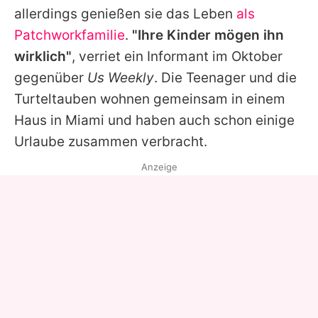
allerdings genießen sie das Leben
als
Patchworkfamilie
.
"Ihre Kinder mögen ihn
wirklich"
, verriet ein Informant im Oktober
gegenüber
Us Weekly
. Die Teenager und die
Turteltauben wohnen gemeinsam in einem
Haus in Miami und haben auch schon einige
Urlaube zusammen verbracht.
Anzeige