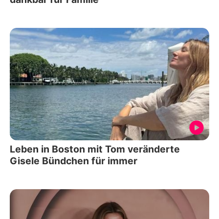
Leben in Boston mit Tom veränderte
Gisele Bündchen für immer