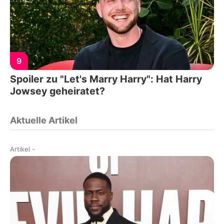
9
Spoiler zu "Let's Marry Harry": Hat Harry
Jowsey geheiratet?
Aktuelle Artikel
Artikel
-