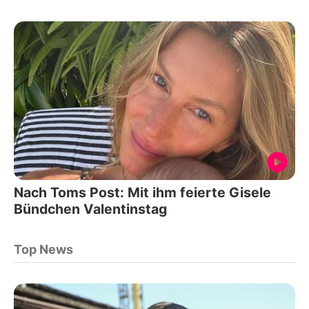
Nach Toms Post: Mit ihm feierte Gisele
Bündchen Valentinstag
Top News