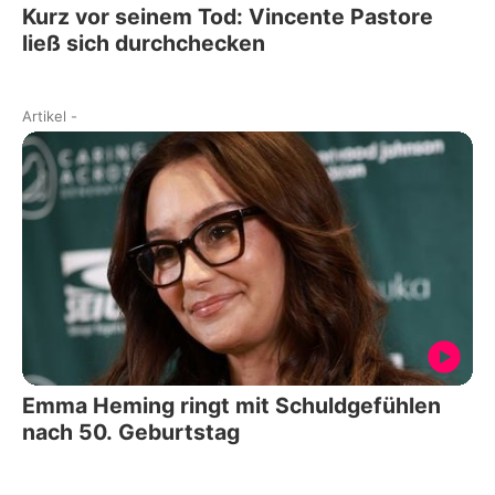
Kurz vor seinem Tod: Vincente Pastore
ließ sich durchchecken
Artikel
-
Emma Heming ringt mit Schuldgefühlen
nach 50. Geburtstag