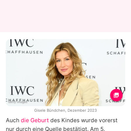
Getty Images
Gisele Bündchen, Dezember 2023
Auch
die Geburt
des Kindes wurde vorerst
nur durch eine Quelle bestätigt. Am 5.