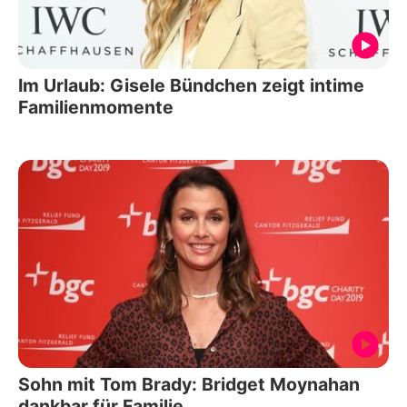
Im Urlaub: Gisele Bündchen zeigt intime
Familienmomente
Sohn mit Tom Brady: Bridget Moynahan
dankbar für Familie