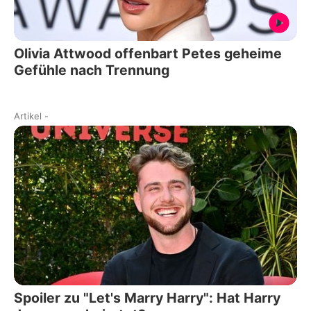
Olivia Attwood offenbart Petes geheime
Gefühle nach Trennung
Artikel
-
Spoiler zu "Let's Marry Harry": Hat Harry