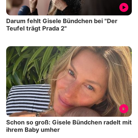
Darum fehlt Gisele Bündchen bei "Der
Teufel trägt Prada 2"
Schon so groß: Gisele Bündchen radelt mit
ihrem Baby umher