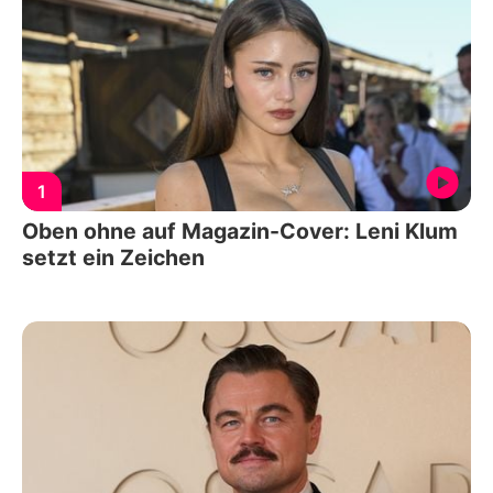
1
Oben ohne auf Magazin-Cover: Leni Klum
setzt ein Zeichen