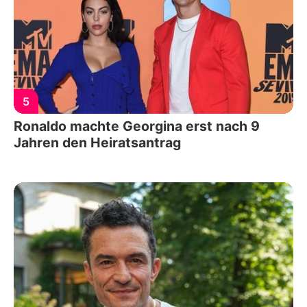
5
Ronaldo machte Georgina erst nach 9
Jahren den Heiratsantrag