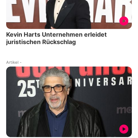
Kevin Harts Unternehmen erleidet
juristischen Rückschlag
Artikel
-