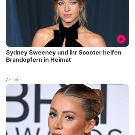
Sydney Sweeney und ihr Scooter helfen
Brandopfern in Heimat
Artikel
-