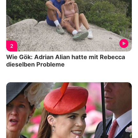
2
Wie Gök: Adrian Alian hatte mit Rebecca
dieselben Probleme