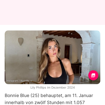
Instagram / lilyphillip_s
Lily Phillips im Dezember 2024
Bonnie Blue
(25) behauptet, am 11. Januar
innerhalb von zwölf Stunden mit 1.057