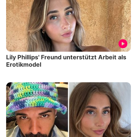
Lily Phillips' Freund unterstützt Arbeit als
Erotikmodel