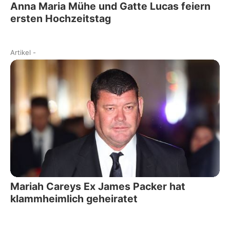
Anna Maria Mühe und Gatte Lucas feiern
ersten Hochzeitstag
Artikel
-
Mariah Careys Ex James Packer hat
klammheimlich geheiratet