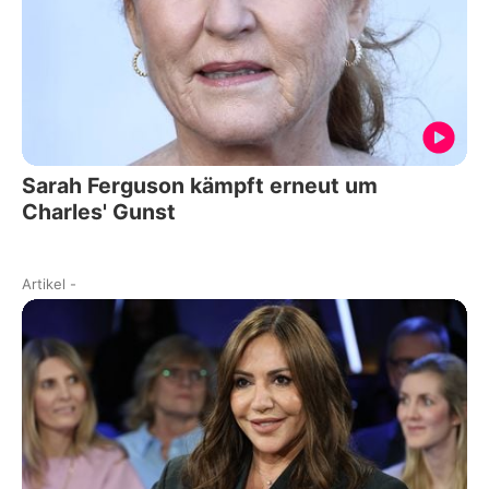
Sarah Ferguson kämpft erneut um
Charles' Gunst
Artikel
-