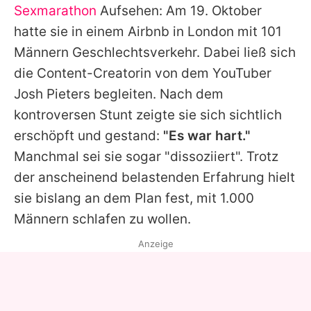
Sexmarathon
Aufsehen: Am 19. Oktober
hatte sie in einem Airbnb in London mit 101
Männern Geschlechtsverkehr. Dabei ließ sich
die Content-Creatorin von dem YouTuber
Josh Pieters begleiten. Nach dem
kontroversen Stunt zeigte sie sich sichtlich
erschöpft und gestand:
"Es war hart."
Manchmal sei sie sogar "dissoziiert". Trotz
der anscheinend belastenden Erfahrung hielt
sie bislang an dem Plan fest, mit 1.000
Männern schlafen zu wollen.
Anzeige