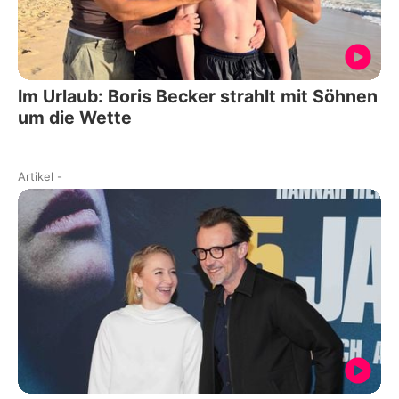
Im Urlaub: Boris Becker strahlt mit Söhnen
um die Wette
Artikel
-