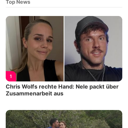
Top News
1
Chris Wolfs rechte Hand: Nele packt über
Zusammenarbeit aus