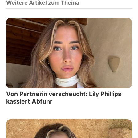
Weitere Artikel zum Thema
Von Partnerin verscheucht: Lily Phillips
kassiert Abfuhr