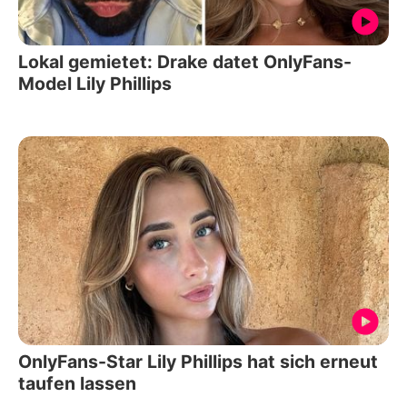
Lokal gemietet: Drake datet OnlyFans-
Model Lily Phillips
OnlyFans-Star Lily Phillips hat sich erneut
taufen lassen