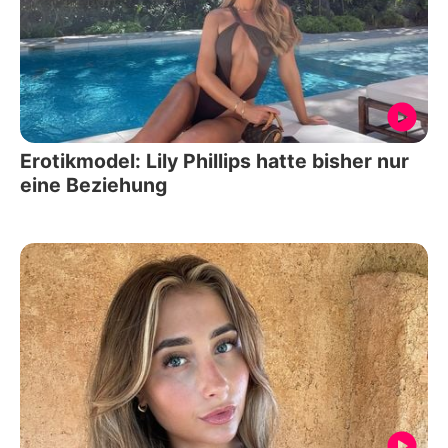
Erotikmodel: Lily Phillips hatte bisher nur
eine Beziehung