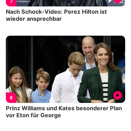
7
Nach Schock-Video: Perez Hilton ist
wieder ansprechbar
8
Prinz Williams und Kates besonderer Plan
vor Eton für George