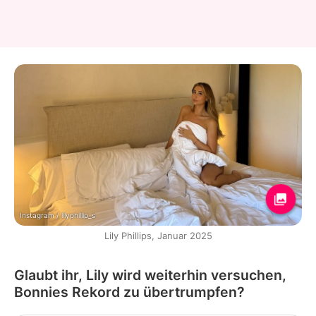
Instagram / lilyphillip_s
Lily Phillips, Januar 2025
Glaubt ihr, Lily wird weiterhin versuchen,
Bonnies Rekord zu übertrumpfen?