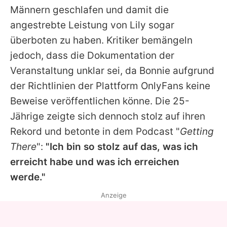
Männern geschlafen und damit die
angestrebte Leistung von
Lily
sogar
überboten zu haben. Kritiker bemängeln
jedoch, dass die Dokumentation der
Veranstaltung unklar sei, da
Bonnie
aufgrund
der Richtlinien der Plattform OnlyFans keine
Beweise veröffentlichen könne. Die 25-
Jährige zeigte sich dennoch stolz auf ihren
Rekord und betonte in dem Podcast "
Getting
There
":
"Ich bin so stolz auf das, was ich
erreicht habe und was ich erreichen
werde."
Anzeige