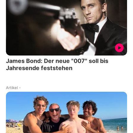
James Bond: Der neue "007" soll bis
Jahresende feststehen
Artikel
-