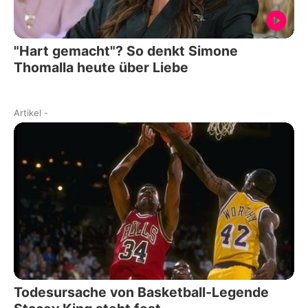
"Hart gemacht"? So denkt Simone
Thomalla heute über Liebe
Artikel
-
Todesursache von Basketball-Legende