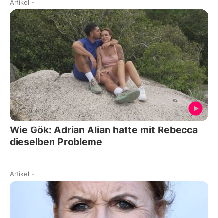
Artikel
-
Wie Gök: Adrian Alian hatte mit Rebecca
dieselben Probleme
Artikel
-