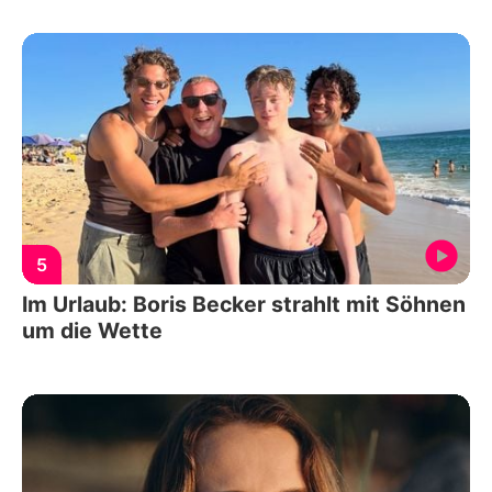
5
Im Urlaub: Boris Becker strahlt mit Söhnen
um die Wette