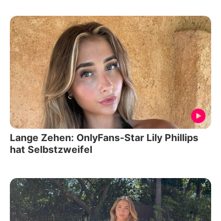
Lange Zehen: OnlyFans-Star Lily Phillips
hat Selbstzweifel