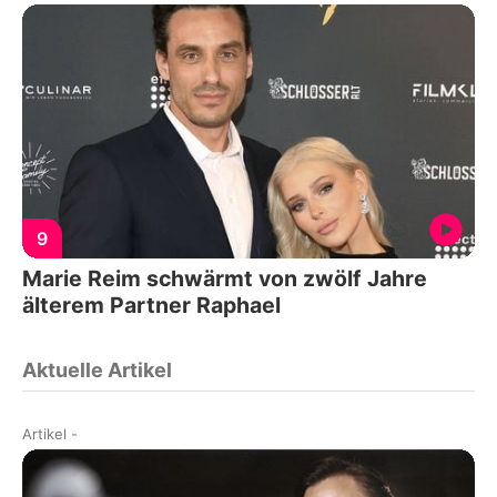
9
Marie Reim schwärmt von zwölf Jahre
älterem Partner Raphael
Aktuelle Artikel
Artikel
-