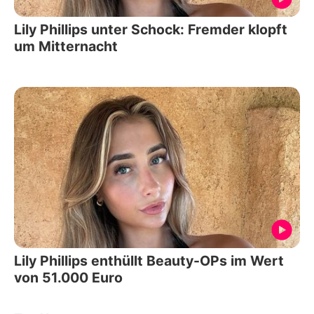
Lily Phillips unter Schock: Fremder klopft
um Mitternacht
Lily Phillips enthüllt Beauty-OPs im Wert
von 51.000 Euro