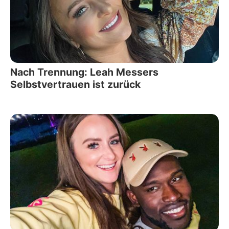
Nach Trennung: Leah Messers
Selbstvertrauen ist zurück