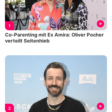
1
Co-Parenting mit Ex Amira: Oliver Pocher
verteilt Seitenhieb
2