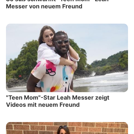
Messer von neuem Freund
"Teen Mom"-Star Leah Messer zeigt
Videos mit neuem Freund