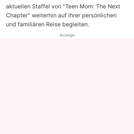
aktuellen Staffel von "Teen Mom: The Next
Chapter" weiterhin auf ihrer persönlichen
und familiären Reise begleiten.
Anzeige