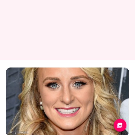
Getty Images