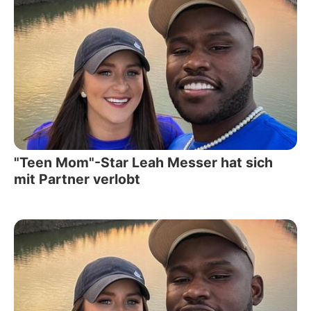
"Teen Mom"-Star Leah Messer hat sich
mit Partner verlobt