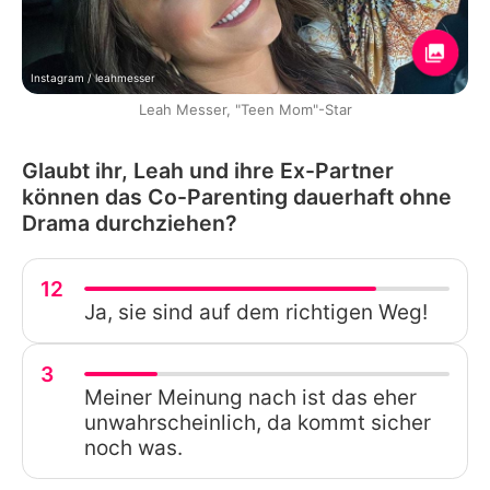
Instagram / leahmesser
Leah Messer, "Teen Mom"-Star
Glaubt ihr, Leah und ihre Ex-Partner
können das Co-Parenting dauerhaft ohne
Drama durchziehen?
12
Ja, sie sind auf dem richtigen Weg!
3
Meiner Meinung nach ist das eher
unwahrscheinlich, da kommt sicher
noch was.