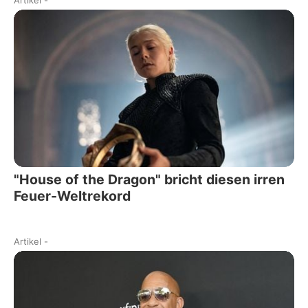
"House of the Dragon" bricht diesen irren
Feuer-Weltrekord
Artikel
-