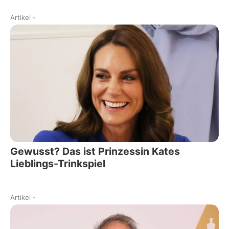
Artikel
-
Gewusst? Das ist Prinzessin Kates
Lieblings-Trinkspiel
Artikel
-