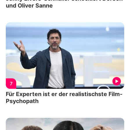
und Oliver Sanne
7
Für Experten ist er der realistischste Film-
Psychopath