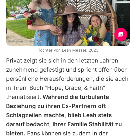
Instagram / leahmesser
Töchter von Leah Messer, 2023
Privat zeigt sie sich in den letzten Jahren
zunehmend gefestigt und spricht offen über
persönliche Herausforderungen, die sie auch
in ihrem Buch "Hope, Grace, & Faith"
thematisiert.
Während die turbulente
Beziehung zu ihren Ex-Partnern oft
Schlagzeilen machte, blieb
Leah
stets
darauf bedacht, ihrer Familie Stabilität zu
bieten.
Fans können sie zudem in der