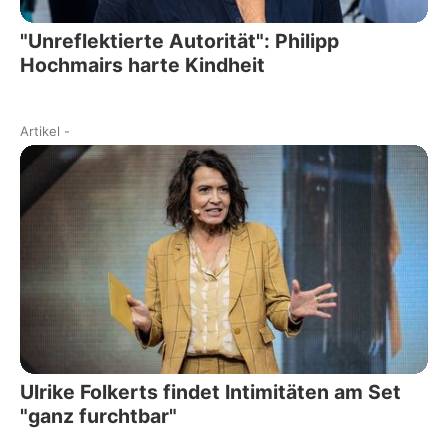
"Unreflektierte Autorität": Philipp
Hochmairs harte Kindheit
Artikel
-
Ulrike Folkerts findet Intimitäten am Set
"ganz furchtbar"