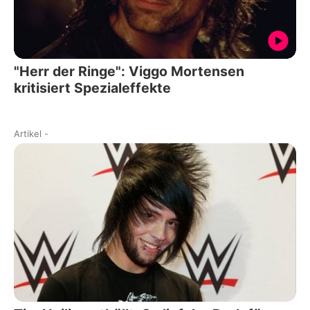
"Herr der Ringe": Viggo Mortensen
kritisiert Spezialeffekte
Artikel
-