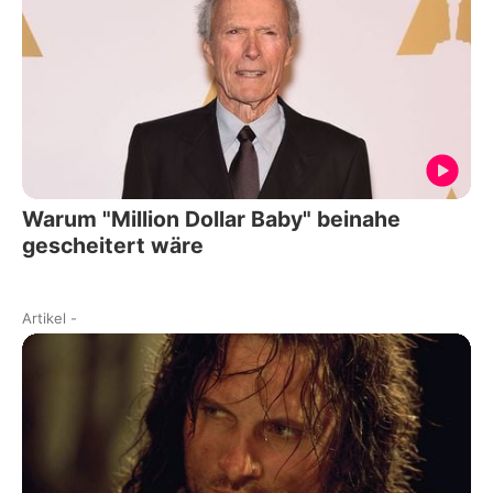
Warum "Million Dollar Baby" beinahe
gescheitert wäre
Artikel
-