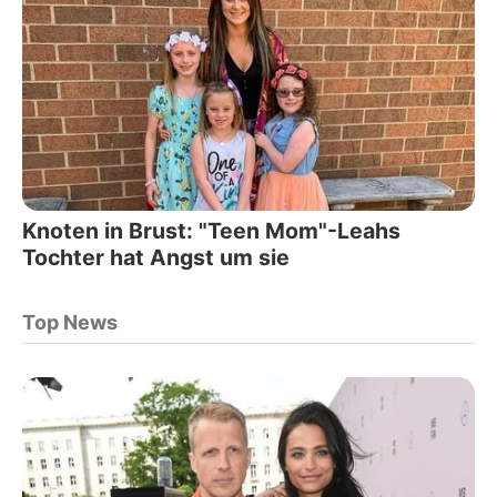
Knoten in Brust: "Teen Mom"-Leahs
Tochter hat Angst um sie
Top News