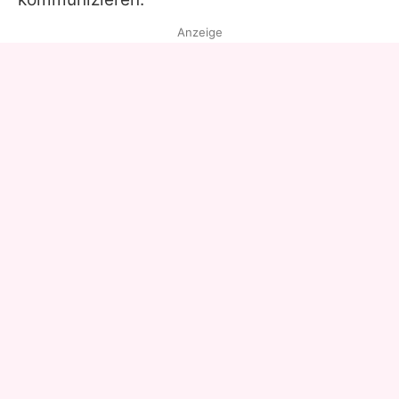
Anzeige