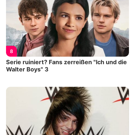
8
Serie ruiniert? Fans zerreißen "Ich und die
Walter Boys" 3