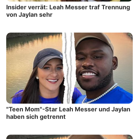
Insider verrät: Leah Messer traf Trennung
von Jaylan sehr
"Teen Mom"-Star Leah Messer und Jaylan
haben sich getrennt