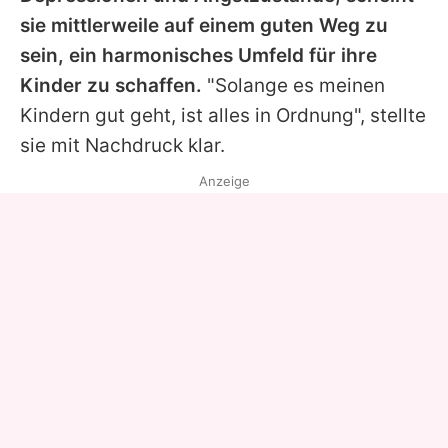
sie mittlerweile auf einem guten Weg zu
sein, ein harmonisches Umfeld für ihre
Kinder zu schaffen.
"Solange es meinen
Kindern gut geht, ist alles in Ordnung", stellte
sie mit Nachdruck klar.
Anzeige