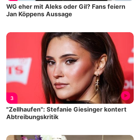
WG eher mit Aleks oder Gil? Fans feiern
Jan Köppens Aussage
3
"Zellhaufen": Stefanie Giesinger kontert
Abtreibungskritik