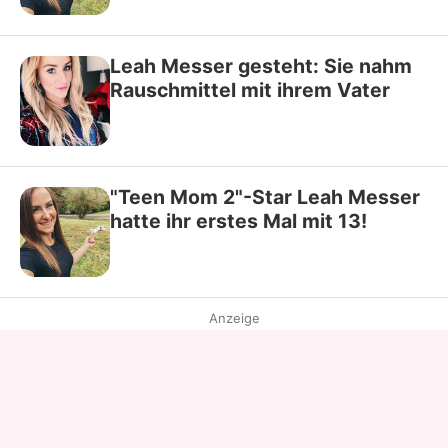
Leah Messer gesteht: Sie nahm
Rauschmittel mit ihrem Vater
"Teen Mom 2"-Star Leah Messer
hatte ihr erstes Mal mit 13!
Anzeige