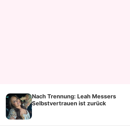
Nach Trennung: Leah Messers
Selbstvertrauen ist zurück