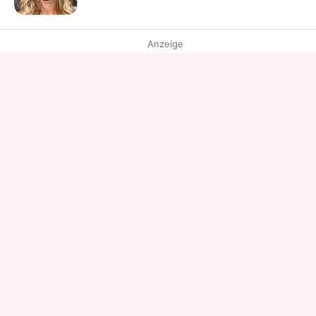
Anzeige