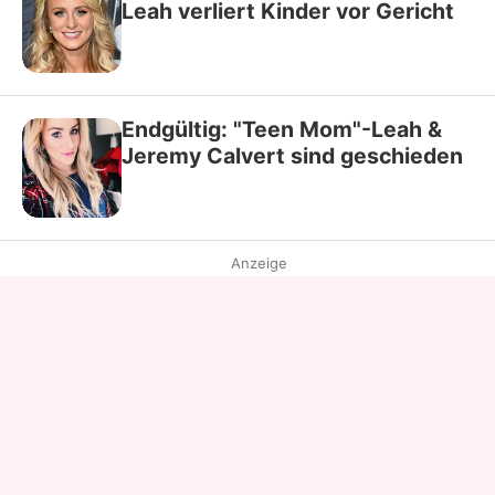
Leah verliert Kinder vor Gericht
Endgültig: "Teen Mom"-Leah &
Jeremy Calvert sind geschieden
Anzeige