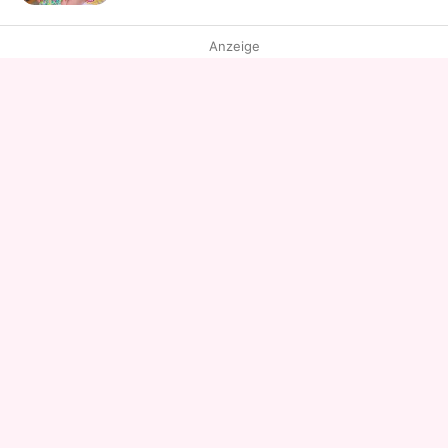
Anzeige