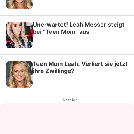
Unerwartet! Leah Messer steigt
bei "Teen Mom" aus
Teen Mom Leah: Verliert sie jetzt
ihre Zwillinge?
Anzeige