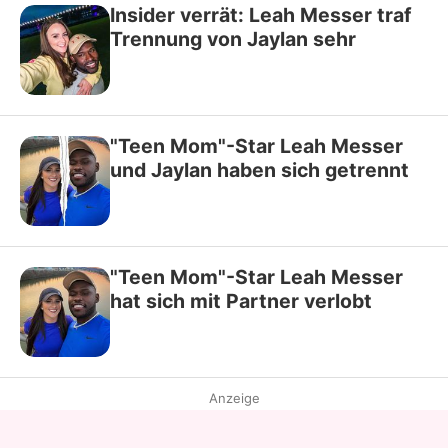
Insider verrät: Leah Messer traf
Trennung von Jaylan sehr
"Teen Mom"-Star Leah Messer
und Jaylan haben sich getrennt
"Teen Mom"-Star Leah Messer
hat sich mit Partner verlobt
Anzeige