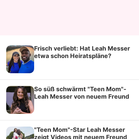
Frisch verliebt: Hat Leah Messer
etwa schon Heiratspläne?
So süß schwärmt "Teen Mom"-
Leah Messer von neuem Freund
"Teen Mom"-Star Leah Messer
zeigt Videos mit neuem Freund