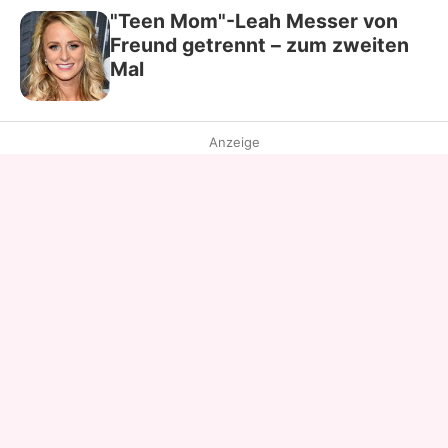
"Teen Mom"-Leah Messer von
Freund getrennt – zum zweiten
Mal
Anzeige