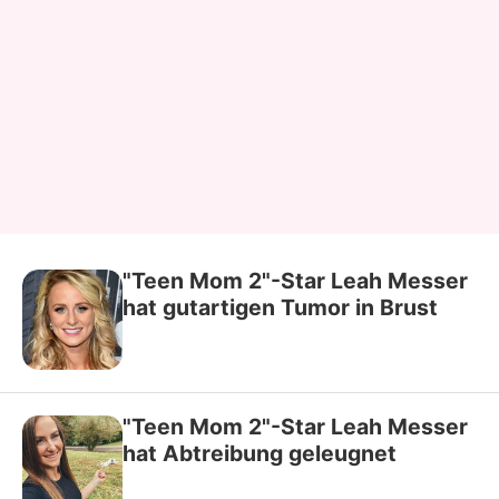
"Teen Mom 2"-Star Leah Messer
hat gutartigen Tumor in Brust
"Teen Mom 2"-Star Leah Messer
hat Abtreibung geleugnet