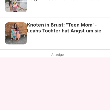
Knoten in Brust: "Teen Mom"-
Leahs Tochter hat Angst um sie
Anzeige