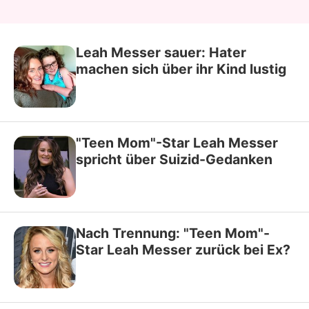
Leah Messer sauer: Hater
machen sich über ihr Kind lustig
"Teen Mom"-Star Leah Messer
spricht über Suizid-Gedanken
Nach Trennung: "Teen Mom"-
Star Leah Messer zurück bei Ex?