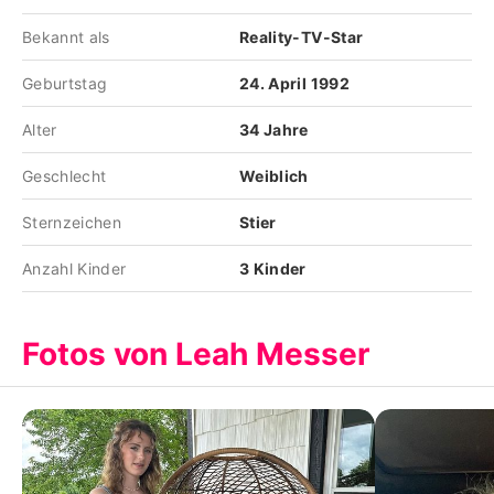
Bekannt als
Reality-TV-Star
Geburtstag
24. April 1992
Alter
34 Jahre
Geschlecht
Weiblich
Sternzeichen
Stier
Anzahl Kinder
3 Kinder
Fotos von Leah Messer