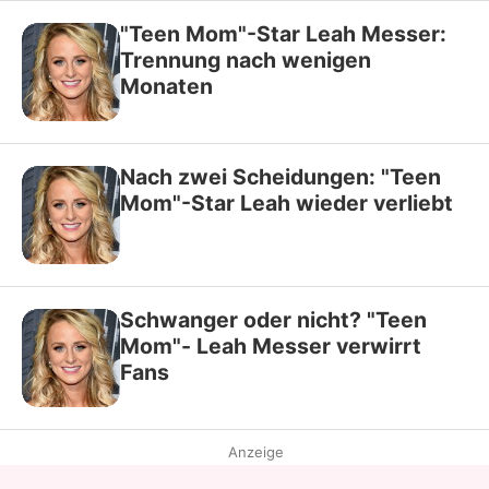
"Teen Mom"-Star Leah Messer:
Trennung nach wenigen
Monaten
Nach zwei Scheidungen: "Teen
Mom"-Star Leah wieder verliebt
Schwanger oder nicht? "Teen
Mom"- Leah Messer verwirrt
Fans
Anzeige