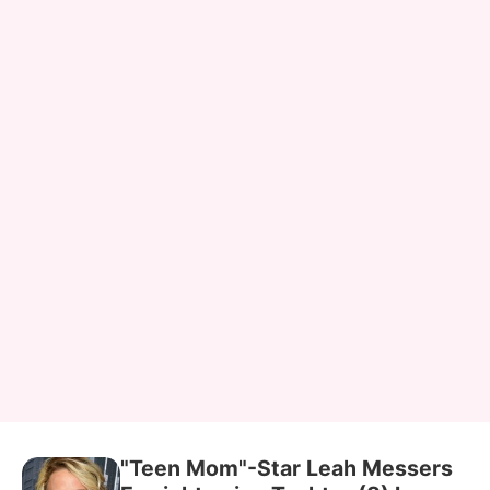
"Teen Mom"-Star Leah Messers