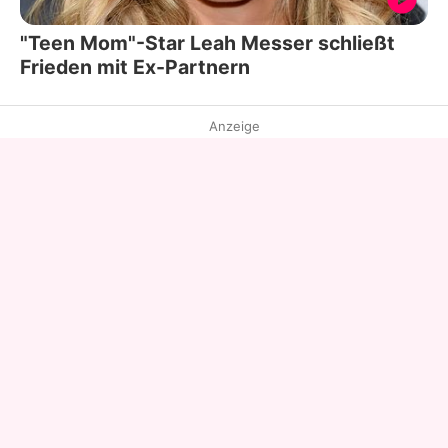
"Teen Mom"-Star Leah Messer schließt
Frieden mit Ex-Partnern
Anzeige