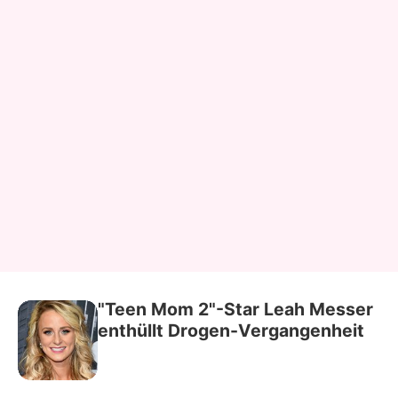
"Teen Mom 2"-Star Leah Messer
enthüllt Drogen-Vergangenheit