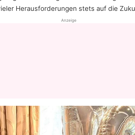
 vieler Herausforderungen stets auf die Zuku
Anzeige