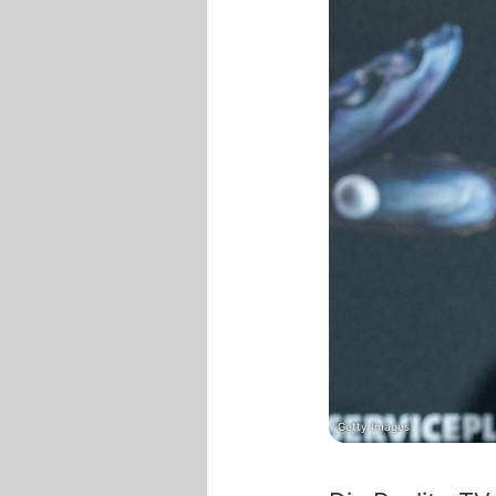
Getty Images