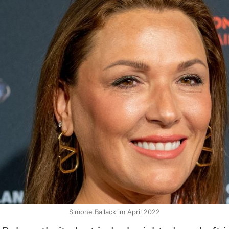
Simone Ballack im April 2022