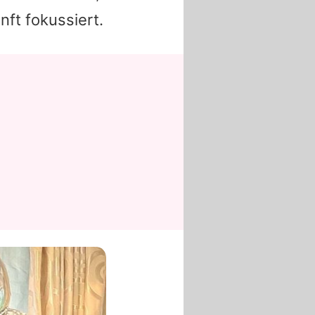
nft fokussiert.