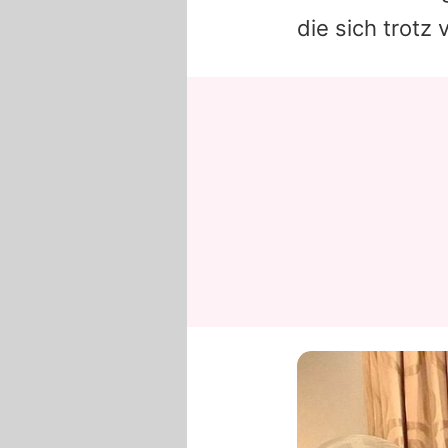
die sich trotz