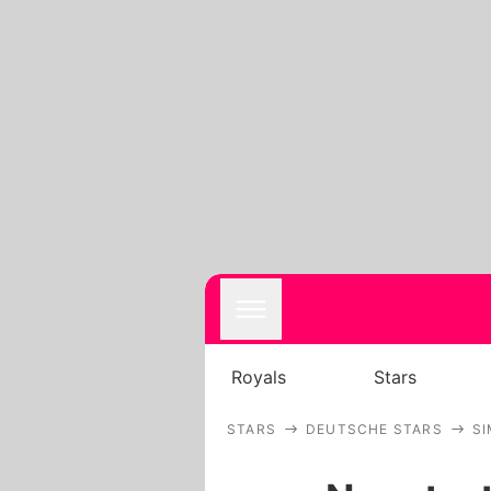
Royals
Stars
STARS
DEUTSCHE STARS
S