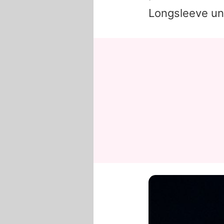
Longsleeve un