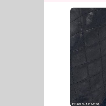
Instagram / honeymoon