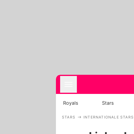
Royals
Stars
STARS
INTERNATIONALE STARS